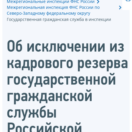
Межрегиональные инспекции ФНС России
Межрегиональная инспекция ФНС России по
Северо-Западному федеральному округу
Государственная гражданская служба в инспекции
Об исключении из
кадрового резерва
государственной
гражданской
службы
Российской