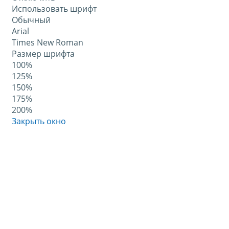
Использовать шрифт
Обычный
Arial
Times New Roman
Размер шрифта
100%
125%
150%
175%
200%
Закрыть окно