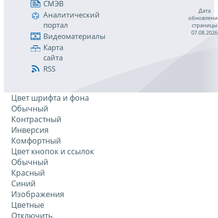
СМЭВ
Дата
Аналитический
обновлени
портал
страницы
07.08.2026
Видеоматериалы
Карта
сайта
RSS
Цвет шрифта и фона
Обычный
Контрастный
Инверсия
Комфортный
Цвет кнопок и ссылок
Обычный
Красный
Синий
Изображения
Цветные
Отключить