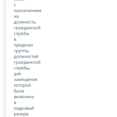
с
назначением
на
должность
гражданской
службы
в
пределах
группы
должностей
гражданской
службы,
для
замещения
которой
была
включена
в
кадровый
резерв.