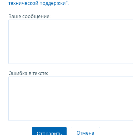
технической поддержки".
Ваше сообщение:
Ошибка в тексте:
Отмена
Отправить