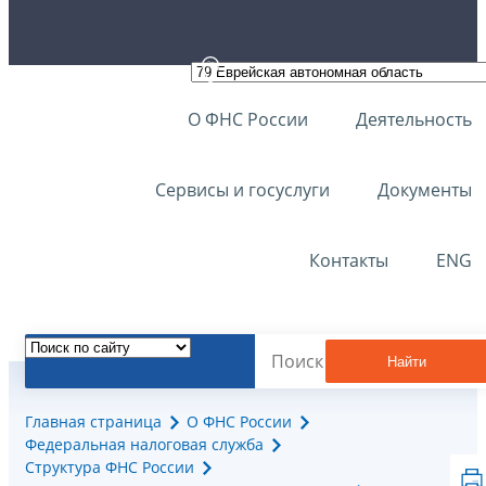
О ФНС России
Деятельность
Сервисы и госуслуги
Документы
Контакты
ENG
Найти
Главная страница
О ФНС России
Федеральная налоговая служба
Структура ФНС России