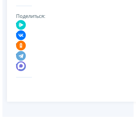
Поделиться: