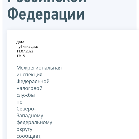
Федерации
Дата
публикации:
11.07.2022
17:15
Межрегиональная
инспекция
Федеральной
налоговой
службы
по
Северо-
Западному
федеральному
округу
сообщает,