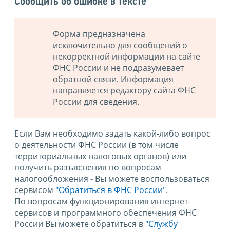
Сообщить об ошибке в тексте
Форма предназначена
исключительно для сообщений о
некорректной информации на сайте
ФНС России и не подразумевает
обратной связи. Информация
направляется редактору сайта ФНС
России для сведения.
Если Вам необходимо задать какой-либо вопрос
о деятельности ФНС России (в том числе
территориальных налоговых органов) или
получить разъяснения по вопросам
налогообложения - Вы можете воспользоваться
сервисом
"Обратиться в ФНС России"
.
По вопросам функционирования интернет-
сервисов и программного обеспечения ФНС
России Вы можете обратиться в
"Службу