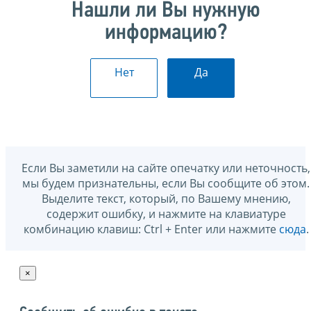
Нашли ли Вы нужную
информацию?
Нет
Да
Если Вы заметили на сайте опечатку или неточность,
мы будем признательны, если Вы сообщите об этом.
Выделите текст, который, по Вашему мнению,
содержит ошибку, и нажмите на клавиатуре
комбинацию клавиш: Ctrl + Enter или нажмите
сюда
.
×