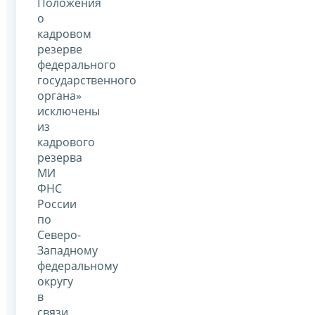
Положения
о
кадровом
резерве
федерального
государственного
органа»
исключены
из
кадрового
резерва
МИ
ФНС
России
по
Северо-
Западному
федеральному
округу
в
связи