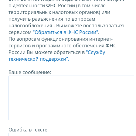
о деятельности ФНС России (в том числе
территориальных налоговых органов) или
получить разъяснения по вопросам
налогообложения - Вы можете воспользоваться
сервисом
"Обратиться в ФНС России"
.
По вопросам функционирования интернет-
сервисов и программного обеспечения ФНС
России Вы можете обратиться в
"Службу
технической поддержки".
Ваше сообщение:
Ошибка в тексте: