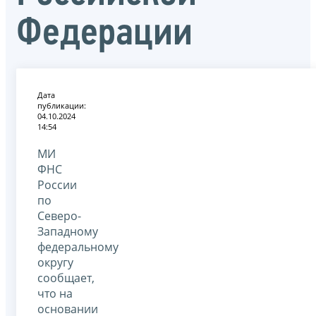
Федерации
Дата
публикации:
04.10.2024
14:54
МИ
ФНС
России
по
Северо-
Западному
федеральному
округу
сообщает,
что на
основании