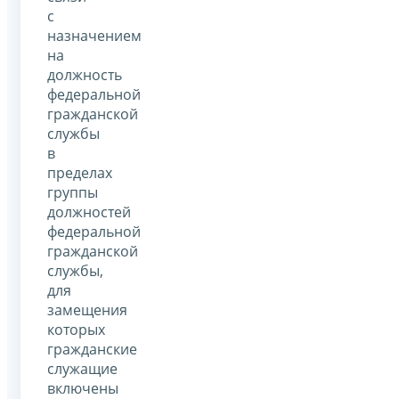
с
назначением
на
должность
федеральной
гражданской
службы
в
пределах
группы
должностей
федеральной
гражданской
службы,
для
замещения
которых
гражданские
служащие
включены