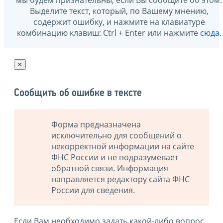
Выделите текст, который, по Вашему мнению,
содержит ошибку, и нажмите на клавиатуре
комбинацию клавиш: Ctrl + Enter или нажмите
сюда
.
×
Сообщить об ошибке в тексте
Форма предназначена
исключительно для сообщений о
некорректной информации на сайте
ФНС России и не подразумевает
обратной связи. Информация
направляется редактору сайта ФНС
России для сведения.
Если Вам необходимо задать какой-либо вопрос