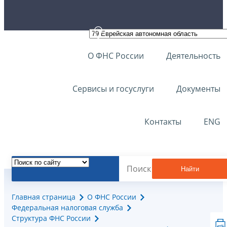
О ФНС России
Деятельность
Сервисы и госуслуги
Документы
Контакты
ENG
Найти
Главная страница
О ФНС России
Федеральная налоговая служба
Структура ФНС России