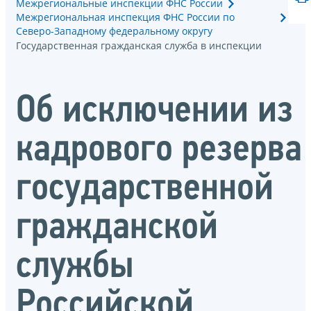
Межрегиональные инспекции ФНС России
Межрегиональная инспекция ФНС России по
Северо-Западному федеральному округу
Государственная гражданская служба в инспекции
Об исключении из
кадрового резерва
государственной
гражданской
службы
Российской