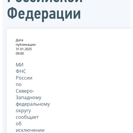
Федерации
Дата
публикации:
31.01.2025
09:00
МИ
ФНС
России
по
Северо-
Западному
федеральному
округу
сообщает
об
исключении