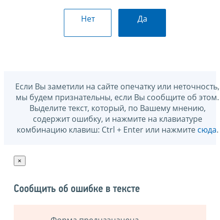
Нет
Да
Если Вы заметили на сайте опечатку или неточность,
мы будем признательны, если Вы сообщите об этом.
Выделите текст, который, по Вашему мнению,
содержит ошибку, и нажмите на клавиатуре
комбинацию клавиш: Ctrl + Enter или нажмите
сюда
.
×
Сообщить об ошибке в тексте