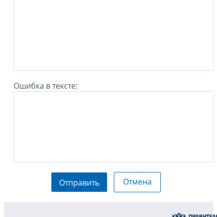
Ошибка в тексте:
Отмена
Отправить