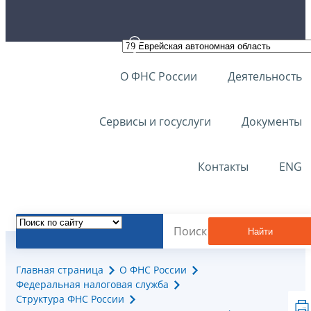
О ФНС России
Деятельность
Сервисы и госуслуги
Документы
Контакты
ENG
Найти
Главная страница
О ФНС России
Федеральная налоговая служба
Структура ФНС России