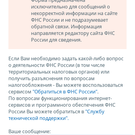
Форма предназначена
исключительно для сообщений о
некорректной информации на сайте
ФНС России и не подразумевает
обратной связи. Информация
направляется редактору сайта ФНС
России для сведения.
Если Вам необходимо задать какой-либо вопрос
о деятельности ФНС России (в том числе
территориальных налоговых органов) или
получить разъяснения по вопросам
налогообложения - Вы можете воспользоваться
сервисом
"Обратиться в ФНС России"
.
По вопросам функционирования интернет-
сервисов и программного обеспечения ФНС
России Вы можете обратиться в
"Службу
технической поддержки".
Ваше сообщение: