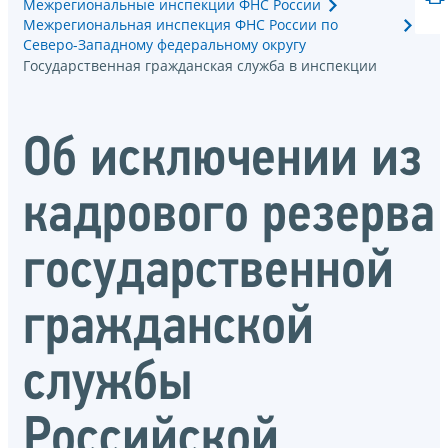
Межрегиональные инспекции ФНС России
Межрегиональная инспекция ФНС России по
Северо-Западному федеральному округу
Государственная гражданская служба в инспекции
Об исключении из
кадрового резерва
государственной
гражданской
службы
Российской