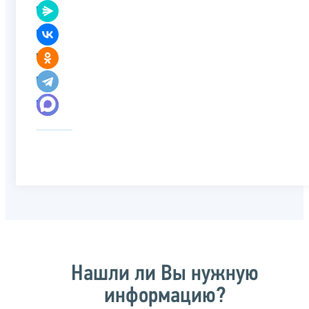
Нашли ли Вы нужную
информацию?