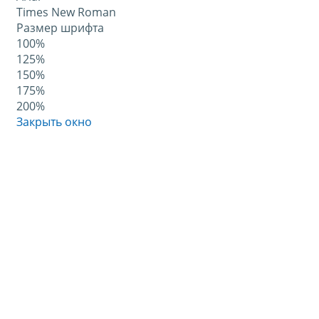
Times New Roman
Размер шрифта
100%
125%
150%
175%
200%
Закрыть окно