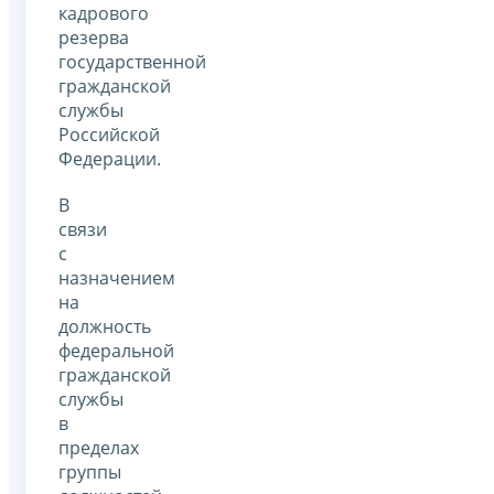
кадрового
резерва
государственной
гражданской
службы
Российской
Федерации.
В
связи
с
назначением
на
должность
федеральной
гражданской
службы
в
пределах
группы