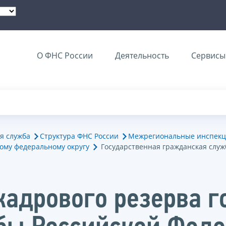
О ФНС России
Деятельность
Сервисы 
я служба
Структура ФНС России
Межрегиональные инспекц
ому федеральному округу
Государственная гражданская служ
кадрового резерва г