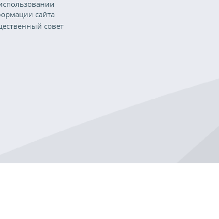
использовании
ормации сайта
ественный совет