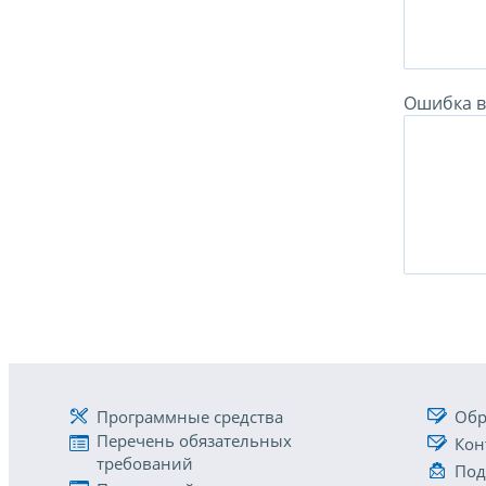
Ошибка в 
Программные средства
Обр
Перечень обязательных
Кон
требований
Под