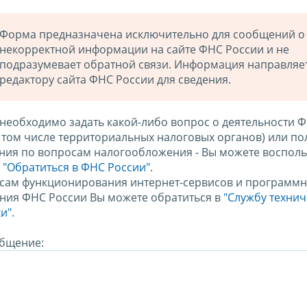
Форма предназначена исключительно для сообщений о
некорректной информации на сайте ФНС России и не
подразумевает обратной связи. Информация направляе
редактору сайта ФНС России для сведения.
 необходимо задать какой-либо вопрос о деятельности 
в том числе территориальных налоговых органов) или по
ния по вопросам налогообложения - Вы можете восполь
м
"Обратиться в ФНС России"
.
сам функционирования интернет-сервисов и программн
ния ФНС России Вы можете обратиться в
"Службу техни
и".
бщение: