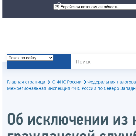
Главная страница
О ФНС России
Федеральная налогова
Межрегиональная инспекция ФНС России по Северо-Западн
Об исключении из 