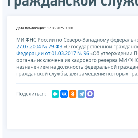
гражданской служ
Дата публикации: 17.06.2025 09:00
МИ ФНС России по Северо-Западному федерально
27.07.2004 № 79-ФЗ
«О государственной гражданс
Федерации от 01.03.2017 № 96
«Об утверждении П
органа» исключена из кадрового резерва МИ ФНС
назначением на должность федеральной граждан
гражданской службы, для замещения которых гр
Поделиться: