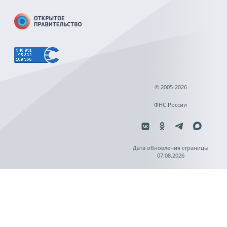
© 2005-2026
ФНС России
Дата обновления страницы
07.08.2026