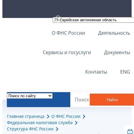
О ФНС России
Деятельность
Сервисы и госуслуги
Документы
Контакты
ENG
Найти
Главная страница
О ФНС России
Федеральная налоговая служба
Структура ФНС России