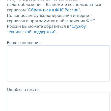
налогообложения - Вы можете воспользоваться
сервисом
"Обратиться в ФНС России"
.
По вопросам функционирования интернет-
сервисов и программного обеспечения ФНС
России Вы можете обратиться в
"Службу
технической поддержки".
Ваше сообщение:
Ошибка в тексте: