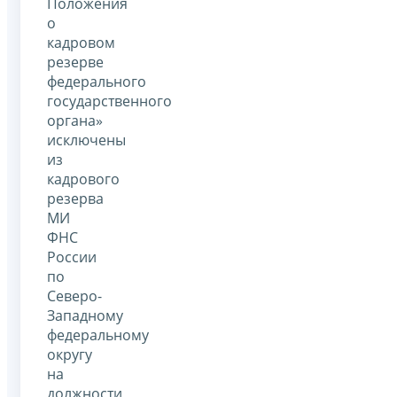
Положения
о
кадровом
резерве
федерального
государственного
органа»
исключены
из
кадрового
резерва
МИ
ФНС
России
по
Северо-
Западному
федеральному
округу
на
должности