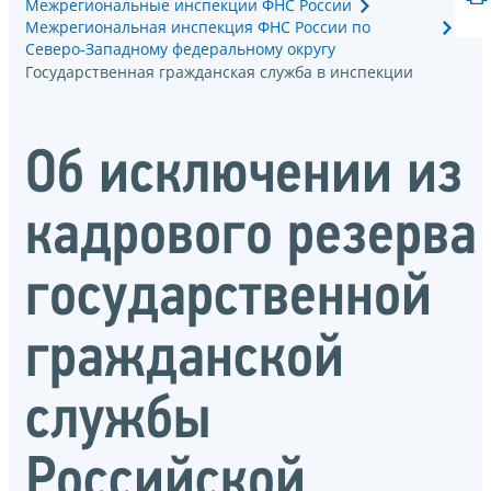
Межрегиональные инспекции ФНС России
Межрегиональная инспекция ФНС России по
Северо-Западному федеральному округу
Государственная гражданская служба в инспекции
Об исключении из
кадрового резерва
государственной
гражданской
службы
Российской