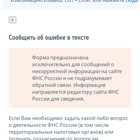
×
Сообщить об ошибке в тексте
Форма предназначена
исключительно для сообщений о
некорректной информации на сайте
ФНС России и не подразумевает
обратной связи. Информация
направляется редактору сайта ФНС
России для сведения.
Если Вам необходимо задать какой-либо вопрос
о деятельности ФНС России (в том числе
территориальных налоговых органов) или
получить разъяснения по вопросам