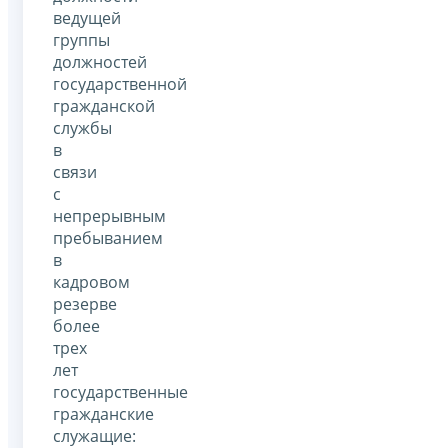
ведущей
группы
должностей
государственной
гражданской
службы
в
связи
с
непрерывным
пребыванием
в
кадровом
резерве
более
трех
лет
государственные
гражданские
служащие: