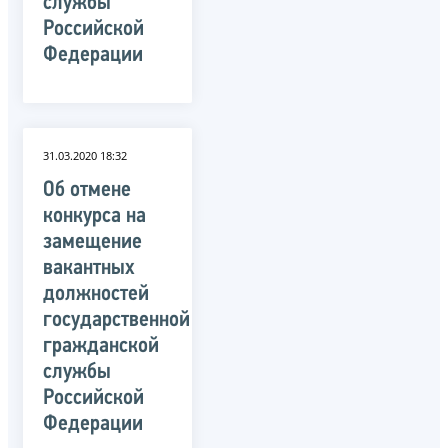
службы
Российской
Федерации
31.03.2020 18:32
Об отмене
конкурса на
замещение
вакантных
должностей
государственной
гражданской
службы
Российской
Федерации