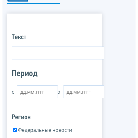
Текст
Период
с
по
Регион
Федеральные новости