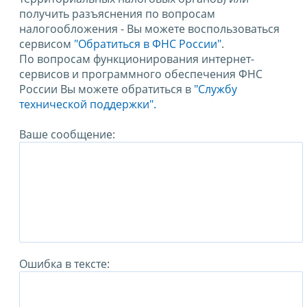
получить разъяснения по вопросам
налогообложения - Вы можете воспользоваться
сервисом
"Обратиться в ФНС России"
.
По вопросам функционирования интернет-
сервисов и программного обеспечения ФНС
России Вы можете обратиться в
"Службу
технической поддержки".
Ваше сообщение:
Ошибка в тексте: