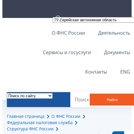
О ФНС России
Деятельность
Сервисы и госуслуги
Документы
Контакты
ENG
Найти
Главная страница
О ФНС России
Федеральная налоговая служба
Структура ФНС России