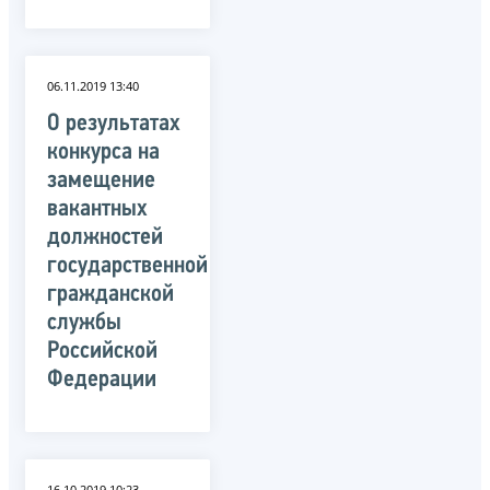
06.11.2019 13:40
О результатах
конкурса на
замещение
вакантных
должностей
государственной
гражданской
службы
Российской
Федерации
16.10.2019 10:23