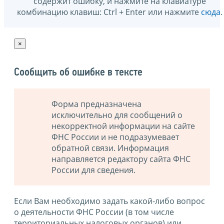
содержит ошибку, и нажмите на клавиатуре
комбинацию клавиш: Ctrl + Enter или нажмите
сюда
.
×
Сообщить об ошибке в тексте
Форма предназначена
исключительно для сообщений о
некорректной информации на сайте
ФНС России и не подразумевает
обратной связи. Информация
направляется редактору сайта ФНС
России для сведения.
Если Вам необходимо задать какой-либо вопрос
о деятельности ФНС России (в том числе
территориальных налоговых органов) или