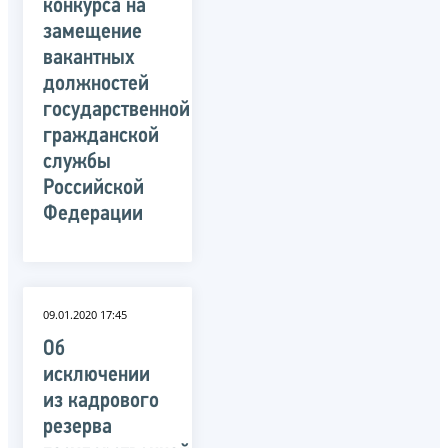
конкурса на
замещение
вакантных
должностей
государственной
гражданской
службы
Российской
Федерации
09.01.2020 17:45
Об
исключении
из кадрового
резерва