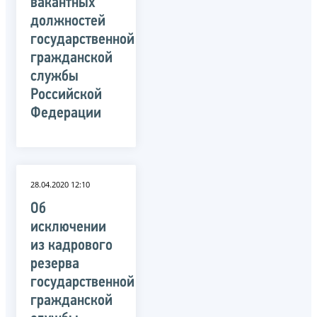
вакантных
должностей
государственной
гражданской
службы
Российской
Федерации
28.04.2020 12:10
Об
исключении
из кадрового
резерва
государственной
гражданской