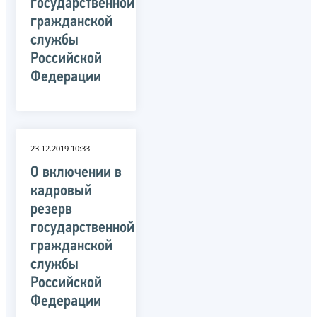
государственной
гражданской
службы
Российской
Федерации
23.12.2019 10:33
О включении в
кадровый
резерв
государственной
гражданской
службы
Российской
Федерации