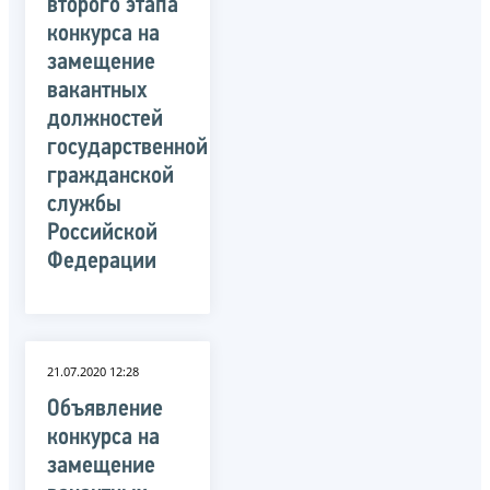
второго этапа
конкурса на
замещение
вакантных
должностей
государственной
гражданской
службы
Российской
Федерации
21.07.2020 12:28
Объявление
конкурса на
замещение