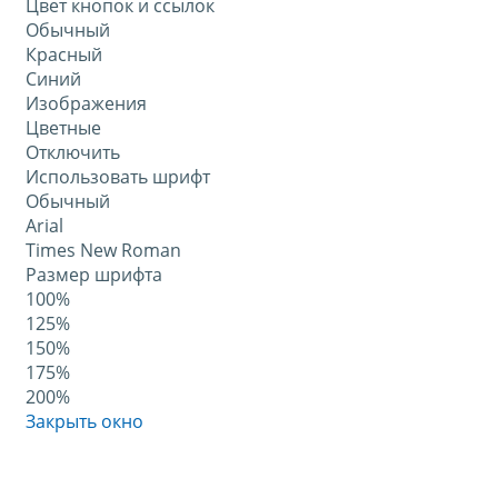
Цвет кнопок и ссылок
Обычный
Красный
Синий
Изображения
Цветные
Отключить
Использовать шрифт
Обычный
Arial
Times New Roman
Размер шрифта
100%
125%
150%
175%
200%
Закрыть окно