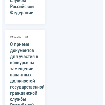
службы
Российской
Федерации
05.02.2021 17:51
О приеме
документов
для участия в
конкурсе на
замещение
вакантных
должностей
государственной
гражданской
службы