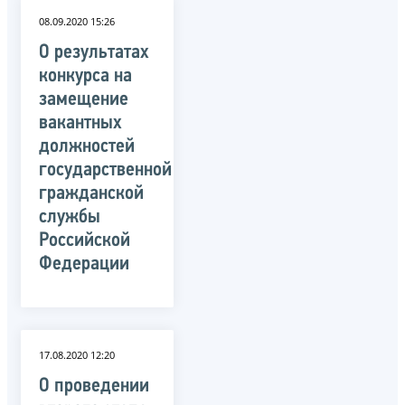
08.09.2020 15:26
О результатах
конкурса на
замещение
вакантных
должностей
государственной
гражданской
службы
Российской
Федерации
17.08.2020 12:20
О проведении