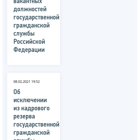
вакантных
должностей
государственной
гражданской
службы
Российской
Федерации
08.02.2021 19:52
Об
исключении
из кадрового
резерва
государственной
гражданской