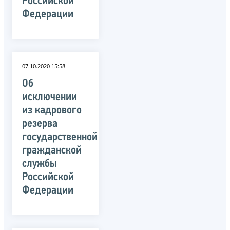
Российской
Федерации
07.10.2020 15:58
Об
исключении
из кадрового
резерва
государственной
гражданской
службы
Российской
Федерации