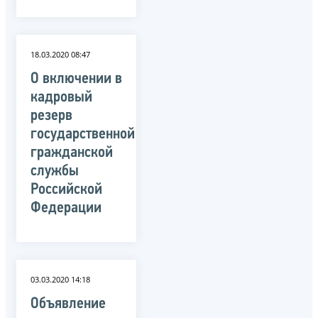
18.03.2020 08:47
О включении в
кадровый
резерв
государственной
гражданской
службы
Российской
Федерации
03.03.2020 14:18
Объявление