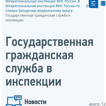
Межрегиональные инспекции ФНС России
Межрегиональная инспекция ФНС России по
Северо-Западному федеральному округу
Государственная гражданская служба в
инспекции
Государственная
гражданская
служба в
инспекции
Новости
всего: 12