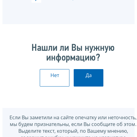
Нашли ли Вы нужную
информацию?
Нет
Да
Если Вы заметили на сайте опечатку или неточность,
мы будем признательны, если Вы сообщите об этом.
Выделите текст, который, по Вашему мнению,