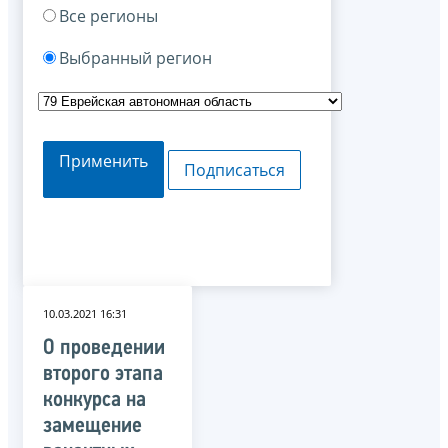
Все регионы
Выбранный регион
Применить
Подписаться
10.03.2021 16:31
О проведении
второго этапа
конкурса на
замещение