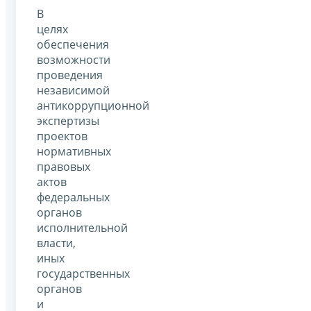
В
целях
обеспечения
возможности
проведения
независимой
антикоррупционной
экспертизы
проектов
нормативных
правовых
актов
федеральных
органов
исполнительной
власти,
иных
государственных
органов
и