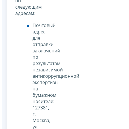
по
следующим
адресам:
Почтовый
адрес
для
отправки
заключений
по
результатам
независимой
антикоррупционной
экспертизы
на
бумажном
носителе:
127381,
г.
Москва,
ул.