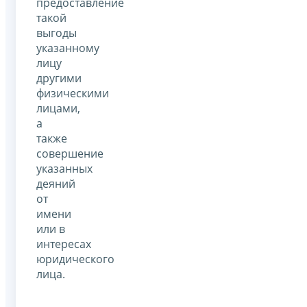
предоставление
такой
выгоды
указанному
лицу
другими
физическими
лицами,
а
также
совершение
указанных
деяний
от
имени
или в
интересах
юридического
лица.