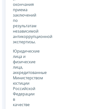
окончания
приема
заключений
по
результатам
независимой
антикоррупционной
экспертизы.
Юридические
лица и
физические
лица,
аккредитованные
Министерством
юстиции
Российской
Федерации
в
качестве