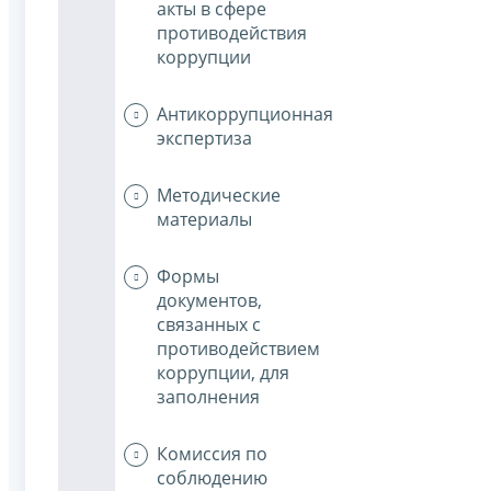
акты в сфере
противодействия
коррупции
Антикоррупционная
экспертиза
Методические
материалы
Формы
документов,
связанных с
противодействием
коррупции, для
заполнения
Комиссия по
соблюдению