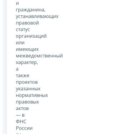
и
гражданина,
устанавливающих
правовой
статус
организаций
или
имеющих
межведомственный
характер,
а
также
проектов
указанных
нормативных
правовых
актов
— в
ФНС
России