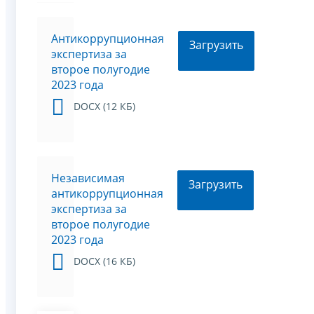
Антикоррупционная
Загрузить
экспертиза за
второе полугодие
2023 года
DOCX (12 КБ)
Независимая
Загрузить
антикоррупционная
экспертиза за
второе полугодие
2023 года
DOCX (16 КБ)