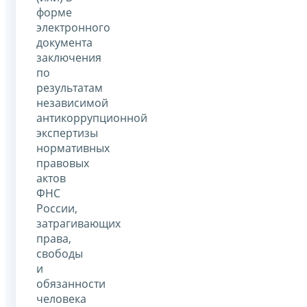
форме
электронного
документа
заключения
по
результатам
независимой
антикоррупционной
экспертизы
нормативных
правовых
актов
ФНС
России,
затрагивающих
права,
свободы
и
обязанности
человека