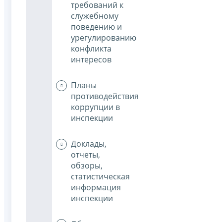
требований к
служебному
поведению и
урегулированию
конфликта
интересов
Планы
противодействия
коррупции в
инспекции
Доклады,
отчеты,
обзоры,
статистическая
информация
инспекции