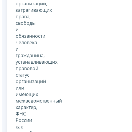
организаций,
затрагивающих
права,
свободы
и
обязанности
человека
и
гражданина,
устанавливающих
правовой
статус
организаций
или
имеющих
межведомственный
характер,
ФНС
России
как