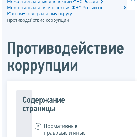
Межрегиональные инспекции ФНС России
Межрегиональная инспекция ФНС России по
Южному федеральному округу
Противодействие коррупции
Противодействие
коррупции
Содержание
страницы
Нормативные
правовые и иные