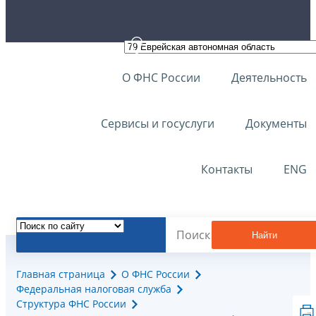
О ФНС России
Деятельность
Сервисы и госуслуги
Документы
Контакты
ENG
Найти
Главная страница
О ФНС России
Федеральная налоговая служба
Структура ФНС России