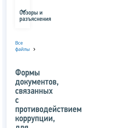
Обзоры и
разъяснения
Все
файлы
Формы
документов,
связанных
с
противодействием
коррупции,