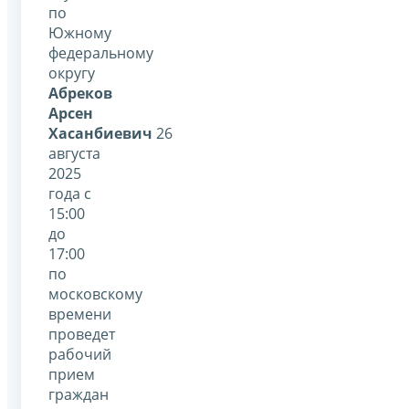
по
Южному
федеральному
округу
Абреков
Арсен
Хасанбиевич
26
августа
2025
года с
15:00
до
17:00
по
московскому
времени
проведет
рабочий
прием
граждан