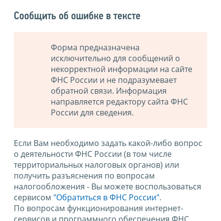
Сообщить об ошибке в тексте
Форма предназначена
исключительно для сообщений о
некорректной информации на сайте
ФНС России и не подразумевает
обратной связи. Информация
направляется редактору сайта ФНС
России для сведения.
Если Вам необходимо задать какой-либо вопрос
о деятельности ФНС России (в том числе
территориальных налоговых органов) или
получить разъяснения по вопросам
налогообложения - Вы можете воспользоваться
сервисом
"Обратиться в ФНС России"
.
По вопросам функционирования интернет-
сервисов и программного обеспечения ФНС