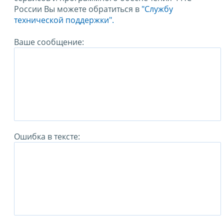
России Вы можете обратиться в
"Службу
технической поддержки".
Ваше сообщение:
Ошибка в тексте: