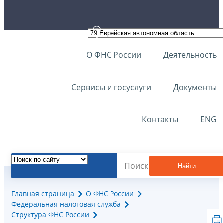
О ФНС России
Деятельность
Сервисы и госуслуги
Документы
Контакты
ENG
Найти
Главная страница
О ФНС России
Федеральная налоговая служба
Структура ФНС России