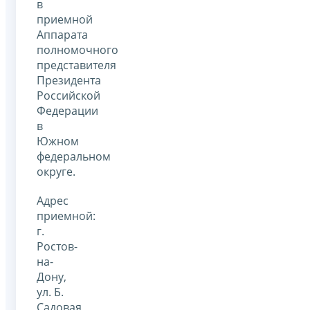
в
приемной
Аппарата
полномочного
представителя
Президента
Российской
Федерации
в
Южном
федеральном
округе.
Адрес
приемной:
г.
Ростов-
на-
Дону,
ул. Б.
Садовая,