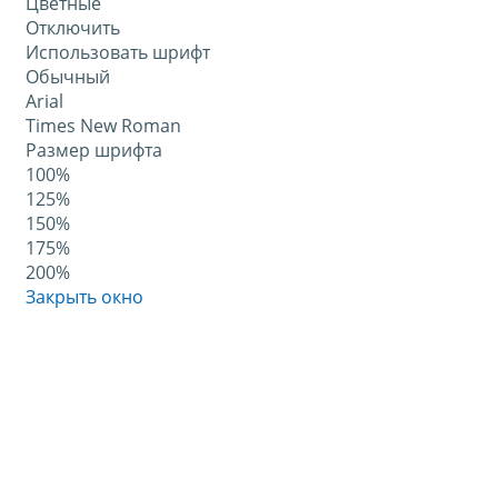
Цветные
Отключить
Использовать шрифт
Обычный
Arial
Times New Roman
Размер шрифта
100%
125%
150%
175%
200%
Закрыть окно