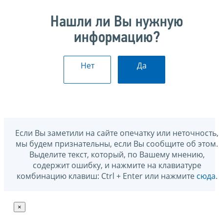
Нашли ли Вы нужную
информацию?
Нет
Да
Если Вы заметили на сайте опечатку или неточность,
мы будем признательны, если Вы сообщите об этом.
Выделите текст, который, по Вашему мнению,
содержит ошибку, и нажмите на клавиатуре
комбинацию клавиш: Ctrl + Enter или нажмите
сюда
.
×