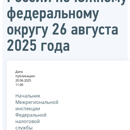
федеральному
округу 26 августа
2025 года
Дата
публикации:
20.06.2025
11:00
Начальник
Межрегиональной
инспекции
Федеральной
налоговой
службы