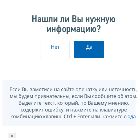
Нашли ли Вы нужную
информацию?
Нет
Да
Если Вы заметили на сайте опечатку или неточность,
мы будем признательны, если Вы сообщите об этом.
Выделите текст, который, по Вашему мнению,
содержит ошибку, и нажмите на клавиатуре
комбинацию клавиш: Ctrl + Enter или нажмите
сюда
.
×