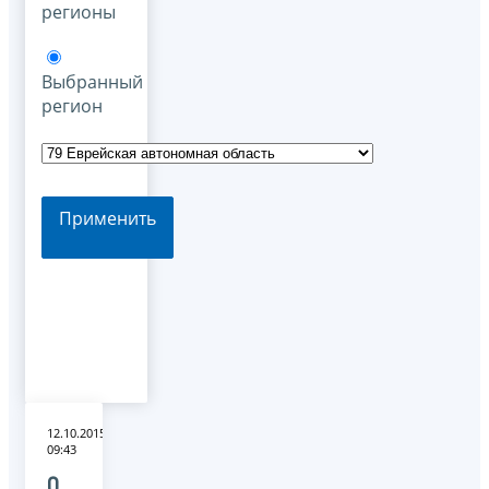
регионы
Выбранный
регион
Применить
12.10.2015
09:43
О