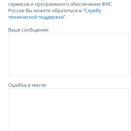
сервисов и программного обеспечения ФНС
России Вы можете обратиться в
"Службу
технической поддержки".
Ваше сообщение:
Ошибка в тексте: