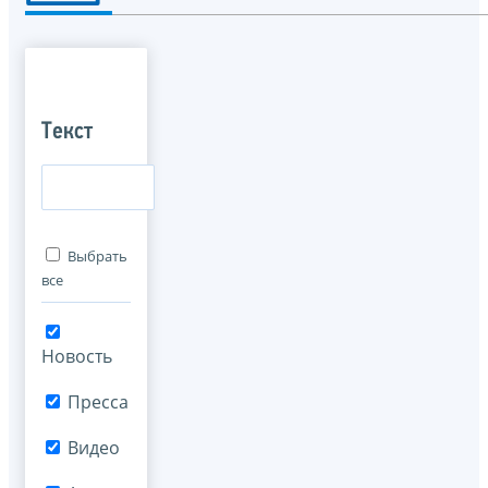
Текст
Выбрать
все
Новость
Пресса
Видео