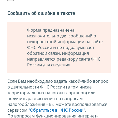
Сообщить об ошибке в тексте
Форма предназначена
исключительно для сообщений о
некорректной информации на сайте
ФНС России и не подразумевает
обратной связи. Информация
направляется редактору сайта ФНС
России для сведения.
Если Вам необходимо задать какой-либо вопрос
о деятельности ФНС России (в том числе
территориальных налоговых органов) или
получить разъяснения по вопросам
налогообложения - Вы можете воспользоваться
сервисом
"Обратиться в ФНС России"
.
По вопросам функционирования интернет-