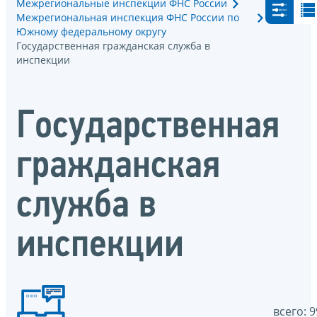
Межрегиональные инспекции ФНС России
Межрегиональная инспекция ФНС России по
Южному федеральному округу
Государственная гражданская служба в
инспекции
Государственная
гражданская
служба в
инспекции
всего: 9