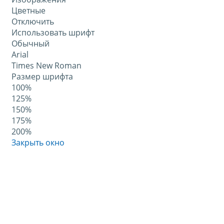
Цветные
Отключить
Использовать шрифт
Обычный
Arial
Times New Roman
Размер шрифта
100%
125%
150%
175%
200%
Закрыть окно