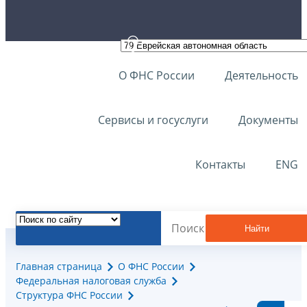
О ФНС России
Деятельность
Сервисы и госуслуги
Документы
Контакты
ENG
Найти
Главная страница
О ФНС России
Федеральная налоговая служба
Структура ФНС России