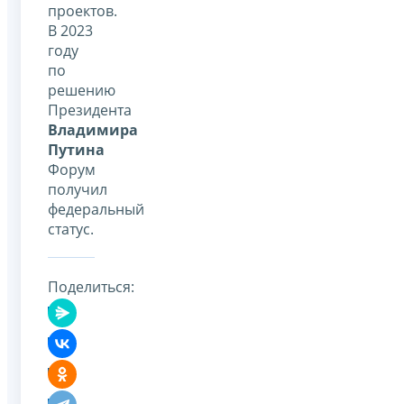
проектов.
В 2023
году
по
решению
Президента
Владимира
Путина
Форум
получил
федеральный
статус.
Поделиться: