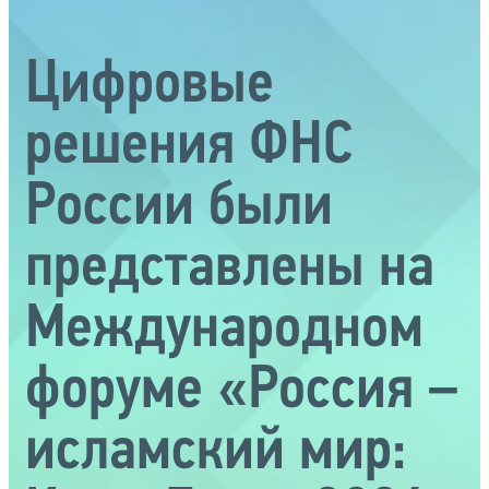
Цифровые
решения ФНС
России были
представлены на
Международном
форуме «Россия –
исламский мир: