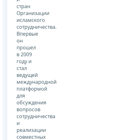
стран
Организации
исламского
сотрудничества.
Впервые
он
прошел
в 2009
году и
стал
ведущей
международной
платформой
для
обсуждения
вопросов
сотрудничества
и
реализации
совместных