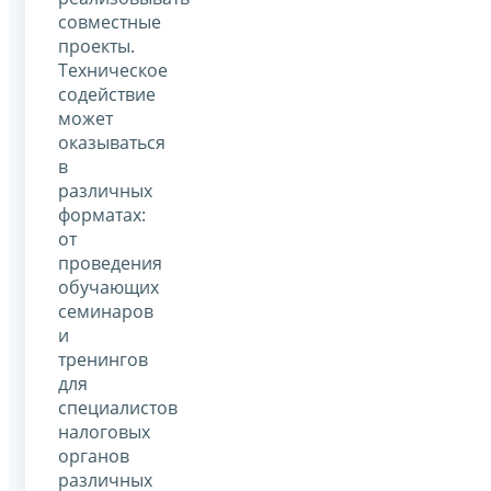
совместные
проекты.
Техническое
содействие
может
оказываться
в
различных
форматах:
от
проведения
обучающих
семинаров
и
тренингов
для
специалистов
налоговых
органов
различных