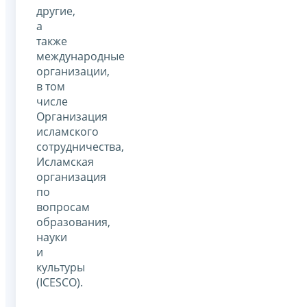
другие,
а
также
международные
организации,
в том
числе
Организация
исламского
сотрудничества,
Исламская
организация
по
вопросам
образования,
науки
и
культуры
(ICESCO).