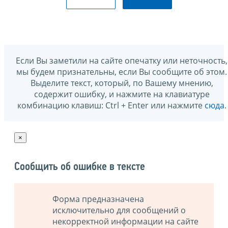
Если Вы заметили на сайте опечатку или неточность,
мы будем признательны, если Вы сообщите об этом.
Выделите текст, который, по Вашему мнению,
содержит ошибку, и нажмите на клавиатуре
комбинацию клавиш: Ctrl + Enter или нажмите
сюда
.
×
Сообщить об ошибке в тексте
Форма предназначена
исключительно для сообщений о
некорректной информации на сайте