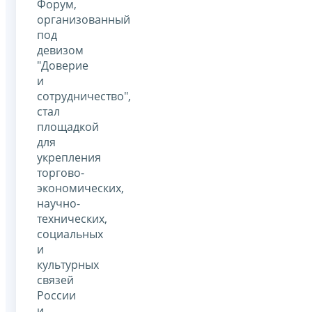
Форум,
организованный
под
девизом
"Доверие
и
сотрудничество",
стал
площадкой
для
укрепления
торгово-
экономических,
научно-
технических,
социальных
и
культурных
связей
России
и