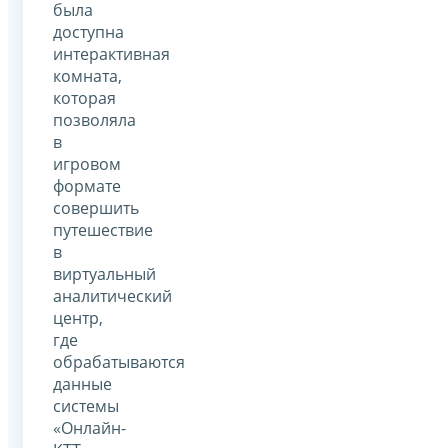
была
доступна
интерактивная
комната,
которая
позволяла
в
игровом
формате
совершить
путешествие
в
виртуальный
аналитический
центр,
где
обрабатываются
данные
системы
«Онлайн-