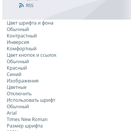
RSS
Цвет шрифта и фона
Обычный
Контрастный
Инверсия
Комфортный
Цвет кнопок и ссылок
Обычный
Красный
Синий
Изображения
Цветные
Отключить
Использовать шрифт
Обычный
Arial
Times New Roman
Размер шрифта