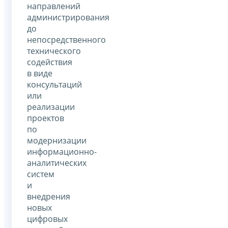
направлений
администрирования
до
непосредственного
технического
содействия
в виде
консультаций
или
реализации
проектов
по
модернизации
информационно-
аналитических
систем
и
внедрения
новых
цифровых