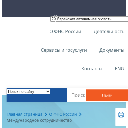
О ФНС России
Деятельность
Сервисы и госуслуги
Документы
Контакты
ENG
Найти
Главная страница
О ФНС России
Международное сотрудничество