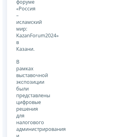
форуме
«Россия
–
исламский
мир:
KazanForum2024»
в
Казани.
В
рамках
выставочной
экспозиции
были
представлены
цифровые
решения
для
налогового
администрирования
и