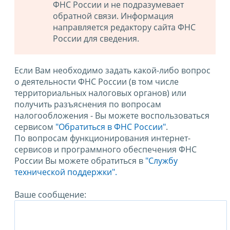
ФНС России и не подразумевает
обратной связи. Информация
направляется редактору сайта ФНС
России для сведения.
Если Вам необходимо задать какой-либо вопрос
о деятельности ФНС России (в том числе
территориальных налоговых органов) или
получить разъяснения по вопросам
налогообложения - Вы можете воспользоваться
сервисом
"Обратиться в ФНС России"
.
По вопросам функционирования интернет-
сервисов и программного обеспечения ФНС
России Вы можете обратиться в
"Службу
технической поддержки".
Ваше сообщение: