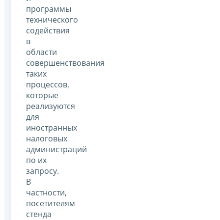
программы
технического
содействия
в
области
совершенствования
таких
процессов,
которые
реализуются
для
иностранных
налоговых
администраций
по их
запросу.
В
частности,
посетителям
стенда