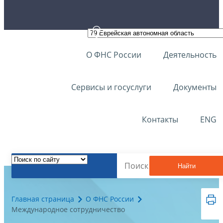
О ФНС России
Деятельность
Сервисы и госуслуги
Документы
Контакты
ENG
Найти
Главная страница
О ФНС России
Международное сотрудничество