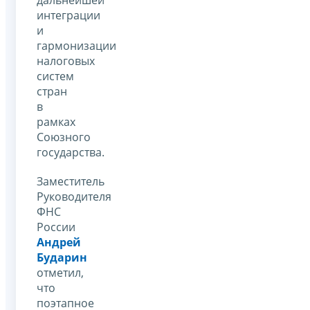
интеграции
и
гармонизации
налоговых
систем
стран
в
рамках
Союзного
государства.
Заместитель
Руководителя
ФНС
России
Андрей
Бударин
отметил,
что
поэтапное