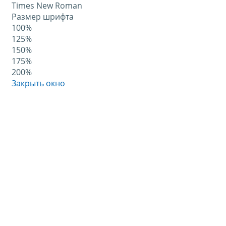
Times New Roman
Размер шрифта
100%
125%
150%
175%
200%
Закрыть окно