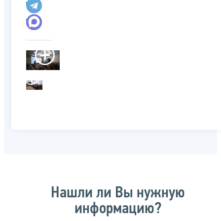
Нашли ли Вы нужную
информацию?