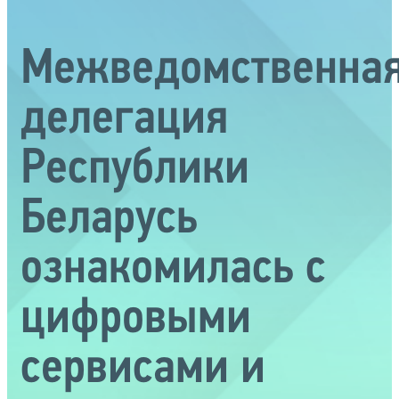
Межведомственна
делегация
Республики
Беларусь
ознакомилась с
цифровыми
сервисами и