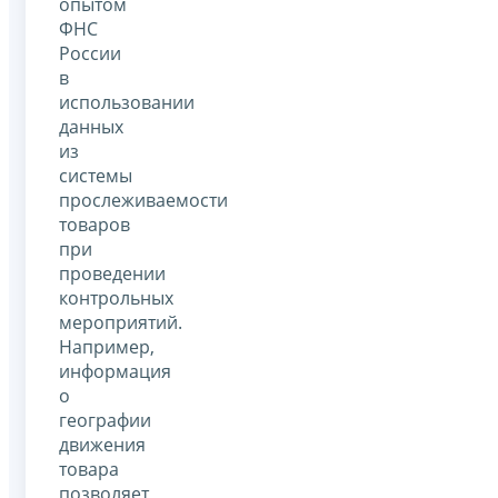
опытом
ФНС
России
в
использовании
данных
из
системы
прослеживаемости
товаров
при
проведении
контрольных
мероприятий.
Например,
информация
о
географии
движения
товара
позволяет