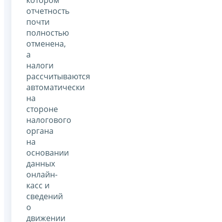
отчетность
почти
полностью
отменена,
а
налоги
рассчитываются
автоматически
на
стороне
налогового
органа
на
основании
данных
онлайн-
касс и
сведений
о
движении