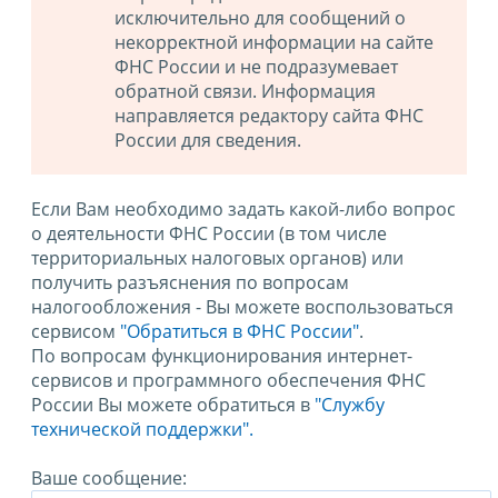
исключительно для сообщений о
некорректной информации на сайте
ФНС России и не подразумевает
обратной связи. Информация
направляется редактору сайта ФНС
России для сведения.
Если Вам необходимо задать какой-либо вопрос
о деятельности ФНС России (в том числе
территориальных налоговых органов) или
получить разъяснения по вопросам
налогообложения - Вы можете воспользоваться
сервисом
"Обратиться в ФНС России"
.
По вопросам функционирования интернет-
сервисов и программного обеспечения ФНС
России Вы можете обратиться в
"Службу
технической поддержки".
Ваше сообщение: