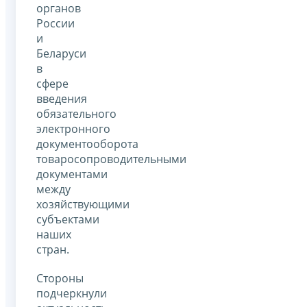
органов
России
и
Беларуси
в
сфере
введения
обязательного
электронного
документооборота
товаросопроводительными
документами
между
хозяйствующими
субъектами
наших
стран.
Стороны
подчеркнули