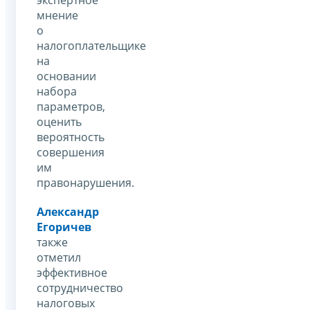
мнение
о
налогоплательщике
на
основании
набора
параметров,
оценить
вероятность
совершения
им
правонарушения.
Александр
Егоричев
также
отметил
эффективное
сотрудничество
налоговых