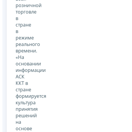
розничной
торговле
в
стране
в
режиме
реального
времени.
«На
основании
информации
АСК
ККТ в
стране
формируется
культура
принятия
решений
на
основе