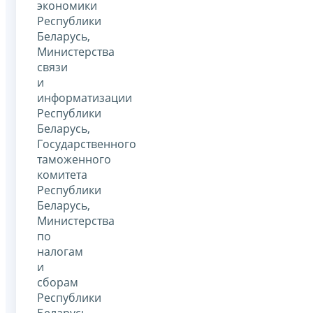
экономики
Республики
Беларусь,
Министерства
связи
и
информатизации
Республики
Беларусь,
Государственного
таможенного
комитета
Республики
Беларусь,
Министерства
по
налогам
и
сборам
Республики
Беларусь,