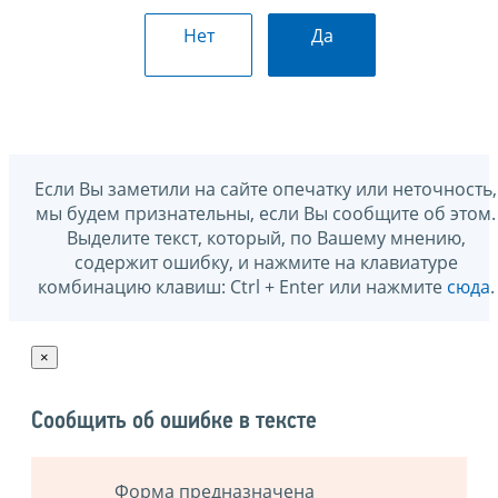
Нет
Да
Если Вы заметили на сайте опечатку или неточность,
мы будем признательны, если Вы сообщите об этом.
Выделите текст, который, по Вашему мнению,
содержит ошибку, и нажмите на клавиатуре
комбинацию клавиш: Ctrl + Enter или нажмите
сюда
.
×
Сообщить об ошибке в тексте
Форма предназначена