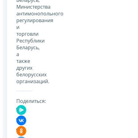
Министерства
антимонопольного
регулирования
и
торговли
Республики
Беларусь,
а
также
других
белорусских
организаций.
Поделиться: