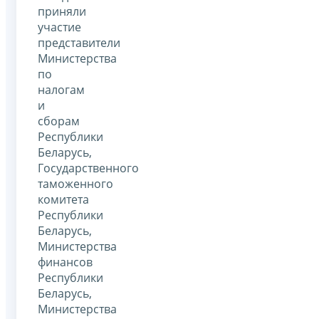
приняли
участие
представители
Министерства
по
налогам
и
сборам
Республики
Беларусь,
Государственного
таможенного
комитета
Республики
Беларусь,
Министерства
финансов
Республики
Беларусь,
Министерства