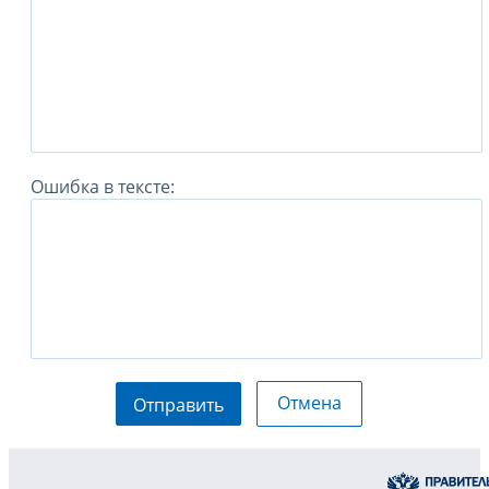
Ошибка в тексте:
Отмена
Отправить