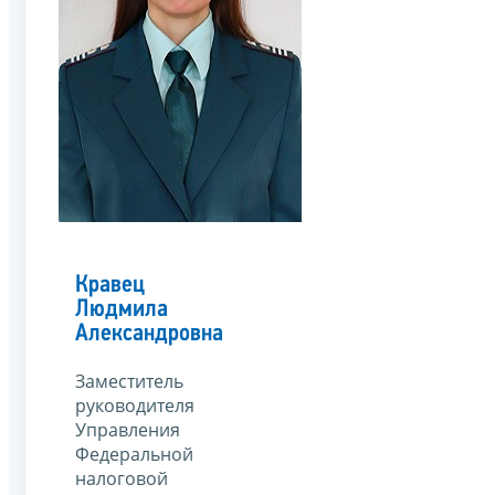
Кравец
Людмила
Александровна
Заместитель
руководителя
Управления
Федеральной
налоговой