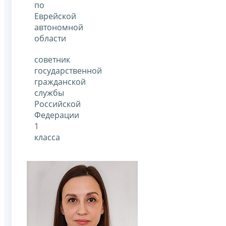
по
Еврейской
автономной
области
советник
государственной
гражданской
службы
Российской
Федерации
1
класса