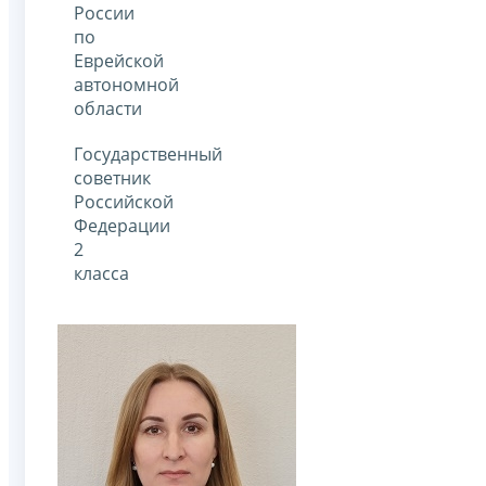
России
по
Еврейской
автономной
области
Государственный
советник
Российской
Федерации
2
класса