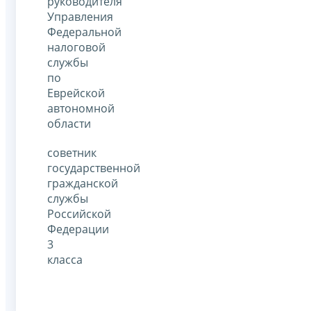
руководителя
Управления
Федеральной
налоговой
службы
по
Еврейской
автономной
области
советник
государственной
гражданской
службы
Российской
Федерации
3
класса