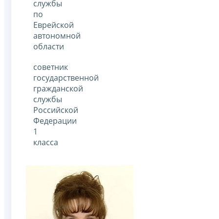
службы
по
Еврейской
автономной
области
советник
государственной
гражданской
службы
Российской
Федерации
1
класса