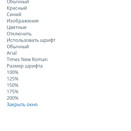
Обычный
Красный
Синий
Изображения
Цветные
Отключить
Использовать шрифт
Обычный
Arial
Times New Roman
Размер шрифта
100%
125%
150%
175%
200%
Закрыть окно