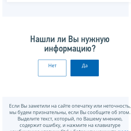
Нашли ли Вы нужную
информацию?
Нет
Да
Если Вы заметили на сайте опечатку или неточность,
мы будем признательны, если Вы сообщите об этом.
Выделите текст, который, по Вашему мнению,
содержит ошибку, и нажмите на клавиатуре