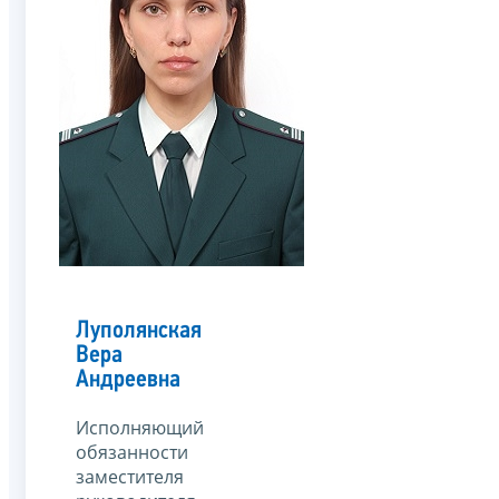
Луполянская
Вера
Андреевна
Исполняющий
обязанности
заместителя