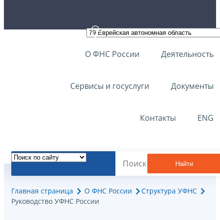
О ФНС России
Деятельность
Сервисы и госуслуги
Документы
Контакты
ENG
Найти
Главная страница
О ФНС России
Структура УФНС
Руководство УФНС России