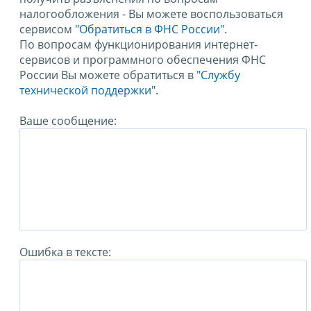
налогообложения - Вы можете воспользоваться
сервисом
"Обратиться в ФНС России"
.
По вопросам функционирования интернет-
сервисов и программного обеспечения ФНС
России Вы можете обратиться в
"Службу
технической поддержки".
Ваше сообщение:
Ошибка в тексте: