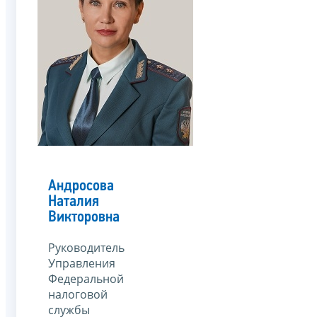
Андросова
Наталия
Викторовна
Руководитель
Управления
Федеральной
налоговой
службы