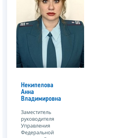
Некипелова
Анна
Владимировна
Заместитель
руководителя
Управления
Федеральной