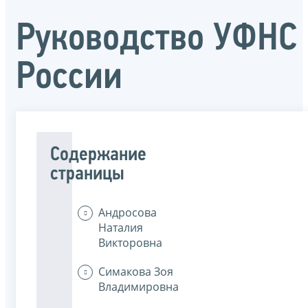
Руководство УФНС
России
Содержание
страницы
Андросова
Наталия
Викторовна
Симакова Зоя
Владимировна