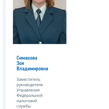
Симакова
Зоя
Владимировна
Заместитель
руководителя
Управления
Федеральной
налоговой
службы