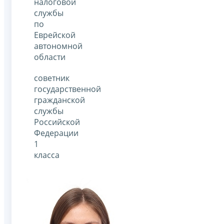
налоговой
службы
по
Еврейской
автономной
области
cоветник
государственной
гражданской
службы
Российской
Федерации
1
класса