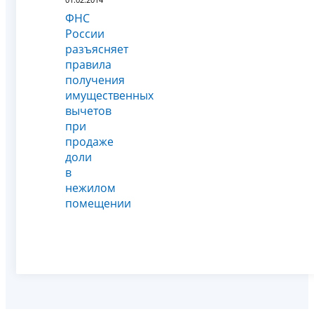
ФНС
России
разъясняет
правила
получения
имущественных
вычетов
при
продаже
доли
в
нежилом
помещении