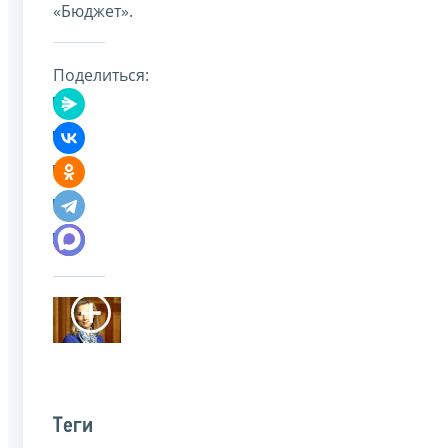
«Бюджет».
Поделиться:
Теги