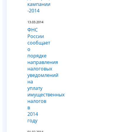
кампании
-2014
13.03.2014
ФНС
России
сообщает
о
порядке
направления
налоговых
уведомлений
на
уплату
имущественных
налогов
в
2014
году
01.02.2014