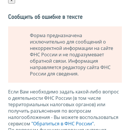
×
Сообщить об ошибке в тексте
Форма предназначена
исключительно для сообщений о
некорректной информации на сайте
ФНС России и не подразумевает
обратной связи. Информация
направляется редактору сайта ФНС
России для сведения.
Если Вам необходимо задать какой-либо вопрос
о деятельности ФНС России (в том числе
территориальных налоговых органов) или
получить разъяснения по вопросам
налогообложения - Вы можете воспользоваться
сервисом
"Обратиться в ФНС России"
.