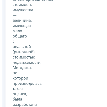
стоимость
имущества
—
величина,
имеющая
мало
общего
с
реальной
(рыночной)
стоимостью
недвижимости.
Методика,
по
которой
производилась
такая
оценка,
была
разработана