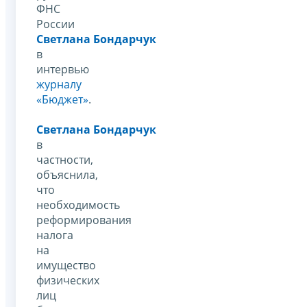
ФНС
России
Светлана Бондарчук
в
интервью
журналу
«Бюджет»
.
Светлана Бондарчук
в
частности,
объяснила,
что
необходимость
реформирования
налога
на
имущество
физических
лиц