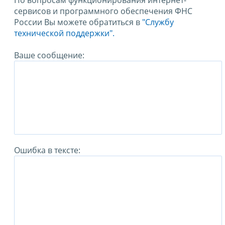
По вопросам функционирования интернет-
сервисов и программного обеспечения ФНС
России Вы можете обратиться в
"Службу
технической поддержки".
Ваше сообщение:
Ошибка в тексте: