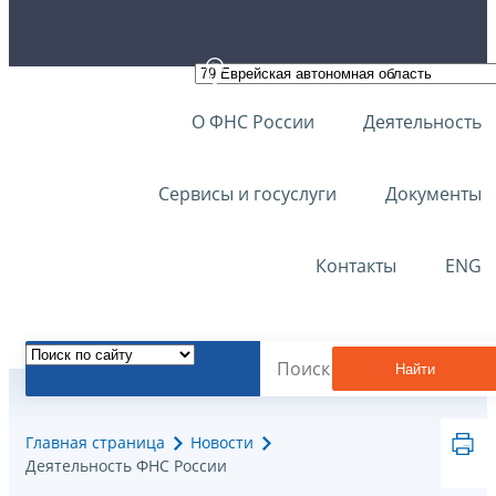
О ФНС России
Деятельность
Сервисы и госуслуги
Документы
Контакты
ENG
Найти
Главная страница
Новости
Деятельность ФНС России