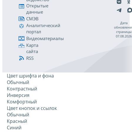
Открытые
данные
СМЭВ
Дата
Аналитический
обновлени
портал
страницы
07.08.2026
Видеоматериалы
Карта
сайта
RSS
Цвет шрифта и фона
Обычный
Контрастный
Инверсия
Комфортный
Цвет кнопок и ссылок
Обычный
Красный
Синий