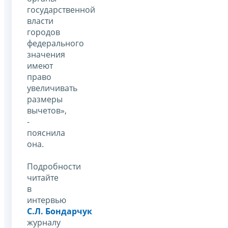
государственной
власти
городов
федерального
значения
имеют
право
увеличивать
размеры
вычетов»,
-
пояснила
она.
Подробности
читайте
в
интервью
С.Л. Бондарчук
журналу