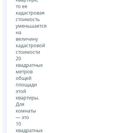
то ее
кадастровая
стоимость
уменьшается
на
величину
кадастровой
стоимости
20
квадратных
метров
общей
площади
этой
квартиры.
Для
комнаты
— это
10
квадратных