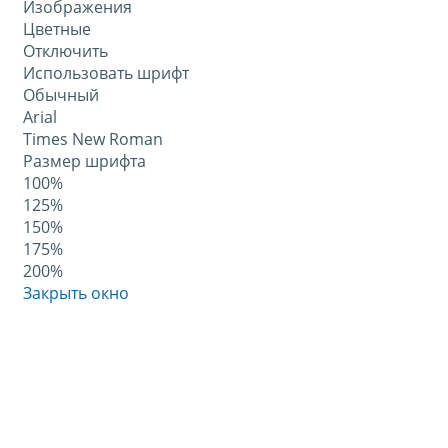
Изображения
Цветные
Отключить
Использовать шрифт
Обычный
Arial
Times New Roman
Размер шрифта
100%
125%
150%
175%
200%
Закрыть окно