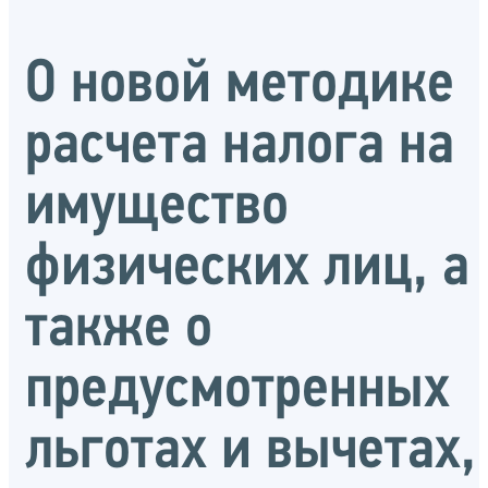
О новой методике
расчета налога на
имущество
физических лиц, а
также о
предусмотренных
льготах и вычетах,