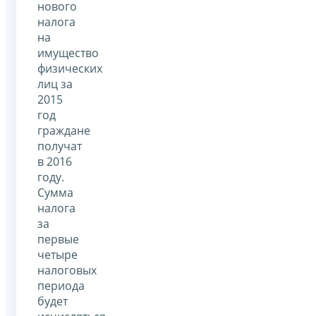
нового
налога
на
имущество
физических
лиц за
2015
год
граждане
получат
в 2016
году.
Сумма
налога
за
первые
четыре
налоговых
периода
будет