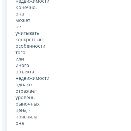
недвижимости.
Конечно,
она
может
не
учитывать
конкретные
особенности
того
или
иного
объекта
недвижимости,
однако
отражает
уровень
рыночных
цен», -
пояснила
она