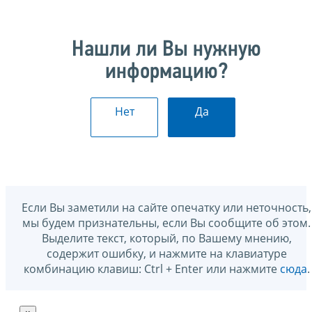
Нашли ли Вы нужную
информацию?
Нет
Да
Если Вы заметили на сайте опечатку или неточность,
мы будем признательны, если Вы сообщите об этом.
Выделите текст, который, по Вашему мнению,
содержит ошибку, и нажмите на клавиатуре
комбинацию клавиш: Ctrl + Enter или нажмите
сюда
.