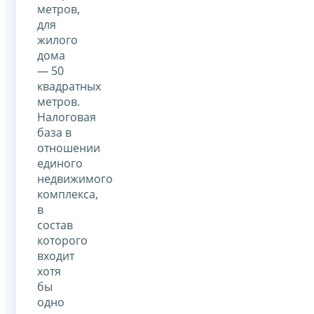
метров,
для
жилого
дома
— 50
квадратных
метров.
Налоговая
база в
отношении
единого
недвижимого
комплекса,
в
состав
которого
входит
хотя
бы
одно