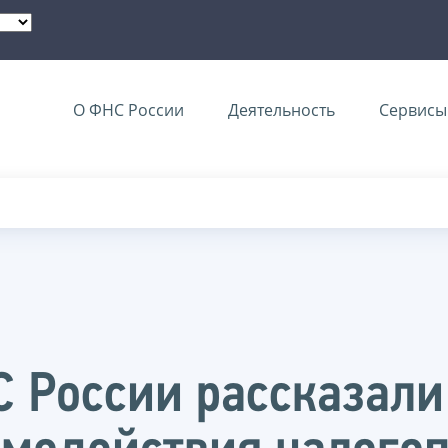
О ФНС России
Деятельность
Сервисы 
 России рассказали