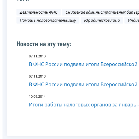
Деятельность ФНС
Снижение административных барье
Помощь налогоплательщику
Юридическое лицо
Инди
Новости на эту тему:
07.11.2013
В ФНС России подвели итоги Всероссийской
07.11.2013
В ФНС России подвели итоги Всероссийской
10.09.2014
Итоги работы налоговых органов за январь 