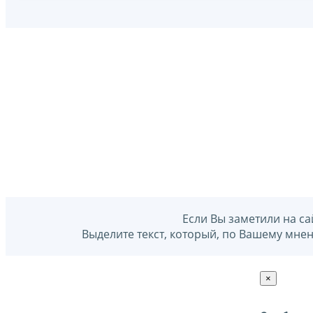
Если Вы заметили на са
Выделите текст, который, по Вашему мне
×