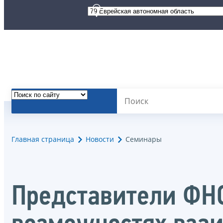
Главная страница
Новости
Семинары
Представители ФНС