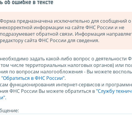
ь об ошибке в тексте
Форма предназначена исключительно для сообщений о
некорректной информации на сайте ФНС России и не
подразумевает обратной связи. Информация направляе
редактору сайта ФНС России для сведения.
 необходимо задать какой-либо вопрос о деятельности 
в том числе территориальных налоговых органов) или по
ния по вопросам налогообложения - Вы можете восполь
м
"Обратиться в ФНС России"
.
сам функционирования интернет-сервисов и программн
ния ФНС России Вы можете обратиться в
"Службу техни
и".
бщение: