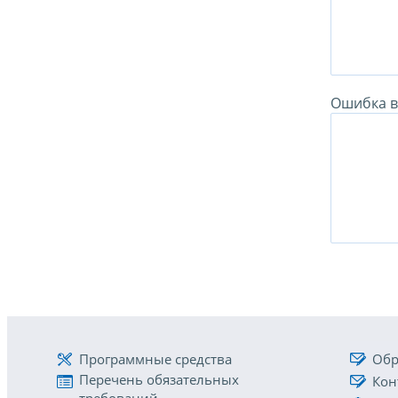
Ошибка в 
Программные средства
Обр
Перечень обязательных
Кон