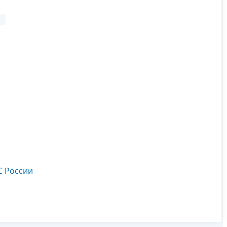
С России