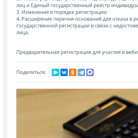
лиц и Единый государственный реестр индивиду
3. Изменения в порядке регистрации;
4. Расширение перечня оснований для отказа в р
государственной регистрации в связи с недостов
лица.
Предварительная регистрация для участия в веби
Поделиться: