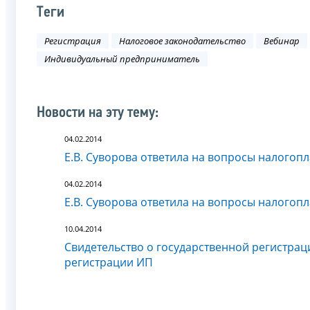
Теги
Регистрация
Налоговое законодательство
Вебинар
Индивидуальный предприниматель
Новости на эту тему:
04.02.2014
Е.В. Суворова ответила на вопросы налого
04.02.2014
Е.В. Суворова ответила на вопросы налого
10.04.2014
Свидетельство о государственной регистрац
регистрации ИП