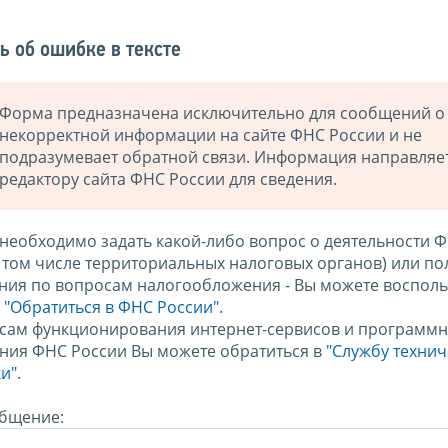
ь об ошибке в тексте
Форма предназначена исключительно для сообщений о
некорректной информации на сайте ФНС России и не
подразумевает обратной связи. Информация направляе
редактору сайта ФНС России для сведения.
 необходимо задать какой-либо вопрос о деятельности 
в том числе территориальных налоговых органов) или по
ния по вопросам налогообложения - Вы можете восполь
м
"Обратиться в ФНС России"
.
сам функционирования интернет-сервисов и программн
ния ФНС России Вы можете обратиться в
"Службу техни
и".
бщение: