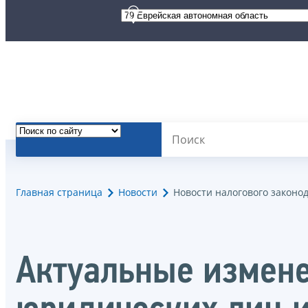
Главная страница
Новости
Новости налогового законо
Актуальные измене