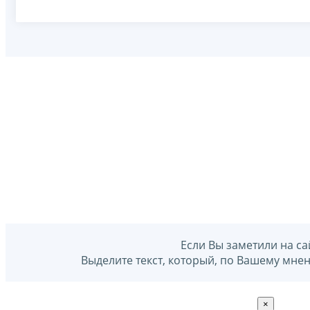
Если Вы заметили на са
Выделите текст, который, по Вашему мне
×