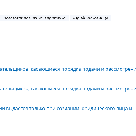
Налоговая политика и практика
Юридическое лицо
плательщиков, касающиеся порядка подачи и рассмотрен
плательщиков, касающиеся порядка подачи и рассмотрен
ии выдается только при создании юридического лица и