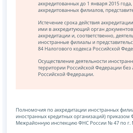
аккредитованных до 1 января 2015 года
аккредитованных филиалов, представит
Истечение срока действия аккредитации
ими в аккредитующий орган документов
аккредитации и, соответственно, деяте
иностранные филиалы и представительств
84 Налогового кодекса Российской Феде
Осуществление деятельности иностранн
территории Российской Федерации без 
Российской Федерации.
Полномочия по аккредитации иностранных филиал
иностранных кредитных организаций) приказом Ф
Межрайонную инспекцию ФНС России № 47 по г. Моск