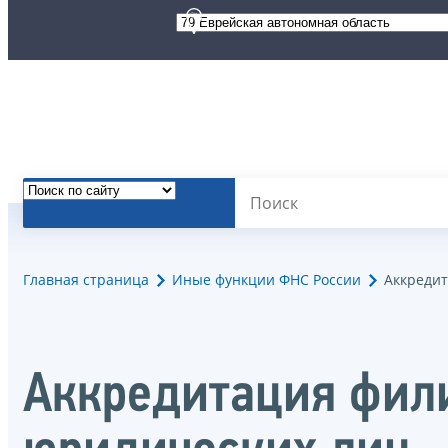
Главная страница
Иные функции ФНС России
Аккредит
Аккредитация фили