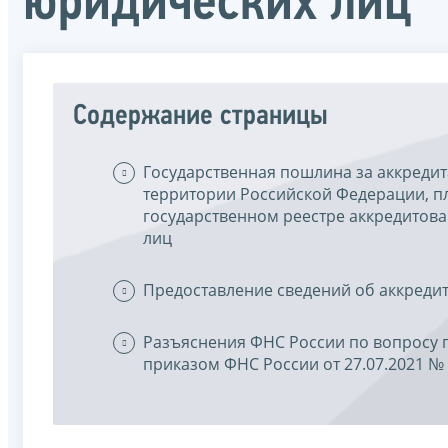
юридических лиц
Содержание страницы
Государственная пошлина за аккредит
территории Российской Федерации, пл
государственном реестре аккредитов
лиц
Предоставление сведений об аккреди
Разъяснения ФНС России по вопросу 
приказом ФНС России от 27.07.2021 №