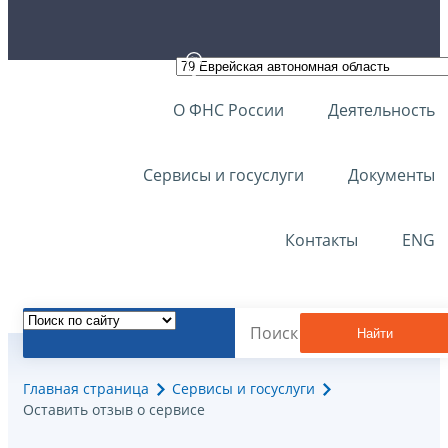
О ФНС России
Деятельность
Сервисы и госуслуги
Документы
Контакты
ENG
Найти
Главная страница
Сервисы и госуслуги
Оставить отзыв о сервисе