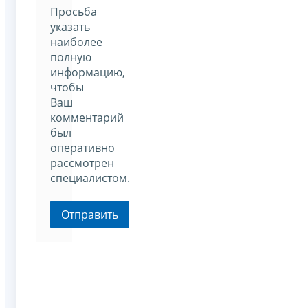
Просьба
указать
наиболее
полную
информацию,
чтобы
Ваш
комментарий
был
оперативно
рассмотрен
специалистом.
Отправить