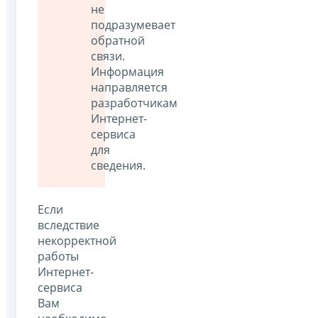
не
подразумевает
обратной
связи.
Информация
направляется
разработчикам
Интернет-
сервиса
для
сведения.
Если
вследствие
некорректной
работы
Интернет-
сервиса
Вам