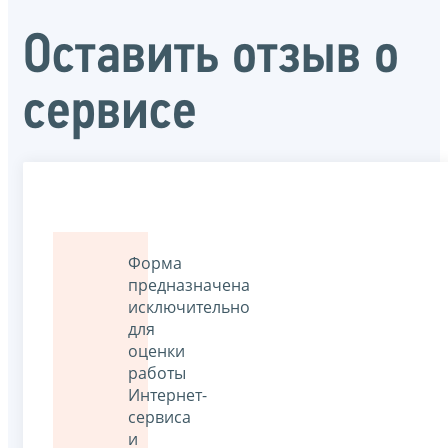
Оставить отзыв о
сервисе
Форма
предназначена
исключительно
для
оценки
работы
Интернет-
сервиса
и