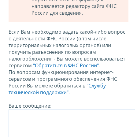
направляется редактору сайта ФНС
России для сведения.
Если Вам необходимо задать какой-либо вопрос
о деятельности ФНС России (в том числе
территориальных налоговых органов) или
получить разъяснения по вопросам
налогообложения - Вы можете воспользоваться
сервисом
"Обратиться в ФНС России"
.
По вопросам функционирования интернет-
сервисов и программного обеспечения ФНС
России Вы можете обратиться в
"Службу
технической поддержки".
Ваше сообщение: