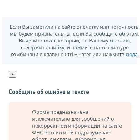
Если Вы заметили на сайте опечатку или неточность,
мы будем признательны, если Вы сообщите об этом.
Выделите текст, который, по Вашему мнению,
содержит ошибку, и нажмите на клавиатуре
комбинацию клавиш: Ctrl + Enter или нажмите
сюда
.
×
Сообщить об ошибке в тексте
Форма предназначена
исключительно для сообщений о
некорректной информации на сайте
ФНС России и не подразумевает
обратной связи. Информация