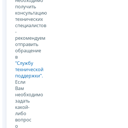
необходимо
получить
консультацию
технических
специалистов
-
рекомендуем
отправить
обращение
в
"Службу
технической
поддержки".
Если
Вам
необходимо
задать
какой-
либо
вопрос
о