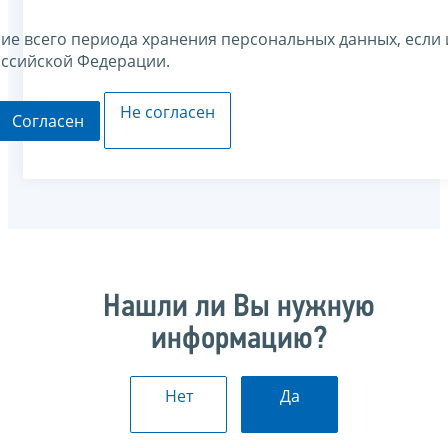
ние всего периода хранения персональных данных, если 
оссийской Федерации.
Не согласен
Согласен
Нашли ли Вы нужную
информацию?
Нет
Да