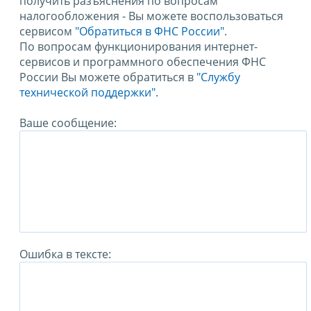
получить разъяснения по вопросам
налогообложения - Вы можете воспользоваться
сервисом
"Обратиться в ФНС России"
.
По вопросам функционирования интернет-
сервисов и программного обеспечения ФНС
России Вы можете обратиться в
"Службу
технической поддержки".
Ваше сообщение:
Ошибка в тексте: