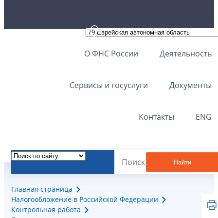
О ФНС России
Деятельность
Сервисы и госуслуги
Документы
Контакты
ENG
Найти
Главная страница
Налогообложение в Российской Федерации
Контрольная работа