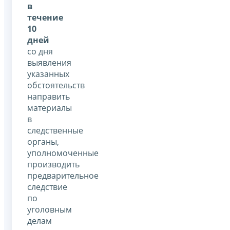
в
течение
10
дней
со дня
выявления
указанных
обстоятельств
направить
материалы
в
следственные
органы,
уполномоченные
производить
предварительное
следствие
по
уголовным
делам