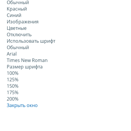
Обычный
Красный
Синий
Изображения
Цветные
Отключить
Использовать шрифт
Обычный
Arial
Times New Roman
Размер шрифта
100%
125%
150%
175%
200%
Закрыть окно