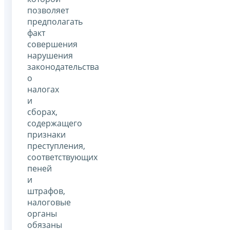
позволяет
предполагать
факт
совершения
нарушения
законодательства
о
налогах
и
сборах,
содержащего
признаки
преступления,
соответствующих
пеней
и
штрафов,
налоговые
органы
обязаны