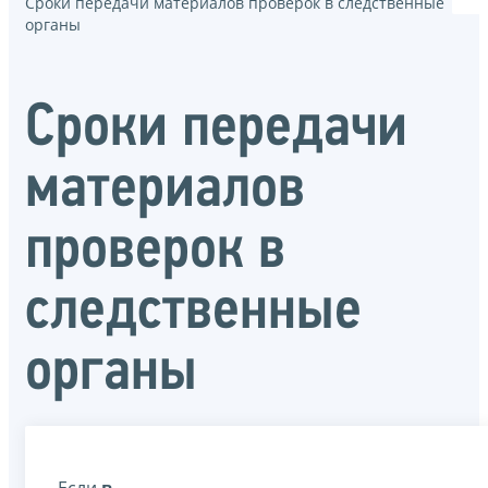
Сроки передачи материалов проверок в следственные
органы
Сроки передачи
материалов
проверок в
следственные
органы
Если
в