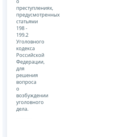
о
преступлениях,
предусмотренных
статьями
198 -
199.2
Уголовного
кодекса
Российской
Федерации,
для
решения
вопроса
о
возбуждении
уголовного
дела.