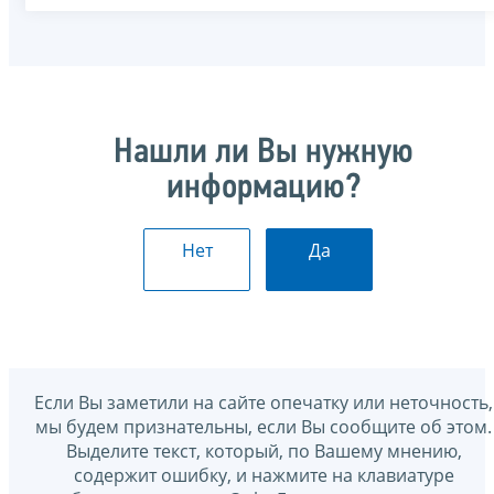
Нашли ли Вы нужную
информацию?
Нет
Да
Если Вы заметили на сайте опечатку или неточность,
мы будем признательны, если Вы сообщите об этом.
Выделите текст, который, по Вашему мнению,
содержит ошибку, и нажмите на клавиатуре