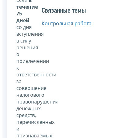
течение
Связанные темы
75
дней
Контрольная работа
со дня
вступления
в силу
решения
о
привлечении
к
ответственности
за
совершение
налогового
правонарушения
денежных
средств,
перечисленных
и
признаваемых