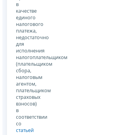
в
качестве
единого
налогового
платежа,
недостаточно
для
исполнения
налогоплательщиком
(плательщиком
сбора,
налоговым
агентом,
плательщиком
страховых
взносов)
в
соответствии
со
статьей