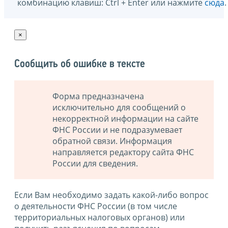
комбинацию клавиш: Ctrl + Enter или нажмите
сюда
.
×
Сообщить об ошибке в тексте
Форма предназначена
исключительно для сообщений о
некорректной информации на сайте
ФНС России и не подразумевает
обратной связи. Информация
направляется редактору сайта ФНС
России для сведения.
Если Вам необходимо задать какой-либо вопрос
о деятельности ФНС России (в том числе
территориальных налоговых органов) или