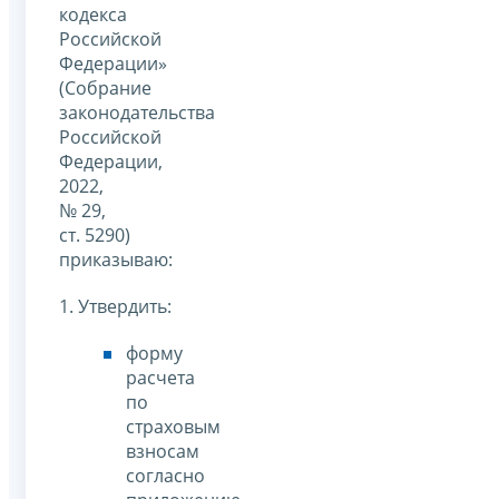
кодекса
Российской
Федерации»
(Собрание
законодательства
Российской
Федерации,
2022,
№ 29,
ст. 5290)
приказываю:
1. Утвердить:
форму
расчета
по
страховым
взносам
согласно