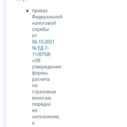
приказ
Федеральной
налоговой
службы
от
06.10.2021
№ ЕД-7-
11/875@
«Об
утверждении
формы
расчета
по
страховым
взносам,
порядка
ее
заполнения,
а