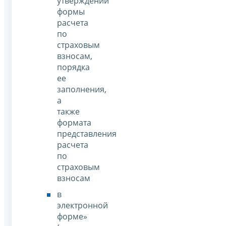
утверждении
формы
расчета
по
страховым
взносам,
порядка
ее
заполнения,
а
также
формата
представления
расчета
по
страховым
взносам
в
электронной
форме»