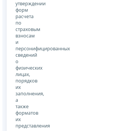
утверждении
форм
расчета
по
страховым
взносам
и
персонифицированных
сведений
о
физических
лицах,
порядков
их
заполнения,
а
также
форматов
их
представления