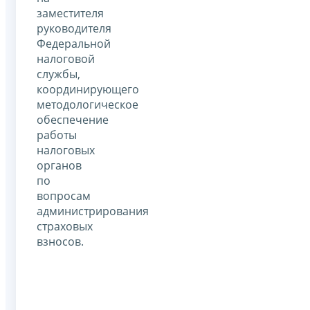
заместителя
руководителя
Федеральной
налоговой
службы,
координирующего
методологическое
обеспечение
работы
налоговых
органов
по
вопросам
администрирования
страховых
взносов.