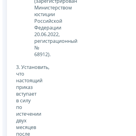
(зарегистрирован
Министерством
юстиции
Российской
Федерации
20.06.2022,
регистрационный
№
68912).
3. Установить,
что
настоящий
приказ
вступает
в силу
по
истечении
двух
месяцев
после