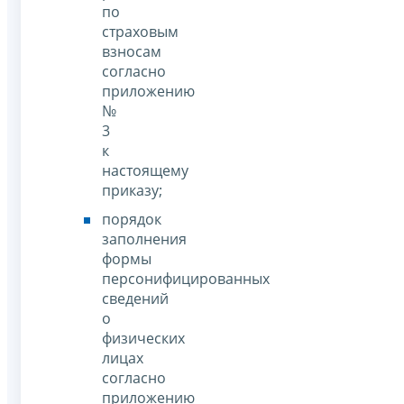
по
страховым
взносам
согласно
приложению
№
3
к
настоящему
приказу;
порядок
заполнения
формы
персонифицированных
сведений
о
физических
лицах
согласно
приложению