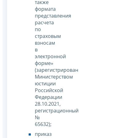
также
формата
представления
расчета
по
страховым
взносам
в
электронной
форме»
(зарегистрирован
Министерством
юстиции
Российской
Федерации
28.10.2021,
регистрационный
№
65632);
приказ