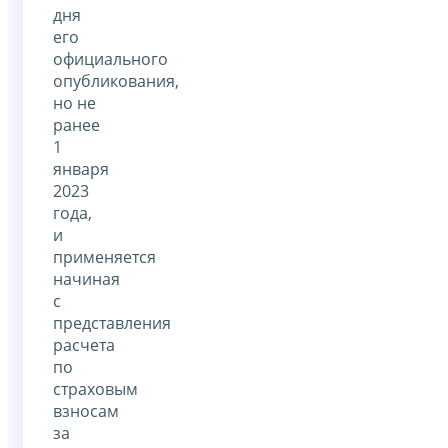
дня
его
официального
опубликования,
но не
ранее
1
января
2023
года,
и
применяется
начиная
с
представления
расчета
по
страховым
взносам
за