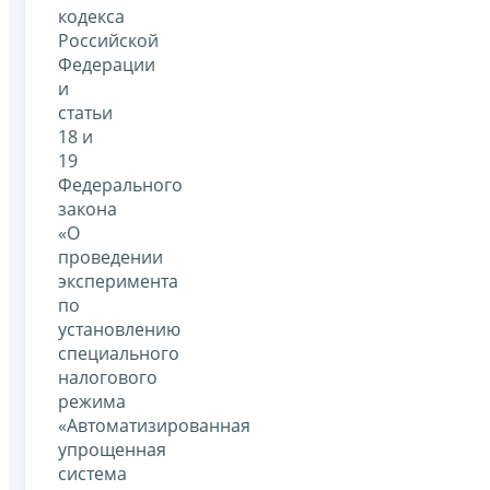
кодекса
Российской
Федерации
и
статьи
18 и
19
Федерального
закона
«О
проведении
эксперимента
по
установлению
специального
налогового
режима
«Автоматизированная
упрощенная
система