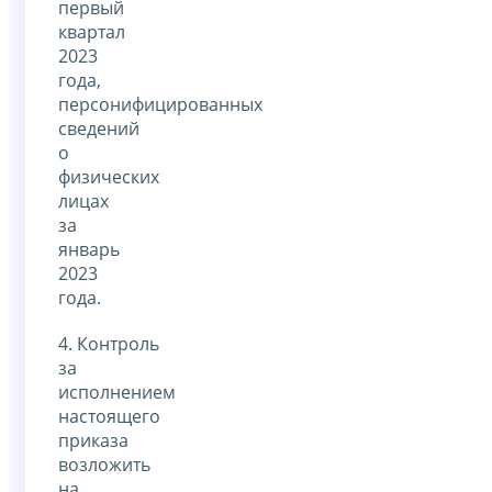
первый
квартал
2023
года,
персонифицированных
сведений
о
физических
лицах
за
январь
2023
года.
4. Контроль
за
исполнением
настоящего
приказа
возложить
на