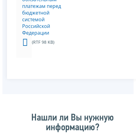
платежам перед
бюджетной
системой
Российской
Федерации
(RTF 98 KB)
Нашли ли Вы нужную
информацию?