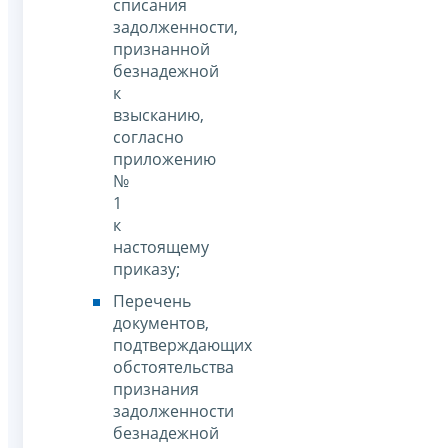
списания
задолженности,
признанной
безнадежной
к
взысканию,
согласно
приложению
№
1
к
настоящему
приказу;
Перечень
документов,
подтверждающих
обстоятельства
признания
задолженности
безнадежной