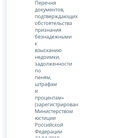
Перечня
документов,
подтверждающих
обстоятельства
признания
безнадежными
к
взысканию
недоимки,
задолженности
по
пеням,
штрафам
и
процентам»
(зарегистрирован
Министерством
юстиции
Российской
Федерации