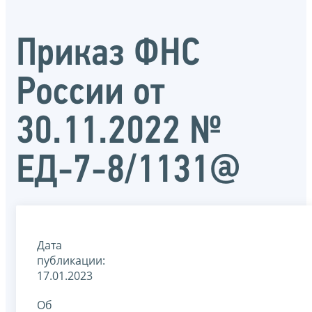
Приказ ФНС
России от
30.11.2022 №
ЕД-7-8/1131@
Дата
публикации:
17.01.2023
Об