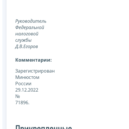
Руководитель
Федеральной
налоговой
службы
Д.В.Егоров
Комментарии:
Зарегистрирован
Минюстом
России
29.12.2022
№
71896.