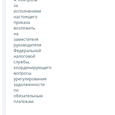
за
исполнением
настоящего
приказа
возложить
на
заместителя
руководителя
Федеральной
налоговой
службы,
координирующего
вопросы
урегулирования
задолженности
по
обязательным
платежам.