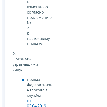
к
взысканию,
согласно
приложению
№
2
к
настоящему
приказу.
2.
Признать
утратившими
силу:
приказ
Федеральной
налоговой
службы
от
02.04.2019