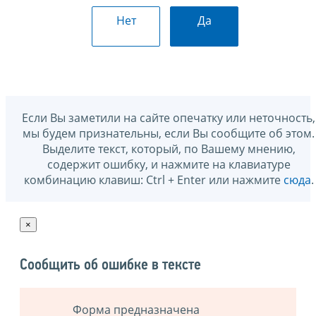
Нет
Да
Если Вы заметили на сайте опечатку или неточность,
мы будем признательны, если Вы сообщите об этом.
Выделите текст, который, по Вашему мнению,
содержит ошибку, и нажмите на клавиатуре
комбинацию клавиш: Ctrl + Enter или нажмите
сюда
.
×
Сообщить об ошибке в тексте
Форма предназначена