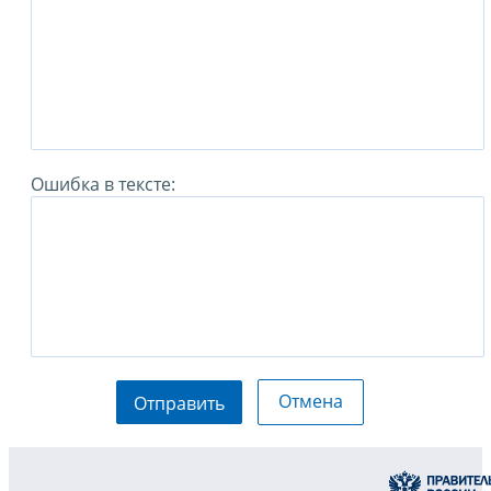
Ошибка в тексте:
Отмена
Отправить