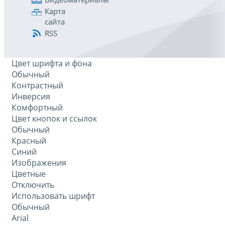
Карта
сайта
RSS
Цвет шрифта и фона
Обычный
Контрастный
Инверсия
Комфортный
Цвет кнопок и ссылок
Обычный
Красный
Синий
Изображения
Цветные
Отключить
Использовать шрифт
Обычный
Arial