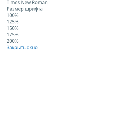
Times New Roman
Размер шрифта
100%
125%
150%
175%
200%
Закрыть окно