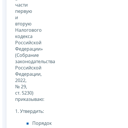
части
первую
и
вторую
Налогового
кодекса
Российской
Федерации»
(Собрание
законодательства
Российской
Федерации,
2022,
№ 29,
ст. 5230)
приказываю:
1. Утвердить:
Порядок