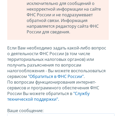
исключительно для сообщений о
некорректной информации на сайте
ФНС России и не подразумевает
обратной связи. Информация
направляется редактору сайта ФНС
России для сведения.
Если Вам необходимо задать какой-либо вопрос
о деятельности ФНС России (в том числе
территориальных налоговых органов) или
получить разъяснения по вопросам
налогообложения - Вы можете воспользоваться
сервисом
"Обратиться в ФНС России"
.
По вопросам функционирования интернет-
сервисов и программного обеспечения ФНС
России Вы можете обратиться в
"Службу
технической поддержки".
Ваше сообщение: