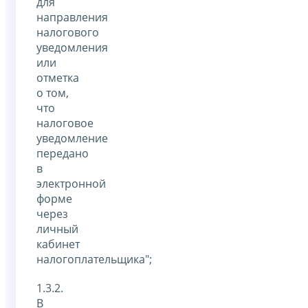
для
направления
налогового
уведомления
или
отметка
о том,
что
налоговое
уведомление
передано
в
электронной
форме
через
личный
кабинет
налогоплательщика";
1.3.2.
В