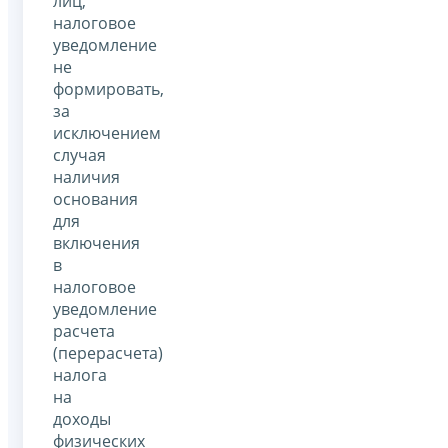
лиц,
налоговое
уведомление
не
формировать,
за
исключением
случая
наличия
основания
для
включения
в
налоговое
уведомление
расчета
(перерасчета)
налога
на
доходы
физических