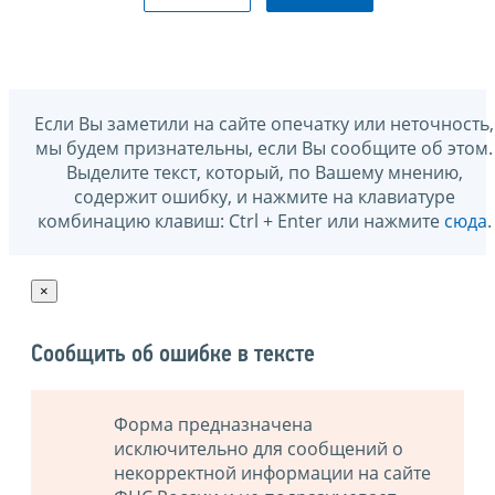
Если Вы заметили на сайте опечатку или неточность,
мы будем признательны, если Вы сообщите об этом.
Выделите текст, который, по Вашему мнению,
содержит ошибку, и нажмите на клавиатуре
комбинацию клавиш: Ctrl + Enter или нажмите
сюда
.
×
Сообщить об ошибке в тексте
Форма предназначена
исключительно для сообщений о
некорректной информации на сайте