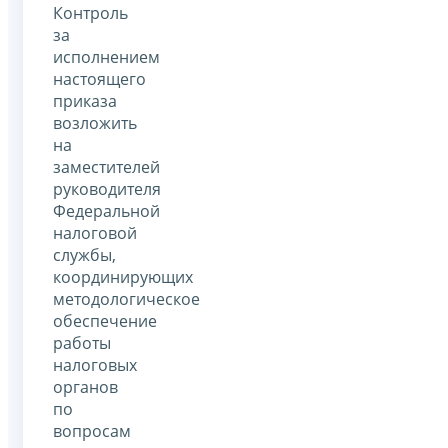
Контроль
за
исполнением
настоящего
приказа
возложить
на
заместителей
руководителя
Федеральной
налоговой
службы,
координирующих
методологическое
обеспечение
работы
налоговых
органов
по
вопросам