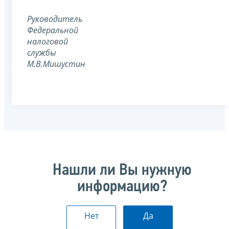
Руководитель
Федеральной
налоговой
службы
М.В.Мишустин
Нашли ли Вы нужную
информацию?
Нет
Да