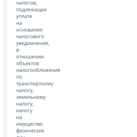
налогов,
подлежащих
уплате
на
основании
налогового
уведомления,
в
отношении
объектов
налогообложения
по
транспортному
налогу,
земельному
налогу,
налогу
на
имущество
физических