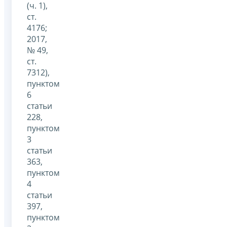
(ч. 1),
ст.
4176;
2017,
№ 49,
ст.
7312),
пунктом
6
статьи
228,
пунктом
3
статьи
363,
пунктом
4
статьи
397,
пунктом