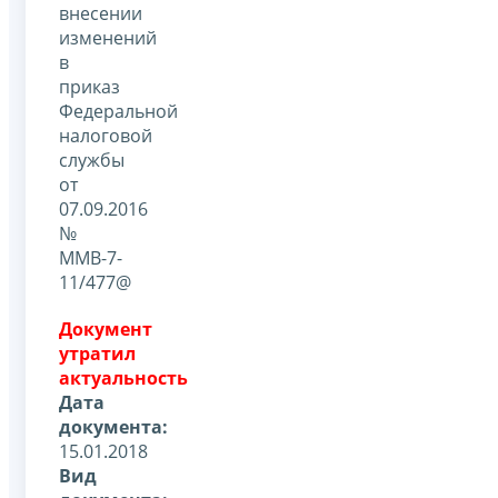
внесении
изменений
в
приказ
Федеральной
налоговой
службы
от
07.09.2016
№
ММВ-7-
11/477@
Документ
утратил
актуальность
Дата
документа:
15.01.2018
Вид