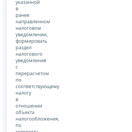
указанной
в
ранее
направленном
налоговом
уведомлении,
формировать
раздел
налогового
уведомления
с
перерасчетом
по
соответствующему
налогу
в
отношении
объекта
налогообложения,
по
которому