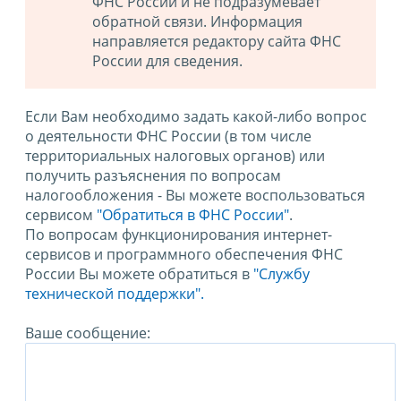
ФНС России и не подразумевает
обратной связи. Информация
направляется редактору сайта ФНС
России для сведения.
Если Вам необходимо задать какой-либо вопрос
о деятельности ФНС России (в том числе
территориальных налоговых органов) или
получить разъяснения по вопросам
налогообложения - Вы можете воспользоваться
сервисом
"Обратиться в ФНС России"
.
По вопросам функционирования интернет-
сервисов и программного обеспечения ФНС
России Вы можете обратиться в
"Службу
технической поддержки".
Ваше сообщение: