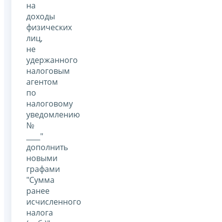
на
доходы
физических
лиц,
не
удержанного
налоговым
агентом
по
налоговому
уведомлению
№
____"
дополнить
новыми
графами
"Сумма
ранее
исчисленного
налога