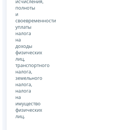
исчисления,
полноты
и
своевременности
уплаты
налога
на
доходы
физических
лиц,
транспортного
налога,
земельного
налога,
налога
на
имущество
физических
лиц.