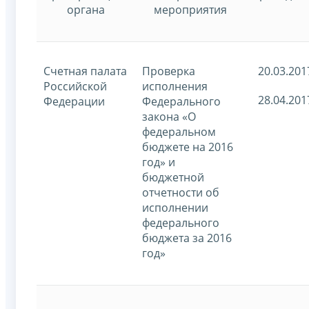
органа
мероприятия
Счетная палата
Проверка
20.03.201
Российской
исполнения
28.04.201
Федерации
Федерального
закона «О
федеральном
бюджете на 2016
год» и
бюджетной
отчетности об
исполнении
федерального
бюджета за 2016
год»