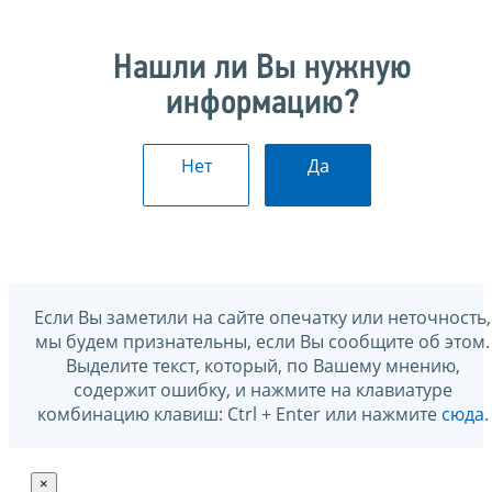
Нашли ли Вы нужную
информацию?
Нет
Да
Если Вы заметили на сайте опечатку или неточность,
мы будем признательны, если Вы сообщите об этом.
Выделите текст, который, по Вашему мнению,
содержит ошибку, и нажмите на клавиатуре
комбинацию клавиш: Ctrl + Enter или нажмите
сюда
.
×