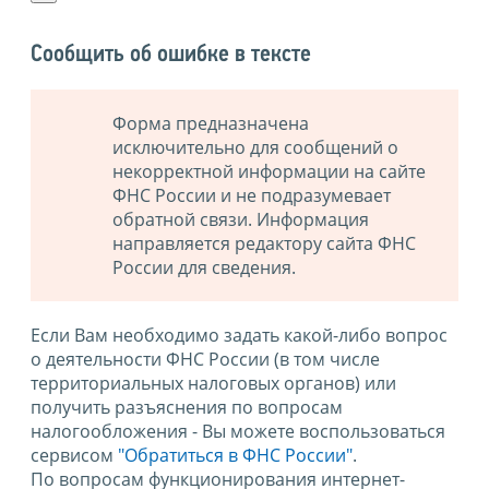
Сообщить об ошибке в тексте
Форма предназначена
исключительно для сообщений о
некорректной информации на сайте
ФНС России и не подразумевает
обратной связи. Информация
направляется редактору сайта ФНС
России для сведения.
Если Вам необходимо задать какой-либо вопрос
о деятельности ФНС России (в том числе
территориальных налоговых органов) или
получить разъяснения по вопросам
налогообложения - Вы можете воспользоваться
сервисом
"Обратиться в ФНС России"
.
По вопросам функционирования интернет-