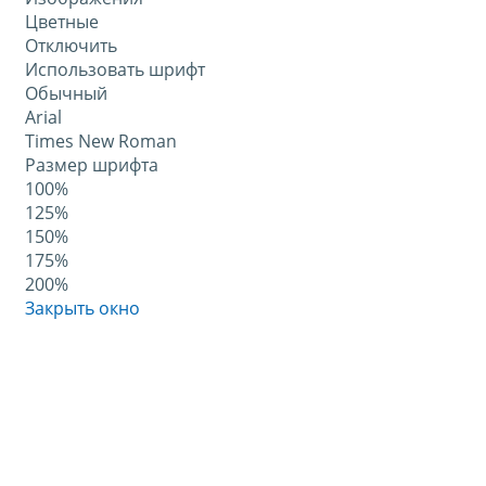
Цветные
Отключить
Использовать шрифт
Обычный
Arial
Times New Roman
Размер шрифта
100%
125%
150%
175%
200%
Закрыть окно