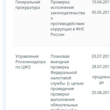
Генеральная
Проверка
10.04.201
прокуратура
исполнения
05.05.201
законодательства
о
противодействии
коррупции в ФНС
России
Управление
Плановая
03.07.201
Роскомнадзора
выездная
28.07.201
по ЦФО
проверка
Федеральной
продлен
налоговой
до
службы (с целью
проведения
25.08.201
проверки
выполнения
обязательных