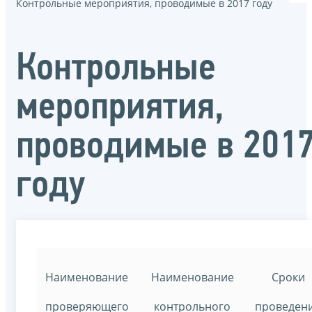
Контрольные мероприятия, проводимые в 2017 году
Контрольные
мероприятия,
проводимые в 201
году
Наименование
Наименование
Сроки
проверяющего
контрольного
проведен