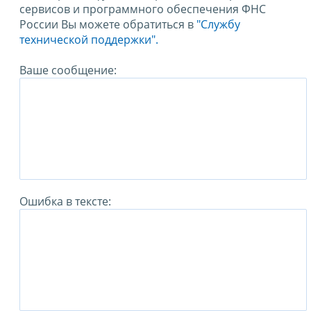
сервисов и программного обеспечения ФНС
России Вы можете обратиться в
"Службу
технической поддержки".
Ваше сообщение:
Ошибка в тексте: