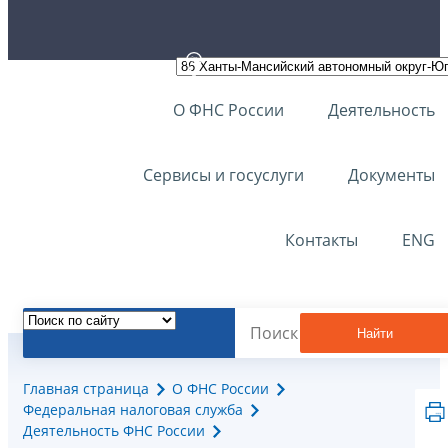
О ФНС России
Деятельность
Сервисы и госуслуги
Документы
Контакты
ENG
Найти
Главная страница
О ФНС России
Федеральная налоговая служба
Деятельность ФНС России