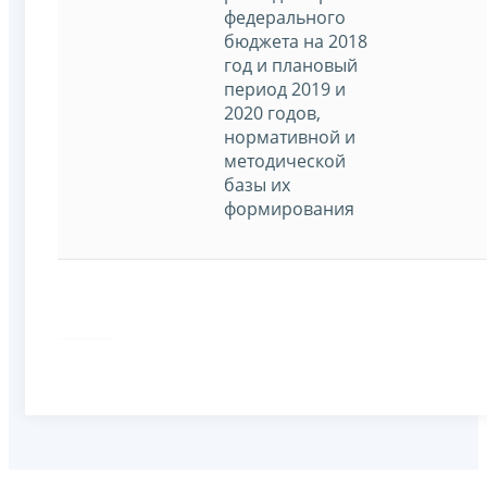
федерального
бюджета на 2018
год и плановый
период 2019 и
2020 годов,
нормативной и
методической
базы их
формирования