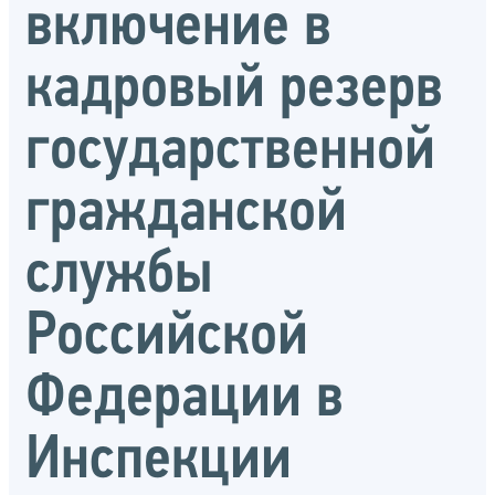
включение в
кадровый резерв
государственной
гражданской
службы
Российской
Федерации в
Инспекции