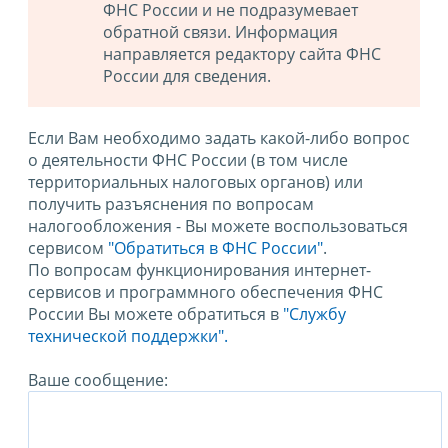
ФНС России и не подразумевает
обратной связи. Информация
направляется редактору сайта ФНС
России для сведения.
Если Вам необходимо задать какой-либо вопрос
о деятельности ФНС России (в том числе
территориальных налоговых органов) или
получить разъяснения по вопросам
налогообложения - Вы можете воспользоваться
сервисом
"Обратиться в ФНС России"
.
По вопросам функционирования интернет-
сервисов и программного обеспечения ФНС
России Вы можете обратиться в
"Службу
технической поддержки".
Ваше сообщение: