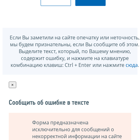
Если Вы заметили на сайте опечатку или неточность,
мы будем признательны, если Вы сообщите об этом.
Выделите текст, который, по Вашему мнению,
содержит ошибку, и нажмите на клавиатуре
комбинацию клавиш: Ctrl + Enter или нажмите
сюда
.
×
Сообщить об ошибке в тексте
Форма предназначена
исключительно для сообщений о
некорректной информации на сайте