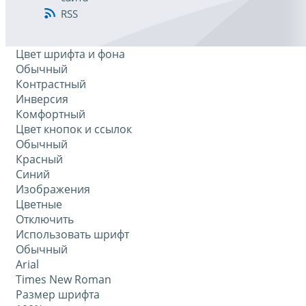
RSS
Цвет шрифта и фона
Обычный
Контрастный
Инверсия
Комфортный
Цвет кнопок и ссылок
Обычный
Красный
Синий
Изображения
Цветные
Отключить
Использовать шрифт
Обычный
Arial
Times New Roman
Размер шрифта