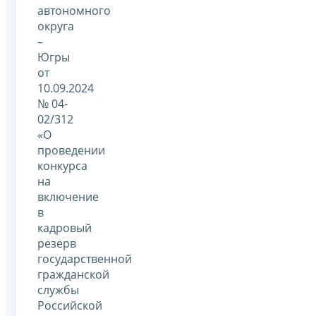
автономного
округа
–
Югры
от
10.09.2024
№ 04-
02/312
«О
проведении
конкурса
на
включение
в
кадровый
резерв
государственной
гражданской
службы
Российской