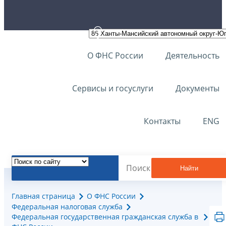
О ФНС России
Деятельность
Сервисы и госуслуги
Документы
Контакты
ENG
Найти
Главная страница
О ФНС России
Федеральная налоговая служба
Федеральная государственная гражданская служба в