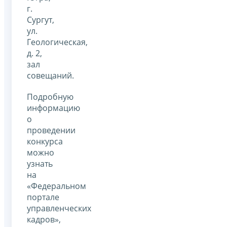
г.
Сургут,
ул.
Геологическая,
д. 2,
зал
совещаний.
Подробную
информацию
о
проведении
конкурса
можно
узнать
на
«Федеральном
портале
управленческих
кадров»,