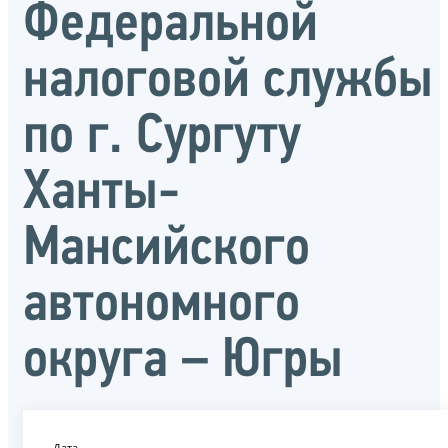
Федеральной
налоговой службы
по г. Сургуту
Ханты-
Мансийского
автономного
округа – Югры
Дата