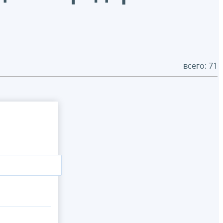
всего: 71