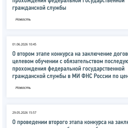
прохождения федеральной государственной
гражданской службы
Новость
01.06.2026 10:45
О втором этапе конкурса на заключение догов
целевом обучении с обязательством последу
прохождения федеральной государственной
гражданской службы в МИ ФНС России по це
Новость
29.05.2026 15:57
О проведении второго этапа конкурса на зак