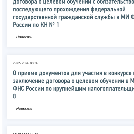
договора о целевом обучении с обязательств
последующего прохождения федеральной
государственной гражданской службы в МИ 
России по КН № 1
Новость
29.05.2026 08:36
О приеме документов для участия в конкурсе 
заключение договора о целевом обучении в 
ФНС России по крупнейшим налогоплательщ
8
Новость