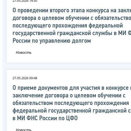
27.05.2026 14:50
О проведении второго этапа конкурса на зак
договора о целевом обучении с обязательств
последующего прохождения федеральной
государственной гражданской службы в МИ 
России по управлению долгом
Новость
27.05.2026 09:48
О приеме документов для участия в конкурсе 
заключение договора о целевом обучении с
обязательством последующего прохождения
федеральной государственной гражданской 
в МИ ФНС России по ЦФО
Новость