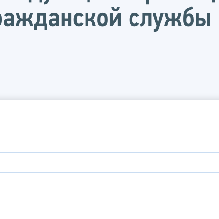
гражданской службы