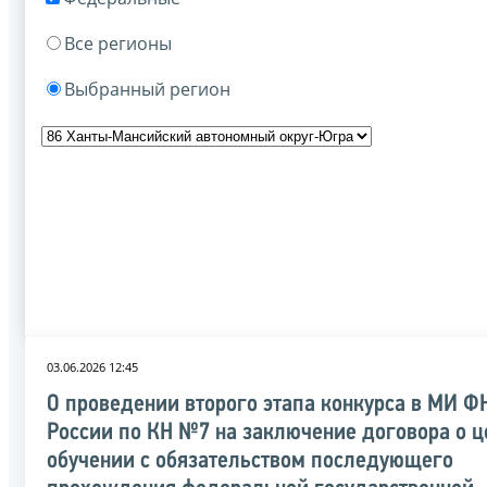
Все регионы
Выбранный регион
03.06.2026 12:45
О проведении второго этапа конкурса в МИ Ф
России по КН №7 на заключение договора о 
обучении с обязательством последующего