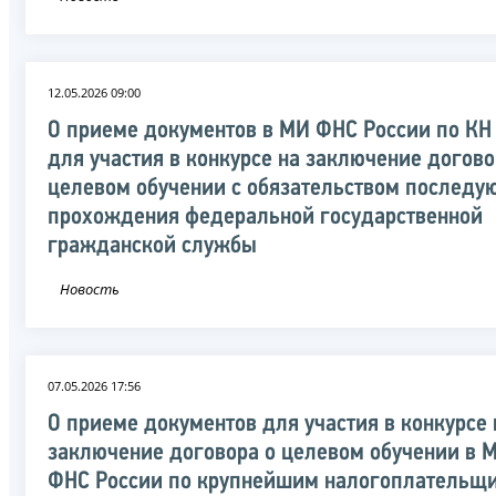
12.05.2026 09:00
О приеме документов в МИ ФНС России по К
для участия в конкурсе на заключение догово
целевом обучении с обязательством последу
прохождения федеральной государственной
гражданской службы
Новость
07.05.2026 17:56
О приеме документов для участия в конкурсе 
заключение договора о целевом обучении в 
ФНС России по крупнейшим налогоплательщ