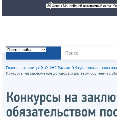
Главная страница
О ФНС России
Федеральная налогова
Конкурсы на заключение договора о целевом обучении с о
Конкурсы на заклю
обязательством п