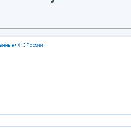
танные ФНС России