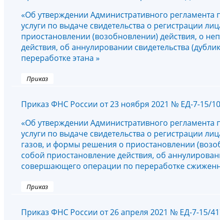
«Об утверждении Административного регламента 
услуги по выдаче свидетельства о регистрации л
приостановлении (возобновлении) действия, о не
действия, об аннулировании свидетельства (дубли
переработке этана »
Приказ
Приказ ФНС России от 23 ноября 2021 № ЕД-7-15/1
«Об утверждении Административного регламента 
услуги по выдаче свидетельства о регистрации л
газов, и формы решения о приостановлении (возо
собой приостановление действия, об аннулировани
совершающего операции по переработке сжиженны
Приказ
Приказ ФНС России от 26 апреля 2021 № ЕД-7-15/4