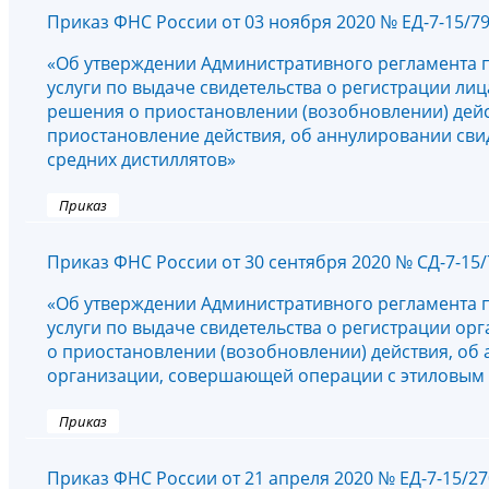
Приказ ФНС России от 03 ноября 2020 № ЕД-7-15/7
«Об утверждении Административного регламента 
услуги по выдаче свидетельства о регистрации ли
решения о приостановлении (возобновлении) дейс
приостановление действия, об аннулировании сви
средних дистиллятов»
Приказ
Приказ ФНС России от 30 сентября 2020 № СД-7-15
«Об утверждении Административного регламента 
услуги по выдаче свидетельства о регистрации о
о приостановлении (возобновлении) действия, об 
организации, совершающей операции с этиловым
Приказ
Приказ ФНС России от 21 апреля 2020 № ЕД-7-15/2