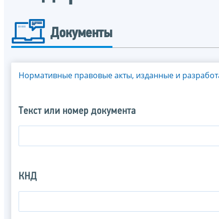
Документы
Нормативные правовые акты, изданные и разрабо
Текст или номер документа
КНД