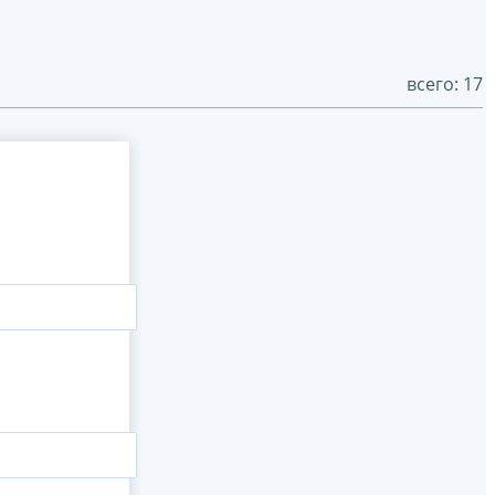
всего: 17