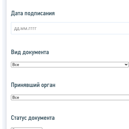
Дата подписания
Вид документа
Принявший орган
Статус документа