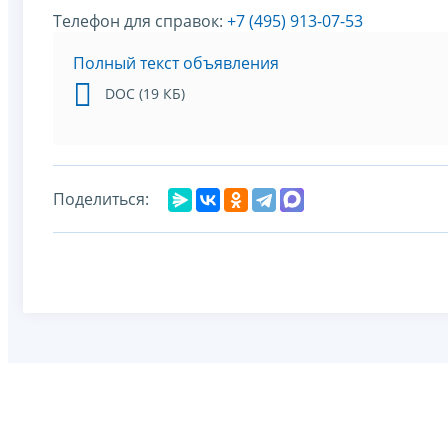
Телефон для справок:
+7 (495) 913-07-53
Полный текст объявления
DOC (19 КБ)
Поделиться: