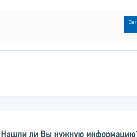
Заг
Нашли ли Вы нужную информацию