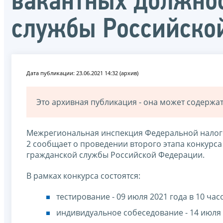
вакантных должнос
службы Российско
Дата публикации: 23.06.2021 14:32 (архив)
Это архивная публикация - она может содерж
Межрегиональная инспекция Федеральной налог
2 сообщает о проведении второго этапа конкурс
гражданской службы Российской Федерации.
В рамках конкурса состоятся:
тестирование - 09 июля 2021 года в 10 час
индивидуальное собеседование - 14 июля 2