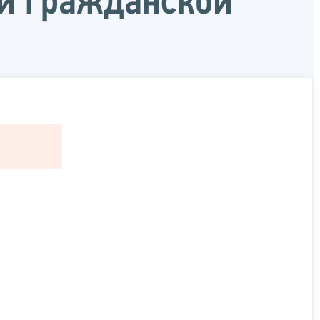
ой гражданской