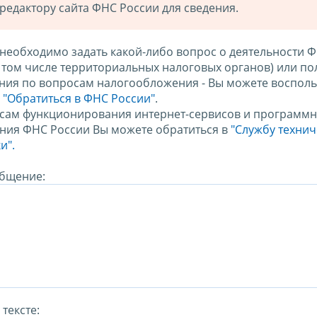
редактору сайта ФНС России для сведения.
 необходимо задать какой-либо вопрос о деятельности 
в том числе территориальных налоговых органов) или по
ния по вопросам налогообложения - Вы можете восполь
м
"Обратиться в ФНС России"
.
сам функционирования интернет-сервисов и программн
ния ФНС России Вы можете обратиться в
"Службу техни
и".
бщение:
тексте: