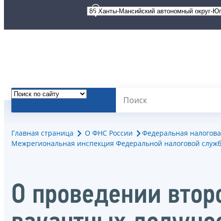
Главная страница
О ФНС России
Федеральная налогова
Межрегиональная инспекция Федеральной налоговой служб
О проведении втор