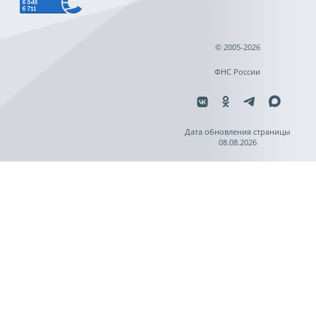
© 2005-2026
ФНС России
Дата обновления страницы
08.08.2026