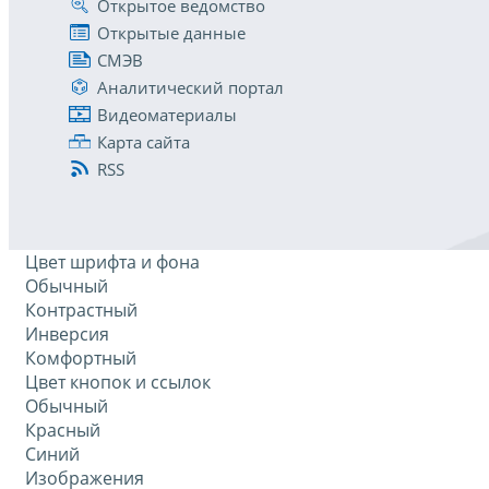
Открытое ведомство
Открытые данные
СМЭВ
Аналитический портал
Видеоматериалы
Карта сайта
RSS
Цвет шрифта и фона
Обычный
Контрастный
Инверсия
Комфортный
Цвет кнопок и ссылок
Обычный
Красный
Синий
Изображения