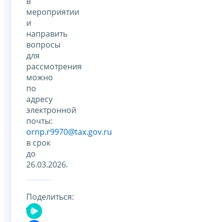
в
мероприятии
и
направить
вопросы
для
рассмотрения
можно
по
адресу
электронной
почты:
ornp.r9970@tax.gov.ru
в срок
до
26.03.2026.
Поделиться: