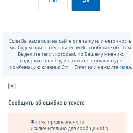
Если Вы заметили на сайте опечатку или неточность,
мы будем признательны, если Вы сообщите об этом.
Выделите текст, который, по Вашему мнению,
содержит ошибку, и нажмите на клавиатуре
комбинацию клавиш: Ctrl + Enter или нажмите
сюда
.
×
Сообщить об ошибке в тексте
Форма предназначена
исключительно для сообщений о