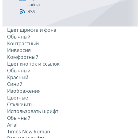
сайта
RSS
Цвет шрифта и фона
Обычный
Контрастный
Инверсия
Комфортный
Цвет кнопок и ссылок
Обычный
Красный
Синий
Изображения
Цветные
Отключить
Использовать шрифт
Обычный
Arial
Times New Roman