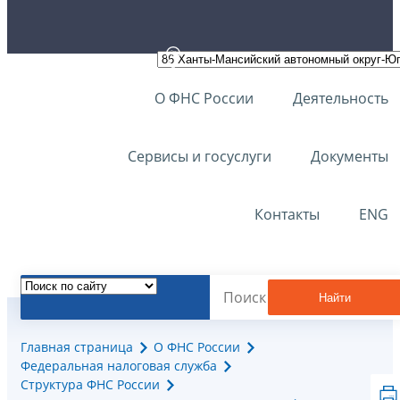
О ФНС России
Деятельность
Сервисы и госуслуги
Документы
Контакты
ENG
Найти
Главная страница
О ФНС России
Федеральная налоговая служба
Структура ФНС России