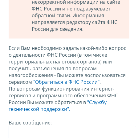
некорректной информации на сайте
ФНС России и не подразумевает
обратной связи. Информация
направляется редактору сайта ФНС
России для сведения.
Если Вам необходимо задать какой-либо вопрос
о деятельности ФНС России (в том числе
территориальных налоговых органов) или
получить разъяснения по вопросам
налогообложения - Вы можете воспользоваться
сервисом
"Обратиться в ФНС России"
.
По вопросам функционирования интернет-
сервисов и программного обеспечения ФНС
России Вы можете обратиться в
"Службу
технической поддержки".
Ваше сообщение: