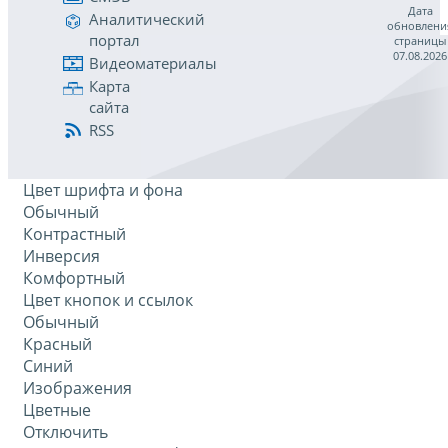
Дата
Аналитический
обновлени
портал
страницы
07.08.2026
Видеоматериалы
Карта
сайта
RSS
Цвет шрифта и фона
Обычный
Контрастный
Инверсия
Комфортный
Цвет кнопок и ссылок
Обычный
Красный
Синий
Изображения
Цветные
Отключить