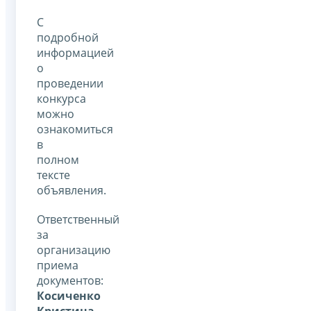
С
подробной
информацией
о
проведении
конкурса
можно
ознакомиться
в
полном
тексте
объявления.
Ответственный
за
организацию
приема
документов:
Косиченко