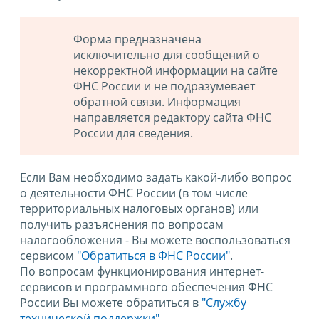
Форма предназначена
исключительно для сообщений о
некорректной информации на сайте
ФНС России и не подразумевает
обратной связи. Информация
направляется редактору сайта ФНС
России для сведения.
Если Вам необходимо задать какой-либо вопрос
о деятельности ФНС России (в том числе
территориальных налоговых органов) или
получить разъяснения по вопросам
налогообложения - Вы можете воспользоваться
сервисом
"Обратиться в ФНС России"
.
По вопросам функционирования интернет-
сервисов и программного обеспечения ФНС
России Вы можете обратиться в
"Службу
технической поддержки".