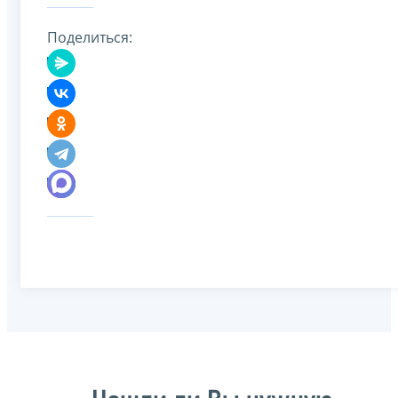
Поделиться: