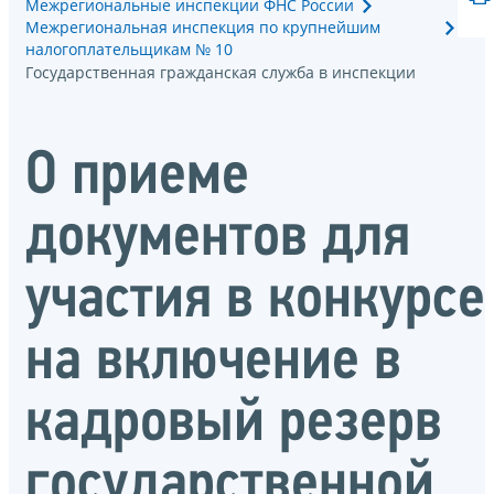
Межрегиональные инспекции ФНС России
Межрегиональная инспекция по крупнейшим
налогоплательщикам № 10
Государственная гражданская служба в инспекции
О приеме
документов для
участия в конкурсе
на включение в
кадровый резерв
государственной