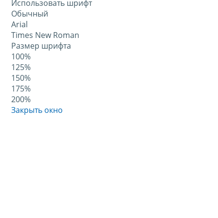
Использовать шрифт
Обычный
Arial
Times New Roman
Размер шрифта
100%
125%
150%
175%
200%
Закрыть окно