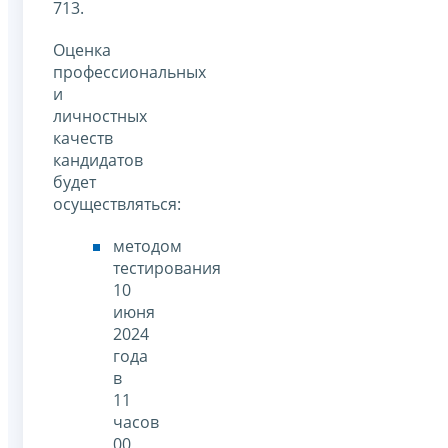
713.
Оценка
профессиональных
и
личностных
качеств
кандидатов
будет
осуществляться:
методом
тестирования
10
июня
2024
года
в
11
часов
00