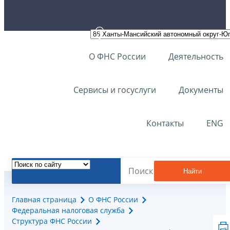
О ФНС России
Деятельность
Сервисы и госуслуги
Документы
Контакты
ENG
Найти
Главная страница
О ФНС России
Федеральная налоговая служба
Структура ФНС России