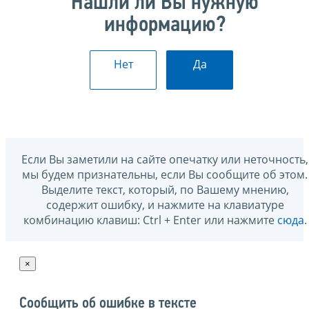
Нашли ли Вы нужную
информацию?
Нет
Да
Если Вы заметили на сайте опечатку или неточность,
мы будем признательны, если Вы сообщите об этом.
Выделите текст, который, по Вашему мнению,
содержит ошибку, и нажмите на клавиатуре
комбинацию клавиш: Ctrl + Enter или нажмите
сюда
.
×
Сообщить об ошибке в тексте