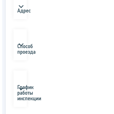
Адрес
Способ
проезда
График
работы
инспекции