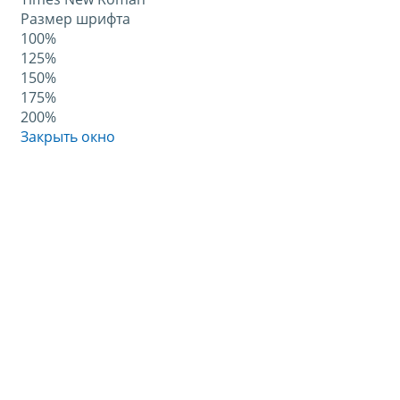
Размер шрифта
100%
125%
150%
175%
200%
Закрыть окно