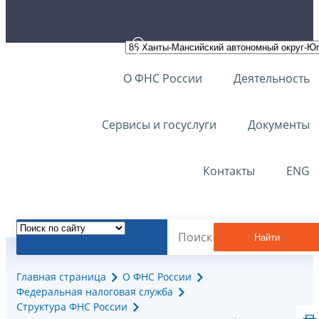
О ФНС России
Деятельность
Сервисы и госуслуги
Документы
Контакты
ENG
Найти
Главная страница
О ФНС России
Федеральная налоговая служба
Структура ФНС России