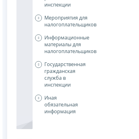
инспекции
Мероприятия для
налогоплательщиков
Информационные
материалы для
налогоплательщиков
Государственная
гражданская
служба в
инспекции
Иная
обязательная
информация