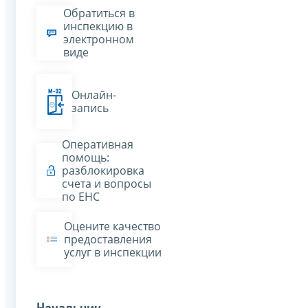
Обратиться в
инспекцию в
электронном
виде
Онлайн-
запись
Оперативная
помощь:
разблокировка
счета и вопросы
по ЕНС
Оцените качество
предоставления
услуг в инспекции