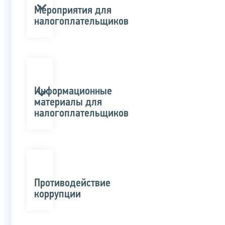
Мероприятия для
налогоплательщиков
Информационные
материалы для
налогоплательщиков
Противодействие
коррупции