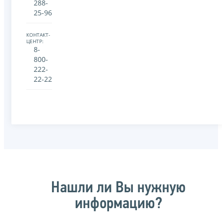
288-
25-96
КОНТАКТ-
ЦЕНТР:
8-
800-
222-
22-22
Нашли ли Вы нужную
информацию?