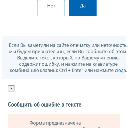
Нет
Да
Если Вы заметили на сайте опечатку или неточность,
мы будем признательны, если Вы сообщите об этом.
Выделите текст, который, по Вашему мнению,
содержит ошибку, и нажмите на клавиатуре
комбинацию клавиш: Ctrl + Enter или нажмите
сюда
.
×
Сообщить об ошибке в тексте
Форма предназначена