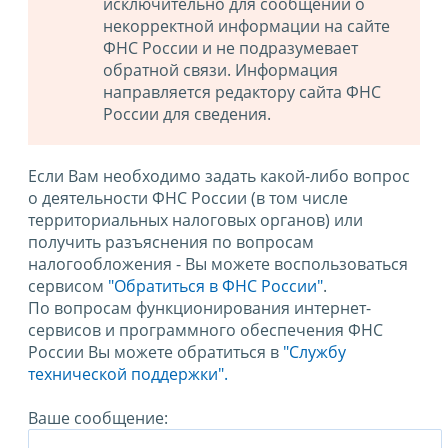
исключительно для сообщений о
некорректной информации на сайте
ФНС России и не подразумевает
обратной связи. Информация
направляется редактору сайта ФНС
России для сведения.
Если Вам необходимо задать какой-либо вопрос
о деятельности ФНС России (в том числе
территориальных налоговых органов) или
получить разъяснения по вопросам
налогообложения - Вы можете воспользоваться
сервисом
"Обратиться в ФНС России"
.
По вопросам функционирования интернет-
сервисов и программного обеспечения ФНС
России Вы можете обратиться в
"Службу
технической поддержки".
Ваше сообщение: