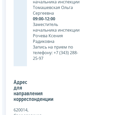
начальника инспекции
Томашевская Ольга
Сергеевна
09:00-12:00
Заместитель
начальника инспекции
Рочева Ксения
Радиковна
Запись на прием по
телефону: +7 (343) 288-
25-97
Адрес
для
направления
корреспонденции
620014,