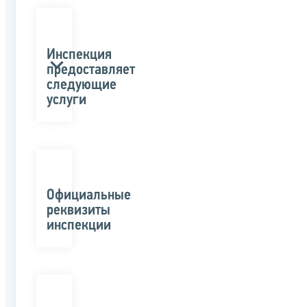
Инспекция
предоставляет
следующие
услуги
Официальные
реквизиты
инспекции