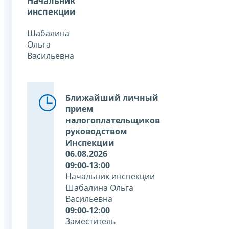
Начальник
инспекции
Шабалина
Ольга
Васильевна
Ближайший личный
прием
налогоплательщиков
руководством
Инспекции
06.08.2026
09:00-13:00
Начальник инспекции
Шабалина Ольга
Васильевна
09:00-12:00
Заместитель