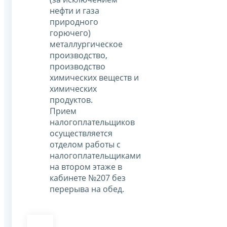
нефти и газа
природного
горючего)
металлургическое
производство,
производство
химических веществ и
химических
продуктов.
Прием
налогоплательщиков
осуществляется
отделом работы с
налогоплательщиками
на втором этаже в
кабинете №207 без
перерыва на обед.