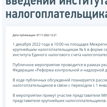
введении институт
налогоплательщик
Дата публикации: 07.11.2022 12:21
1 декабря 2022 года в 10:00 на площадке Межре
крупнейшим налогоплательщикам № 6 в форме се
института Единого налогового счета налогоплате
Публичное мероприятие проводится в рамках ре
Федерации «Реформа контрольной и надзорной д
В ходе публичных обсуждений планируется расс
налогоплательщиков в связи с переходом с 1 янв
В мероприятии примут участие представители М
представители крупнейших налогоплательщиков.