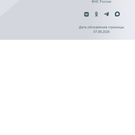
ФНС России
Дата обновления страницы
07.08.2026