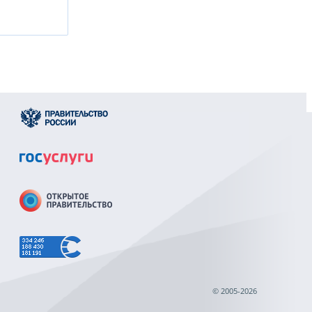
© 2005-2026