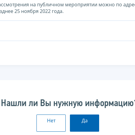
рассмотрения на публичном мероприятии можно по адре
зднее 25 ноября 2022 года.
Нашли ли Вы нужную информацию
Нет
Да