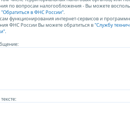
ния по вопросам налогообложения - Вы можете восполь
м
"Обратиться в ФНС России"
.
сам функционирования интернет-сервисов и программн
ния ФНС России Вы можете обратиться в
"Службу техни
и".
бщение:
тексте: