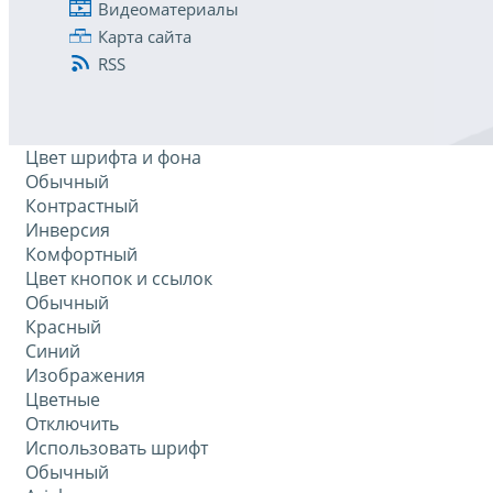
Видеоматериалы
Карта сайта
RSS
Цвет шрифта и фона
Обычный
Контрастный
Инверсия
Комфортный
Цвет кнопок и ссылок
Обычный
Красный
Синий
Изображения
Цветные
Отключить
Использовать шрифт
Обычный