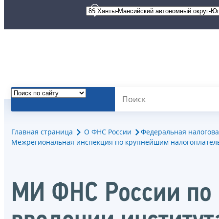
Главная страница
О ФНС России
Федеральная налогова
Межрегиональная инспекция по крупнейшим налогоплател
МИ ФНС России по 