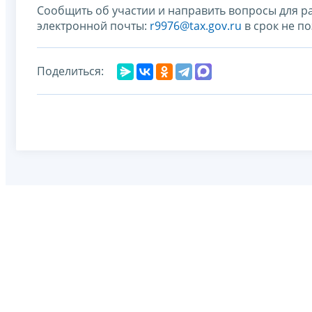
Сообщить об участии и направить вопросы для 
электронной почты:
r9976@tax.gov.ru
в срок не по
Поделиться: