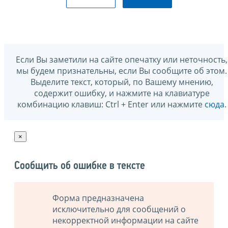
Если Вы заметили на сайте опечатку или неточность,
мы будем признательны, если Вы сообщите об этом.
Выделите текст, который, по Вашему мнению,
содержит ошибку, и нажмите на клавиатуре
комбинацию клавиш: Ctrl + Enter или нажмите
сюда
.
×
Сообщить об ошибке в тексте
Форма предназначена
исключительно для сообщений о
некорректной информации на сайте