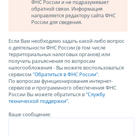
ФНС России и не подразумевает
обратной связи. Информация
направляется редактору сайта ФНС
России для сведения.
Если Вам необходимо задать какой-либо вопрос
о деятельности ФНС России (в том числе
территориальных налоговых органов) или
получить разъяснения по вопросам
налогообложения - Вы можете воспользоваться
сервисом
"Обратиться в ФНС России"
.
По вопросам функционирования интернет-
сервисов и программного обеспечения ФНС
России Вы можете обратиться в
"Службу
технической поддержки".
Ваше сообщение: