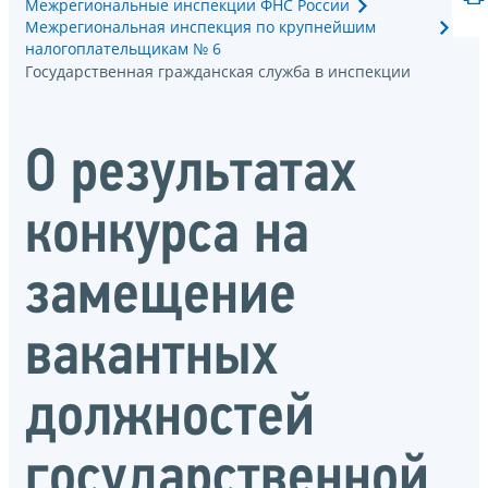
Межрегиональные инспекции ФНС России
Межрегиональная инспекция по крупнейшим
налогоплательщикам № 6
Государственная гражданская служба в инспекции
О результатах
конкурса на
замещение
вакантных
должностей
государственной