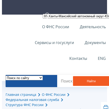
О ФНС России
Деятельность
Сервисы и госуслуги
Документы
Контакты
ENG
Найти
Главная страница
О ФНС России
Федеральная налоговая служба
Структура ФНС России