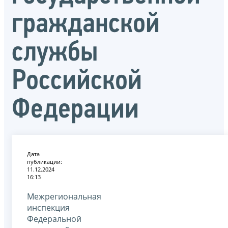
гражданской
службы
Российской
Федерации
Дата
публикации:
11.12.2024
16:13
Межрегиональная
инспекция
Федеральной