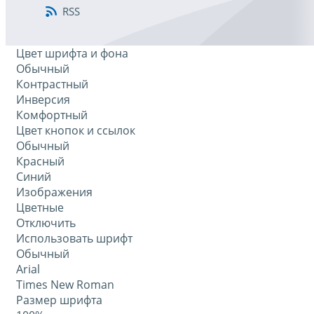
RSS
Цвет шрифта и фона
Обычный
Контрастный
Инверсия
Комфортный
Цвет кнопок и ссылок
Обычный
Красный
Синий
Изображения
Цветные
Отключить
Использовать шрифт
Обычный
Arial
Times New Roman
Размер шрифта