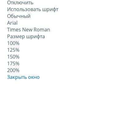
Отключить
Использовать шрифт
Обычный
Arial
Times New Roman
Размер шрифта
100%
125%
150%
175%
200%
Закрыть окно