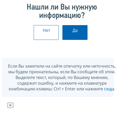
Нашли ли Вы нужную
информацию?
Нет
Да
Если Вы заметили на сайте опечатку или неточность,
мы будем признательны, если Вы сообщите об этом.
Выделите текст, который, по Вашему мнению,
содержит ошибку, и нажмите на клавиатуре
комбинацию клавиш: Ctrl + Enter или нажмите
сюда
.
×