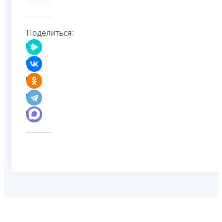
Поделиться: