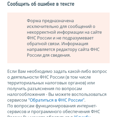
Сообщить об ошибке в тексте
Форма предназначена
исключительно для сообщений о
некорректной информации на сайте
ФНС России и не подразумевает
обратной связи. Информация
направляется редактору сайта ФНС
России для сведения.
Если Вам необходимо задать какой-либо вопрос
о деятельности ФНС России (в том числе
территориальных налоговых органов) или
получить разъяснения по вопросам
налогообложения - Вы можете воспользоваться
сервисом
"Обратиться в ФНС России"
.
По вопросам функционирования интернет-
сервисов и программного обеспечения ФНС