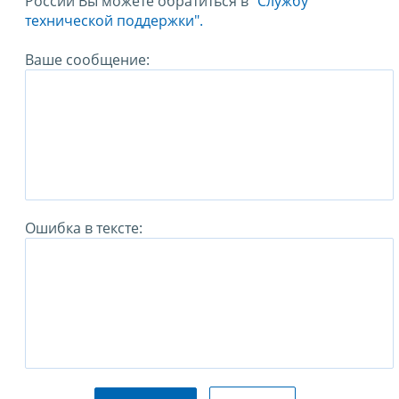
России Вы можете обратиться в
"Службу
технической поддержки".
Ваше сообщение:
Ошибка в тексте: