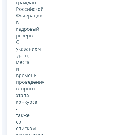
граждан
Российской
Федерации
в
кадровый
резерв.
С
указанием
даты,
места
и
времени
проведения
второго
этапа
конкурса,
а
также
со
списком