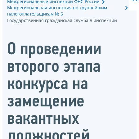
Межрегиональные инспекции ФНС России
Межрегиональная инспекция по крупнейшим
налогоплательщикам № 6
Государственная гражданская служба в инспекции
О проведении
второго этапа
конкурса на
замещение
вакантных
должностей