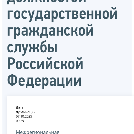
государственной
гражданской
службы
Российской
Федерации
Дата
публикации:
07.10.2025
09:29
Межрегиональная