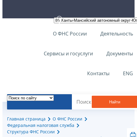
О ФНС России
Деятельность
Сервисы и госуслуги
Документы
Контакты
ENG
Найти
Главная страница
О ФНС России
Федеральная налоговая служба
Структура ФНС России