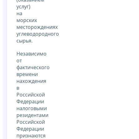
услуг)
на
морских
месторождениях
углеводородного
сырья.
Независимо
от
фактического
времени
нахождения
в
Российской
Федерации
налоговыми
резидентами
Российской
Федерации
признаются