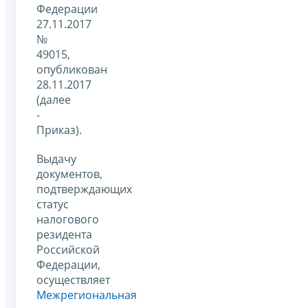
Федерации
27.11.2017
№
49015,
опубликован
28.11.2017
(далее
-
Приказ).
Выдачу
документов,
подтверждающих
статус
налогового
резидента
Российской
Федерации,
осуществляет
Межрегиональная