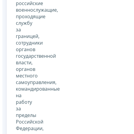
российские
военнослужащие,
проходящие
службу
за
границей,
сотрудники
органов
государственной
власти,
органов
местного
самоуправления,
командированные
на
работу
за
пределы
Российской
Федерации,