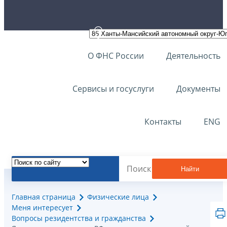
О ФНС России
Деятельность
Сервисы и госуслуги
Документы
Контакты
ENG
Найти
Главная страница
Физические лица
Меня интересует
Вопросы резидентства и гражданства