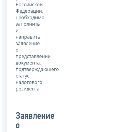
Российской
Федерации,
необходимо
заполнить
и
направить
заявление
о
представлении
документа,
подтверждающего
статус
налогового
резидента.
Заявление
о