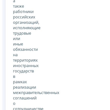
а
также
работники
российских
организаций,
исполняющие
трудовые
или
иные
обязанности
на
территориях
иностранных
государств
в
рамках
реализации
межправительственных
соглашений
о
сотрудничестве