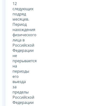
12
следующих
подряд
месяцев.
Период
нахождения
физического
лица в
Российской
Федерации
не
прерывается
на
периоды
его
выезда
за
пределы
Российской
Федерации