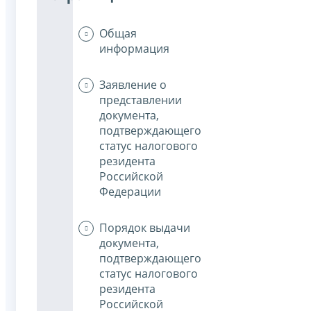
Общая
информация
Заявление о
представлении
документа,
подтверждающего
статус налогового
резидента
Российской
Федерации
Порядок выдачи
документа,
подтверждающего
статус налогового
резидента
Российской