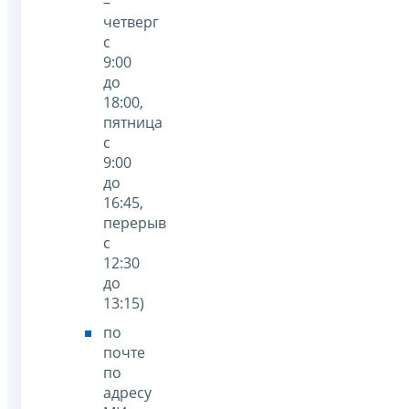
–
четверг
с
9:00
до
18:00,
пятница
с
9:00
до
16:45,
перерыв
с
12:30
до
13:15)
по
почте
по
адресу