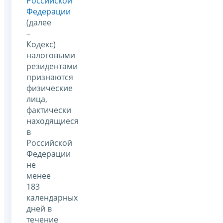
Российской
Федерации
(далее
–
Кодекс)
налоговыми
резидентами
признаются
физические
лица,
фактически
находящиеся
в
Российской
Федерации
не
менее
183
календарных
дней в
течение