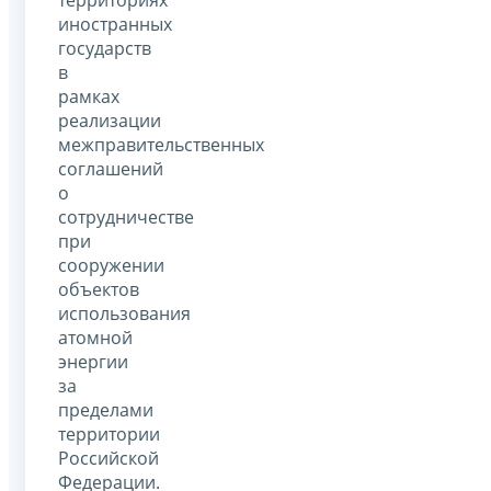
иностранных
государств
в
рамках
реализации
межправительственных
соглашений
о
сотрудничестве
при
сооружении
объектов
использования
атомной
энергии
за
пределами
территории
Российской
Федерации.