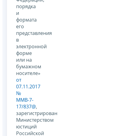
порядка
и
формата
его
представления
в
электронной
форме
или на
бумажном
носителе»
от
07.11.2017
№
ММВ-7-
17/837@
,
зарегистрирован
Министерством
юстиций
Российской