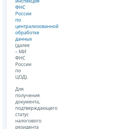
инспекция
ФНС
России
по
централизованной
обработке
данных
(далее
– МИ
ФНС
России
по
ЦОД).
Для
получения
документа,
подтверждающего
статус
налогового
резидента