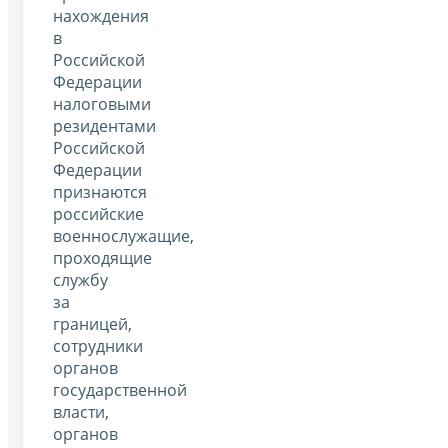
нахождения
в
Российской
Федерации
налоговыми
резидентами
Российской
Федерации
признаются
российские
военнослужащие,
проходящие
службу
за
границей,
сотрудники
органов
государственной
власти,
органов