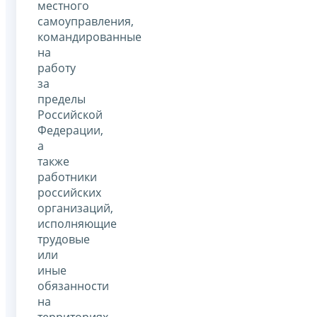
местного
самоуправления,
командированные
на
работу
за
пределы
Российской
Федерации,
а
также
работники
российских
организаций,
исполняющие
трудовые
или
иные
обязанности
на
территориях