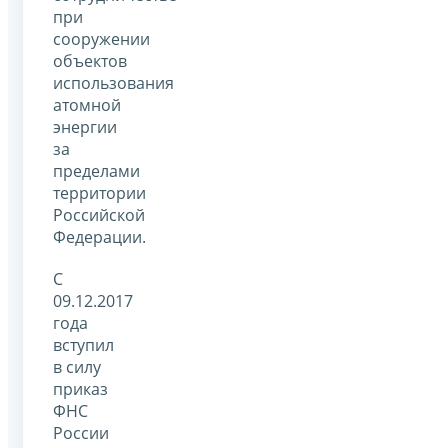
при
сооружении
объектов
использования
атомной
энергии
за
пределами
территории
Российской
Федерации.
С
09.12.2017
года
вступил
в силу
приказ
ФНС
России