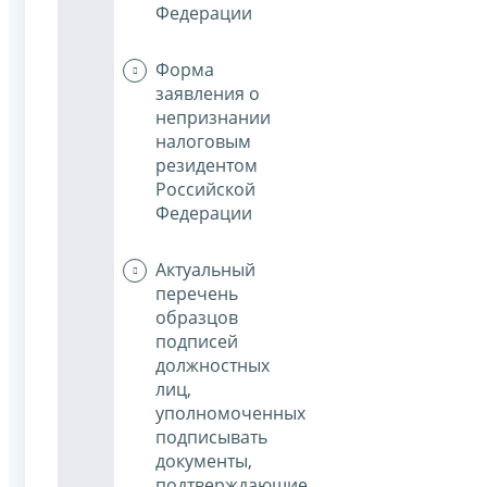
Федерации
Форма
заявления о
непризнании
налоговым
резидентом
Российской
Федерации
Актуальный
перечень
образцов
подписей
должностных
лиц,
уполномоченных
подписывать
документы,
подтверждающие