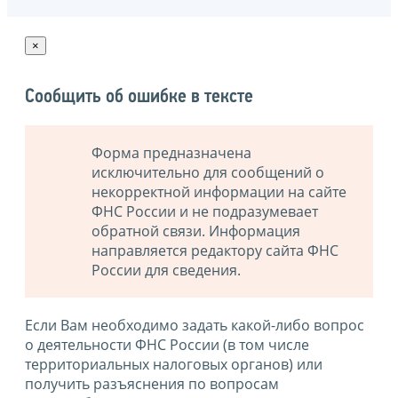
×
Сообщить об ошибке в тексте
Форма предназначена
исключительно для сообщений о
некорректной информации на сайте
ФНС России и не подразумевает
обратной связи. Информация
направляется редактору сайта ФНС
России для сведения.
Если Вам необходимо задать какой-либо вопрос
о деятельности ФНС России (в том числе
территориальных налоговых органов) или
получить разъяснения по вопросам