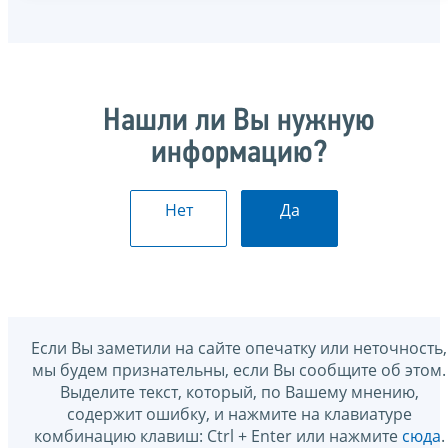
Нашли ли Вы нужную
информацию?
Нет
Да
Если Вы заметили на сайте опечатку или неточность,
мы будем признательны, если Вы сообщите об этом.
Выделите текст, который, по Вашему мнению,
содержит ошибку, и нажмите на клавиатуре
комбинацию клавиш: Ctrl + Enter или нажмите
сюда
.