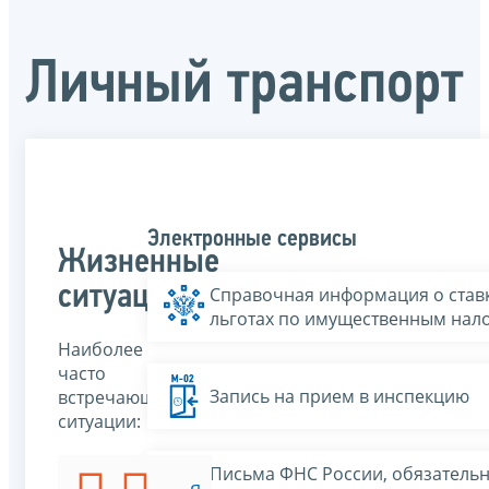
Личный транспорт
Электронные сервисы
Жизненные
ситуации
Справочная информация о ставк
льготах по имущественным нал
Наиболее
часто
Запись на прием в инспекцию
встречающиеся
ситуации:
Письма ФНС России, обязатель