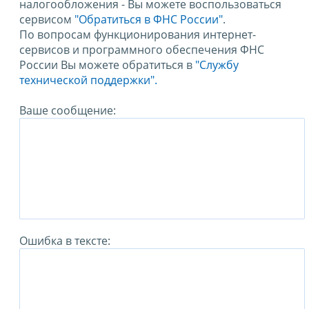
налогообложения - Вы можете воспользоваться
сервисом
"Обратиться в ФНС России"
.
По вопросам функционирования интернет-
сервисов и программного обеспечения ФНС
России Вы можете обратиться в
"Службу
технической поддержки".
Ваше сообщение:
Ошибка в тексте: