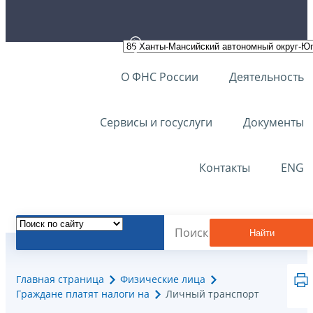
О ФНС России
Деятельность
Сервисы и госуслуги
Документы
Контакты
ENG
Найти
Главная страница
Физические лица
Граждане платят налоги на
Личный транспорт