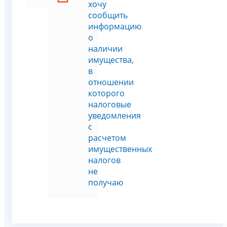
хочу
сообщить
информацию
о
наличии
имущества,
в
отношении
которого
налоговые
уведомления
с
расчетом
имущественных
налогов
не
получаю