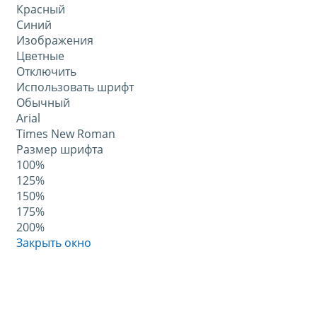
Красный
Синий
Изображения
Цветные
Отключить
Использовать шрифт
Обычный
Arial
Times New Roman
Размер шрифта
100%
125%
150%
175%
200%
Закрыть окно