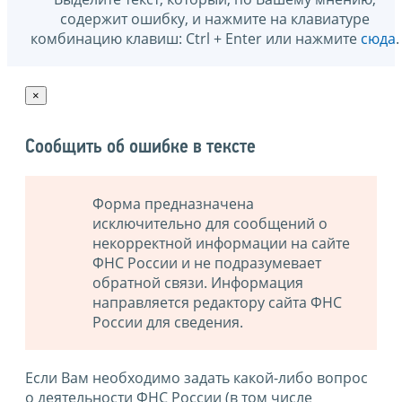
содержит ошибку, и нажмите на клавиатуре
комбинацию клавиш: Ctrl + Enter или нажмите
сюда
.
×
Сообщить об ошибке в тексте
Форма предназначена
исключительно для сообщений о
некорректной информации на сайте
ФНС России и не подразумевает
обратной связи. Информация
направляется редактору сайта ФНС
России для сведения.
Если Вам необходимо задать какой-либо вопрос
о деятельности ФНС России (в том числе