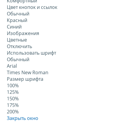
Комфортный
Цвет кнопок и ссылок
Обычный
Красный
Синий
Изображения
Цветные
Отключить
Использовать шрифт
Обычный
Arial
Times New Roman
Размер шрифта
100%
125%
150%
175%
200%
Закрыть окно