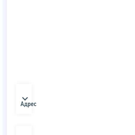
Адрес