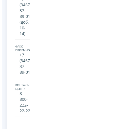
(3467)
37-
89-01
(доб.
10-
14)
ФАКС
ПРИЕМНОЙ:
+7
(3467)
37-
89-01
КОНТАКТ-
ЦЕНТР:
8-
800-
222-
22-22