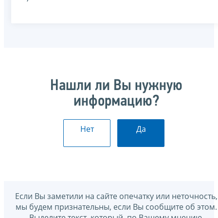
Нашли ли Вы нужную
информацию?
Нет
Да
Если Вы заметили на сайте опечатку или неточность,
мы будем признательны, если Вы сообщите об этом.
Выделите текст, который, по Вашему мнению,