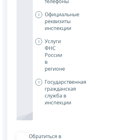
телефоны
Официальные
реквизиты
инспекции
Услуги
ФНС
России
в
регионе
Государственная
гражданская
служба в
инспекции
Обратиться в