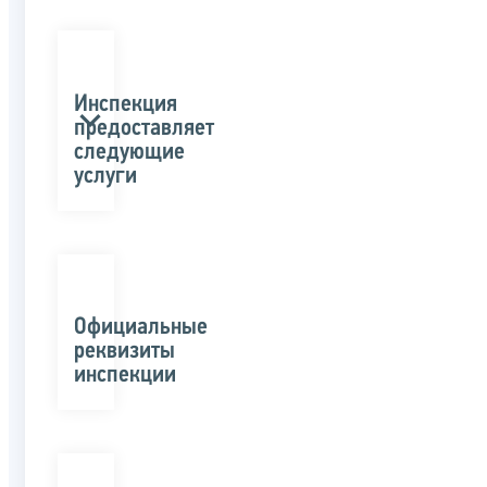
Инспекция
предоставляет
следующие
услуги
Официальные
реквизиты
инспекции