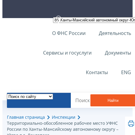
О ФНС России
Деятельность
Сервисы и госуслуги
Документы
Контакты
ENG
Найти
Главная страница
Инспекции
Территориально-обособленное рабочее место УФНС
России по Ханты-Мансийскому автономному округу –