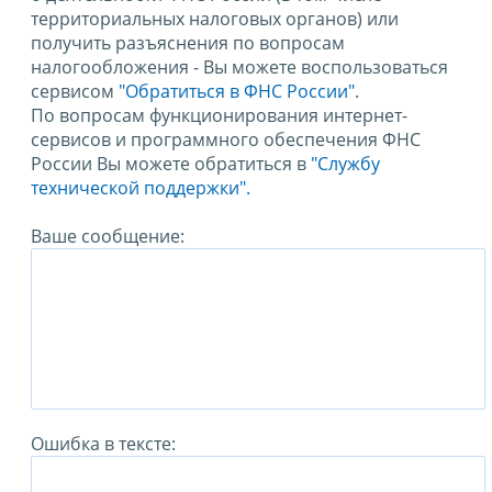
территориальных налоговых органов) или
получить разъяснения по вопросам
налогообложения - Вы можете воспользоваться
сервисом
"Обратиться в ФНС России"
.
По вопросам функционирования интернет-
сервисов и программного обеспечения ФНС
России Вы можете обратиться в
"Службу
технической поддержки".
Ваше сообщение:
Ошибка в тексте: