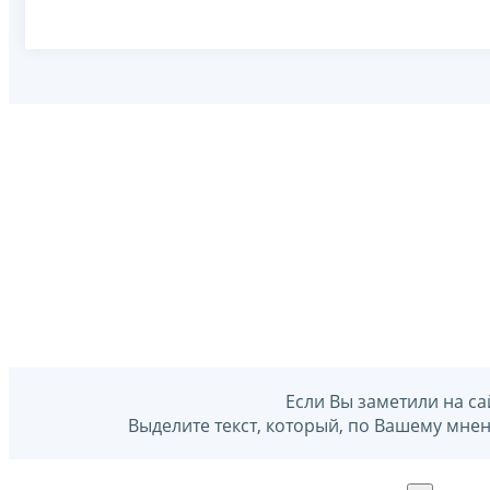
Если Вы заметили на са
Выделите текст, который, по Вашему мне