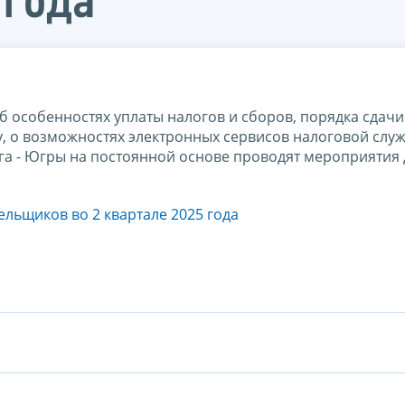
 года
особенностях уплаты налогов и сборов, порядка сдачи
ду, о возможностях электронных сервисов налоговой слу
а - Югры на постоянной основе проводят мероприятия 
льщиков во 2 квартале 2025 года