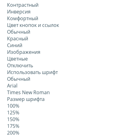
Контрастный
Инверсия
Комфортный
Цвет кнопок и ссылок
Обычный
Красный
Синий
Изображения
Цветные
Отключить
Использовать шрифт
Обычный
Arial
Times New Roman
Размер шрифта
100%
125%
150%
175%
200%