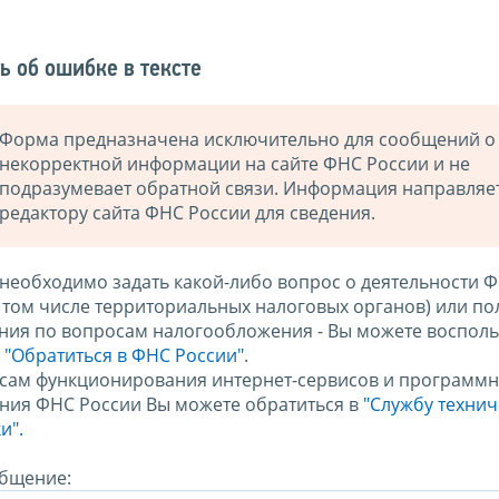
ь об ошибке в тексте
Форма предназначена исключительно для сообщений о
некорректной информации на сайте ФНС России и не
подразумевает обратной связи. Информация направляе
редактору сайта ФНС России для сведения.
 необходимо задать какой-либо вопрос о деятельности 
в том числе территориальных налоговых органов) или по
ния по вопросам налогообложения - Вы можете восполь
м
"Обратиться в ФНС России"
.
сам функционирования интернет-сервисов и программн
ния ФНС России Вы можете обратиться в
"Службу техни
и".
бщение: