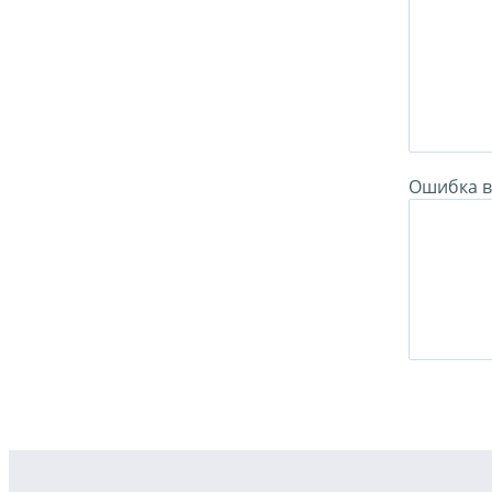
Ошибка в 