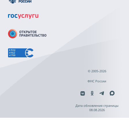
© 2005-2026
ФНС России
Дата обновления страницы
08.08.2026