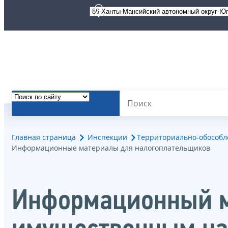
Главная страница
Инспекции
Территориально-обособле
Информационные материалы для налогоплательщиков
Информационный м