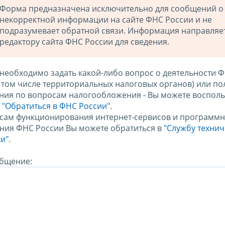
Форма предназначена исключительно для сообщений о
некорректной информации на сайте ФНС России и не
подразумевает обратной связи. Информация направляе
редактору сайта ФНС России для сведения.
 необходимо задать какой-либо вопрос о деятельности 
в том числе территориальных налоговых органов) или по
ния по вопросам налогообложения - Вы можете восполь
м
"Обратиться в ФНС России"
.
сам функционирования интернет-сервисов и программн
ния ФНС России Вы можете обратиться в
"Службу техни
и".
бщение: