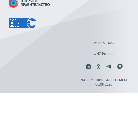
© 2005-2026
ФНС России
Дата обновления страницы
06.08.2026