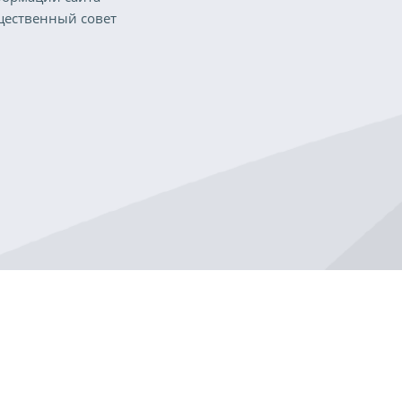
ественный совет