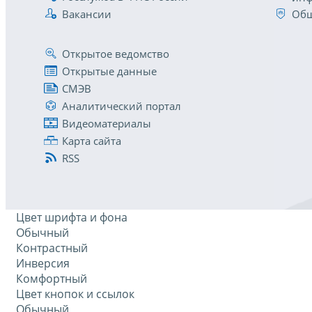
Вакансии
Общ
Открытое ведомство
Открытые данные
СМЭВ
Аналитический портал
Видеоматериалы
Карта сайта
RSS
Цвет шрифта и фона
Обычный
Контрастный
Инверсия
Комфортный
Цвет кнопок и ссылок
Обычный