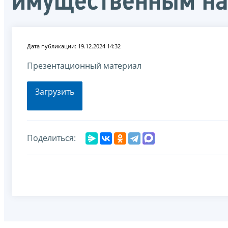
имущественным на
Дата публикации: 19.12.2024 14:32
Презентационный материал
Загрузить
Поделиться: