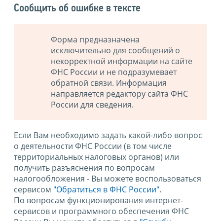
Сообщить об ошибке в тексте
Форма предназначена
исключительно для сообщений о
некорректной информации на сайте
ФНС России и не подразумевает
обратной связи. Информация
направляется редактору сайта ФНС
России для сведения.
Если Вам необходимо задать какой-либо вопрос
о деятельности ФНС России (в том числе
территориальных налоговых органов) или
получить разъяснения по вопросам
налогообложения - Вы можете воспользоваться
сервисом
"Обратиться в ФНС России"
.
По вопросам функционирования интернет-
сервисов и программного обеспечения ФНС