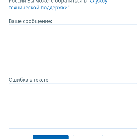
России Вы можете обратиться в
"Службу
технической поддержки".
Ваше сообщение:
Ошибка в тексте: