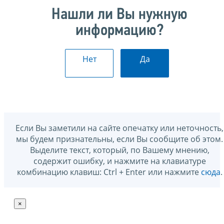
Нашли ли Вы нужную
информацию?
Нет
Да
Если Вы заметили на сайте опечатку или неточность,
мы будем признательны, если Вы сообщите об этом.
Выделите текст, который, по Вашему мнению,
содержит ошибку, и нажмите на клавиатуре
комбинацию клавиш: Ctrl + Enter или нажмите
сюда
.
×