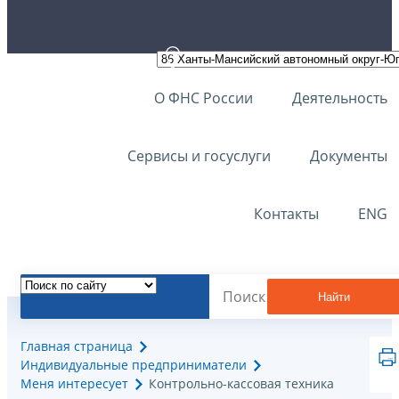
О ФНС России
Деятельность
Сервисы и госуслуги
Документы
Контакты
ENG
Найти
Главная страница
Индивидуальные предприниматели
Меня интересует
Контрольно-кассовая техника