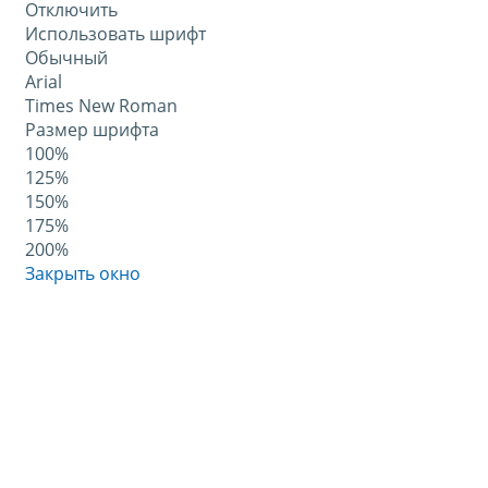
Отключить
Использовать шрифт
Обычный
Arial
Times New Roman
Размер шрифта
100%
125%
150%
175%
200%
Закрыть окно