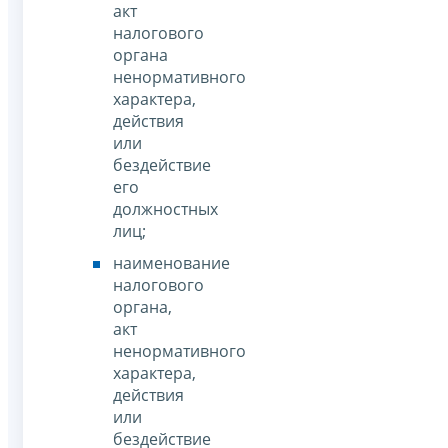
акт
налогового
органа
ненормативного
характера,
действия
или
бездействие
его
должностных
лиц;
наименование
налогового
органа,
акт
ненормативного
характера,
действия
или
бездействие