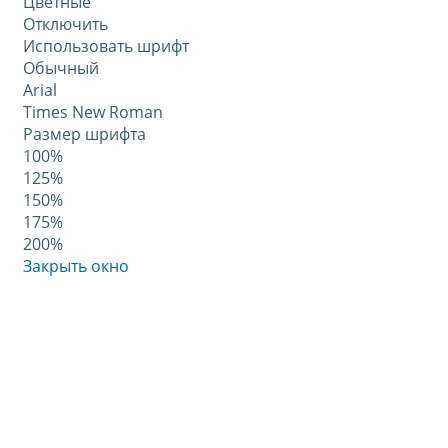
Цветные
Отключить
Использовать шрифт
Обычный
Arial
Times New Roman
Размер шрифта
100%
125%
150%
175%
200%
Закрыть окно