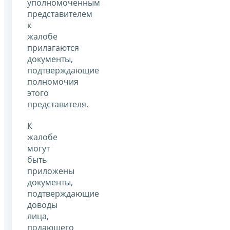
уполномоченным
представителем
к
жалобе
прилагаются
документы,
подтверждающие
полномочия
этого
представителя.
К
жалобе
могут
быть
приложены
документы,
подтверждающие
доводы
лица,
подающего