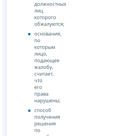
должностных
лиц
которого
обжалуются;
основания,
по
которым
лицо,
подающее
жалобу,
считает,
что
его
права
нарушены;
способ
получения
решения
по