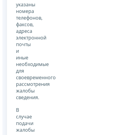
указаны
номера
телефонов,
факсов,
адреса
электронной
почты
и
иные
необходимые
для
своевременного
рассмотрения
жалобы
сведения.
В
случае
подачи
жалобы