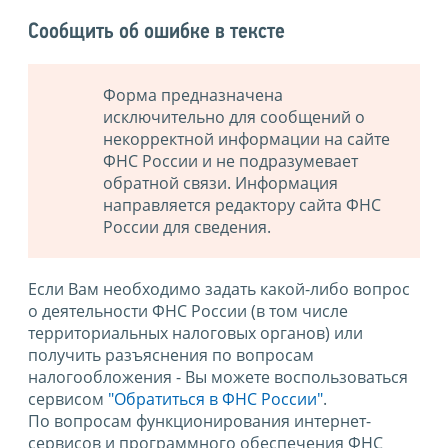
Сообщить об ошибке в тексте
Форма предназначена
исключительно для сообщений о
некорректной информации на сайте
ФНС России и не подразумевает
обратной связи. Информация
направляется редактору сайта ФНС
России для сведения.
Если Вам необходимо задать какой-либо вопрос
о деятельности ФНС России (в том числе
территориальных налоговых органов) или
получить разъяснения по вопросам
налогообложения - Вы можете воспользоваться
сервисом
"Обратиться в ФНС России"
.
По вопросам функционирования интернет-
сервисов и программного обеспечения ФНС