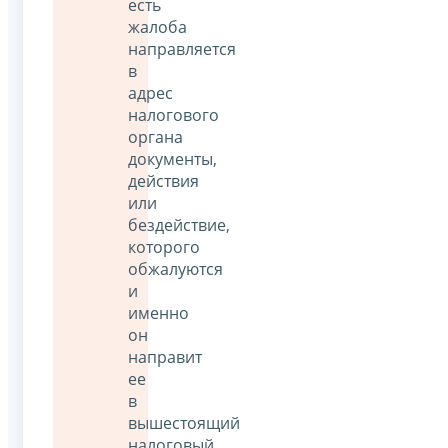
есть
жалоба
направляется
в
адрес
налогового
органа
документы,
действия
или
бездействие,
которого
обжалуются
и
именно
он
направит
ее
в
вышестоящий
налоговый