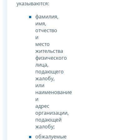
указываются:
фамилия,
имя,
отчество
и
место
жительства
физического
лица,
подающего
жалобу,
или
наименование
и
адрес
организации,
подающей
жалобу;
обжалуемые