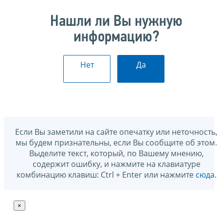
Нашли ли Вы нужную
информацию?
Нет
Да
Если Вы заметили на сайте опечатку или неточность,
мы будем признательны, если Вы сообщите об этом.
Выделите текст, который, по Вашему мнению,
содержит ошибку, и нажмите на клавиатуре
комбинацию клавиш: Ctrl + Enter или нажмите
сюда
.
×