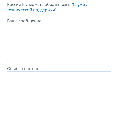
России Вы можете обратиться в
"Службу
технической поддержки".
Ваше сообщение:
Ошибка в тексте: