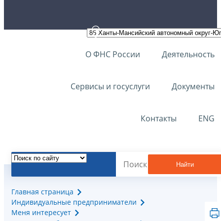
О ФНС России
Деятельность
Сервисы и госуслуги
Документы
Контакты
ENG
Найти
Главная страница
Индивидуальные предприниматели
Меня интересует