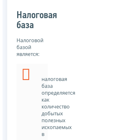
Налоговая
база
Налоговой
базой
является:
налоговая
база
определяется
как
количество
добытых
полезных
ископаемых
в