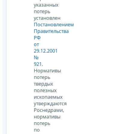
указанных
потерь
установлен
Постановлением
Правительства
РФ
от
29.12.2001
№
921
.
Нормативы
потерь
твердых
полезных
ископаемых
утверждаются
Роснедрами,
нормативы
потерь
по