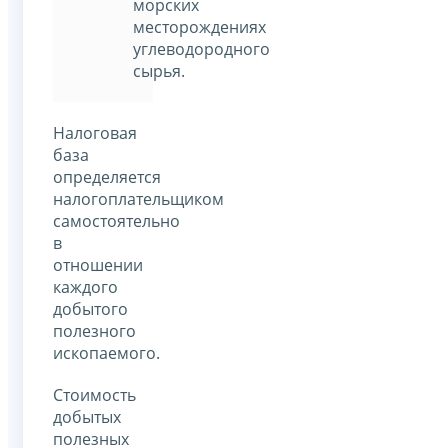
морских
месторождениях
углеводородного
сырья.
Налоговая
база
определяется
налогоплательщиком
самостоятельно
в
отношении
каждого
добытого
полезного
ископаемого.
Стоимость
добытых
полезных