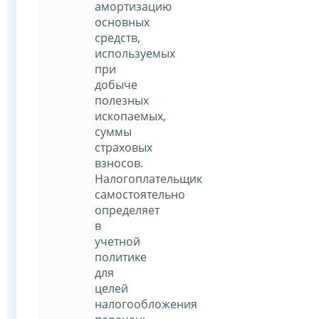
амортизацию
основных
средств,
используемых
при
добыче
полезных
ископаемых,
суммы
страховых
взносов.
Налогоплательщик
самостоятельно
определяет
в
учетной
политике
для
целей
налогообложения