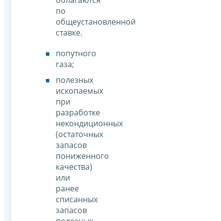
по
общеустановленной
ставке.
попутного
газа;
полезных
ископаемых
при
разработке
некондиционных
(остаточных
запасов
пониженного
качества)
или
ранее
списанных
запасов
полезных