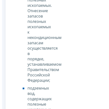
ископаемых.
Отнесение
запасов
полезных
ископаемых
к
некондиционным
запасам
осуществляется
в
порядке,
устанавливаемом
Правительством
Российской
Федерации;
подземных
вод,
содержащих
полезные