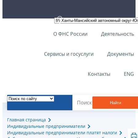
О ФНС России
Деятельность
Сервисы и госуслуги
Документы
Контакты
ENG
Найти
Главная страница
Индивидуальные предприниматели
Индивидуальные предприниматели платят налоги