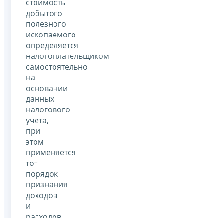
стоимость
добытого
полезного
ископаемого
определяется
налогоплательщиком
самостоятельно
на
основании
данных
налогового
учета,
при
этом
применяется
тот
порядок
признания
доходов
и
расходов,