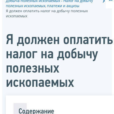
Добыча полезных ископаемых - Налог на добычу
полезных ископаемых, платежи и акцизы
Я должен оплатить налог на добычу полезных
ископаемых
Я должен оплатить
налог на добычу
полезных
ископаемых
Содержание