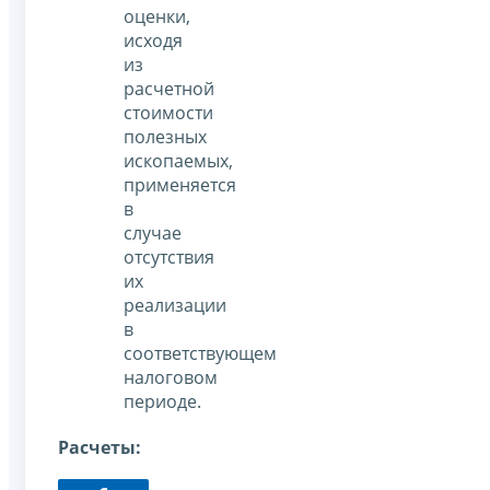
оценки,
исходя
из
расчетной
стоимости
полезных
ископаемых,
применяется
в
случае
отсутствия
их
реализации
в
соответствующем
налоговом
периоде.
Расчеты: