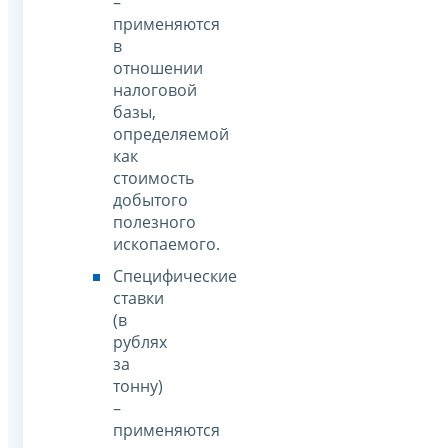
–
применяются
в
отношении
налоговой
базы,
определяемой
как
стоимость
добытого
полезного
ископаемого.
Специфические
ставки
(в
рублях
за
тонну)
–
применяются