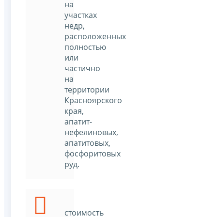
на
участках
недр,
расположенных
полностью
или
частично
на
территории
Красноярского
края,
апатит-
нефелиновых,
апатитовых,
фосфоритовых
руд.
стоимость