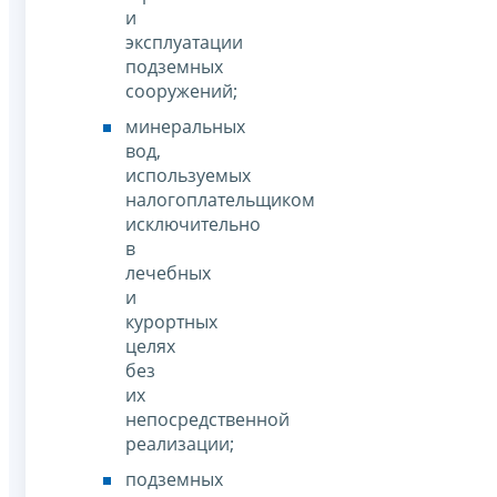
и
эксплуатации
подземных
сооружений;
минеральных
вод,
используемых
налогоплательщиком
исключительно
в
лечебных
и
курортных
целях
без
их
непосредственной
реализации;
подземных