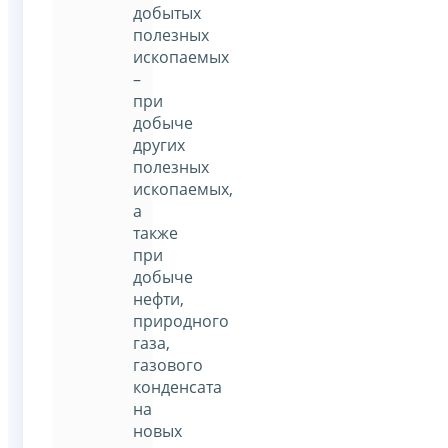
добытых
полезных
ископаемых
–
при
добыче
других
полезных
ископаемых,
а
также
при
добыче
нефти,
природного
газа,
газового
конденсата
на
новых