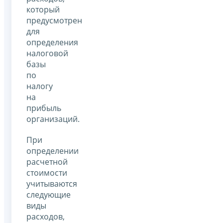
который
предусмотрен
для
определения
налоговой
базы
по
налогу
на
прибыль
организаций.
При
определении
расчетной
стоимости
учитываются
следующие
виды
расходов,