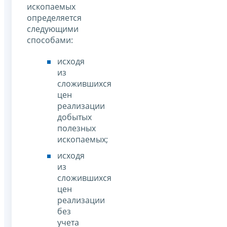
ископаемых
определяется
следующими
способами:
исходя
из
сложившихся
цен
реализации
добытых
полезных
ископаемых;
исходя
из
сложившихся
цен
реализации
без
учета