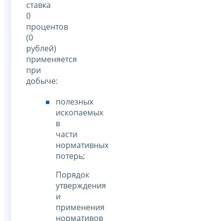
ставка
0
процентов
(0
рублей)
применяется
при
добыче:
полезных
ископаемых
в
части
нормативных
потерь;
Порядок
утверждения
и
применения
нормативов