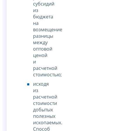
субсидий
из
бюджета
на
возмещение
разницы
между
оптовой
ценой
и
расчетной
стоимостью;
исходя
из
расчетной
стоимости
добытых
полезных
ископаемых.
Способ