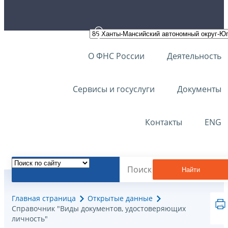
О ФНС России
Деятельность
Сервисы и госуслуги
Документы
Контакты
ENG
Найти
Главная страница
Открытые данные
Справочник "Виды документов, удостоверяющих
личность"