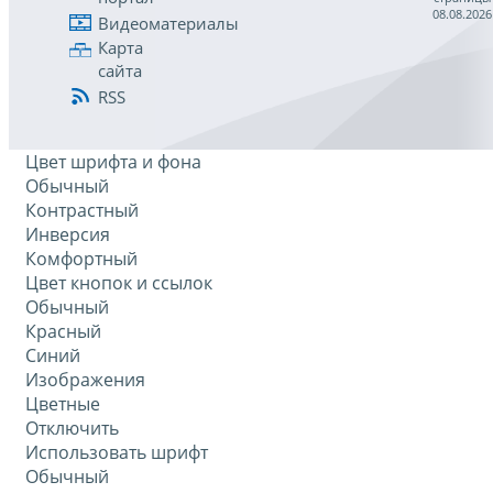
08.08.2026
Видеоматериалы
Карта
сайта
RSS
Цвет шрифта и фона
Обычный
Контрастный
Инверсия
Комфортный
Цвет кнопок и ссылок
Обычный
Красный
Синий
Изображения
Цветные
Отключить
Использовать шрифт
Обычный