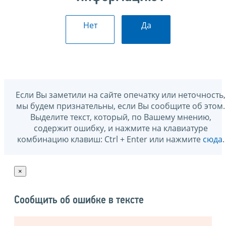
Нет
Да
Если Вы заметили на сайте опечатку или неточность,
мы будем признательны, если Вы сообщите об этом.
Выделите текст, который, по Вашему мнению,
содержит ошибку, и нажмите на клавиатуре
комбинацию клавиш: Ctrl + Enter или нажмите
сюда
.
×
Сообщить об ошибке в тексте