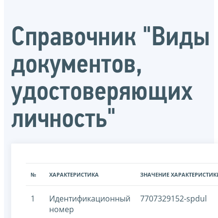
Справочник "Виды
документов,
удостоверяющих
личность"
№
ХАРАКТЕРИСТИКА
ЗНАЧЕНИЕ ХАРАКТЕРИСТИК
1
Идентификационный
7707329152-spdul
номер