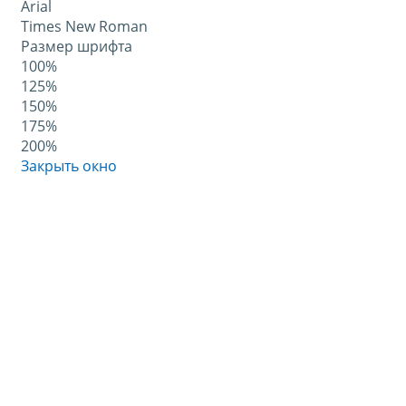
Arial
Times New Roman
Размер шрифта
100%
125%
150%
175%
200%
Закрыть окно