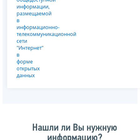
информации,
размещаемой
в
информационно-
телекоммуникационной
сети
"Интернет"
в
форме
открытых
данных
Нашли ли Вы нужную
информацию?