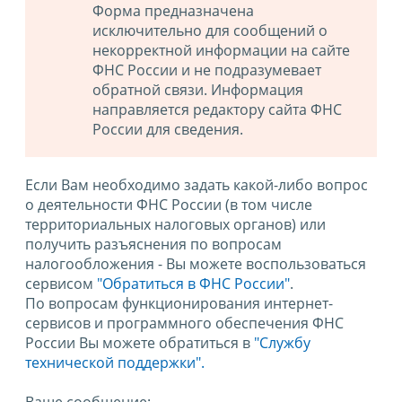
Форма предназначена
исключительно для сообщений о
некорректной информации на сайте
ФНС России и не подразумевает
обратной связи. Информация
направляется редактору сайта ФНС
России для сведения.
Если Вам необходимо задать какой-либо вопрос
о деятельности ФНС России (в том числе
территориальных налоговых органов) или
получить разъяснения по вопросам
налогообложения - Вы можете воспользоваться
сервисом
"Обратиться в ФНС России"
.
По вопросам функционирования интернет-
сервисов и программного обеспечения ФНС
России Вы можете обратиться в
"Службу
технической поддержки".