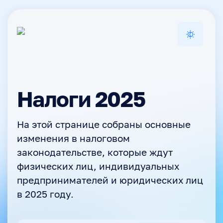
Налоги 2025
На этой странице собраны основные
изменения в налоговом
законодательстве, которые ждут
физических лиц, индивидуальных
предпринимателей и юридических лиц
в 2025 году.