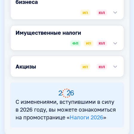
бизнеса
ИП
ЮЛ
Имущественные налоги
ФЛ
ИП
ЮЛ
Акцизы
ИП
ЮЛ
С изменениями, вступившими в силу
в 2026 году, вы можете ознакомиться
на промостранице «
Налоги 2026
»