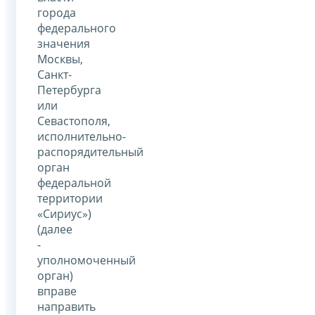
города
федерального
значения
Москвы,
Санкт-
Петербурга
или
Севастополя,
исполнительно-
распорядительный
орган
федеральной
территории
«Сириус»)
(далее
-
уполномоченный
орган)
вправе
направить