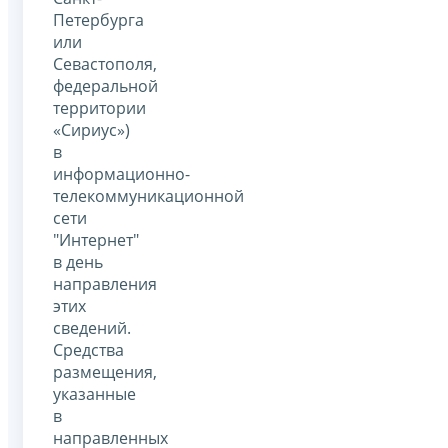
Петербурга
или
Севастополя,
федеральной
территории
«Сириус»)
в
информационно-
телекоммуникационной
сети
"Интернет"
в день
направления
этих
сведений.
Средства
размещения,
указанные
в
направленных