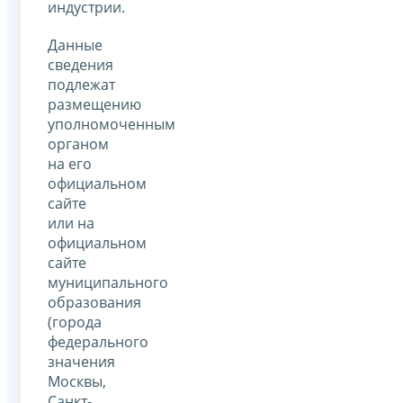
индустрии.
Данные
сведения
подлежат
размещению
уполномоченным
органом
на его
официальном
сайте
или на
официальном
сайте
муниципального
образования
(города
федерального
значения
Москвы,
Санкт-