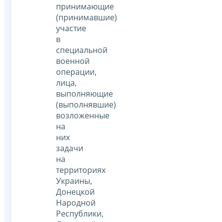
принимающие
(принимавшие)
участие
в
специальной
военной
операции,
лица,
выполняющие
(выполнявшие)
возложенные
на
них
задачи
на
территориях
Украины,
Донецкой
Народной
Республики,