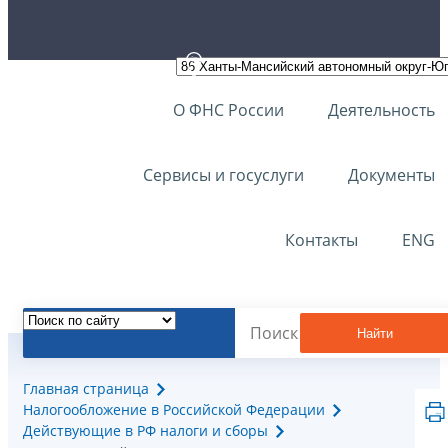
О ФНС России
Деятельность
Сервисы и госуслуги
Документы
Контакты
ENG
Найти
Главная страница
Налогообложение в Российской Федерации
Действующие в РФ налоги и сборы