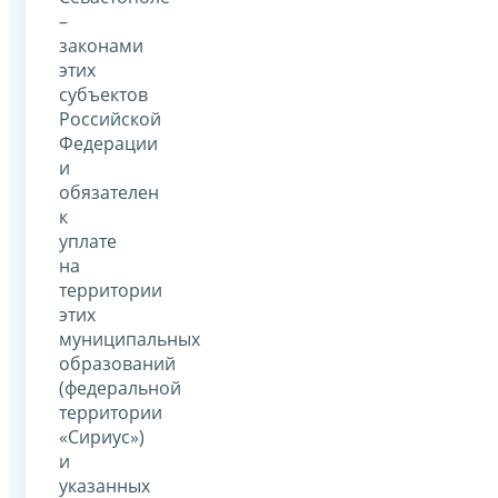
–
законами
этих
субъектов
Российской
Федерации
и
обязателен
к
уплате
на
территории
этих
муниципальных
образований
(федеральной
территории
«Сириус»)
и
указанных