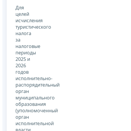
Для
целей
исчисления
туристического
налога
за
налоговые
периоды
2025 и
2026
годов
исполнительно-
распорядительный
орган
муниципального
образования
(уполномоченный
орган
исполнительной
власти