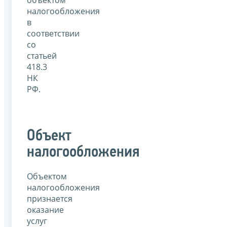
налогообложения
в
соответствии
со
статьей
418.3
НК
РФ.
Объект
налогообложения
Объектом
налогообложения
признается
оказание
услуг