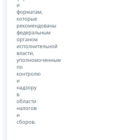
и
форматам,
которые
рекомендованы
федеральным
органом
исполнительной
власти,
уполномоченным
по
контролю
и
надзору
в
области
налогов
и
сборов.