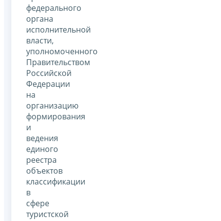
федерального
органа
исполнительной
власти,
уполномоченного
Правительством
Российской
Федерации
на
организацию
формирования
и
ведения
единого
реестра
объектов
классификации
в
сфере
туристской