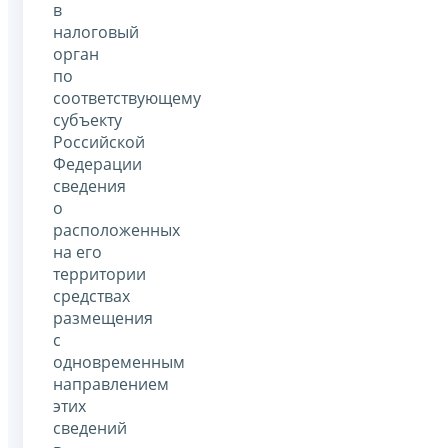
в
налоговый
орган
по
соответствующему
субъекту
Российской
Федерации
сведения
о
расположенных
на его
территории
средствах
размещения
с
одновременным
направлением
этих
сведений