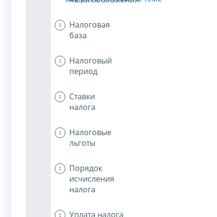
Налоговая
база
Налоговый
период
Ставки
налога
Налоговые
льготы
Порядок
исчисления
налога
Уплата налога