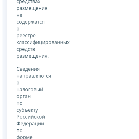
средствах
размещения
не
содержатся
в
реестре
классифицированных
средств
размещения.
Сведения
направляются
в
налоговый
орган
по
субъекту
Российской
Федерации
по
форме