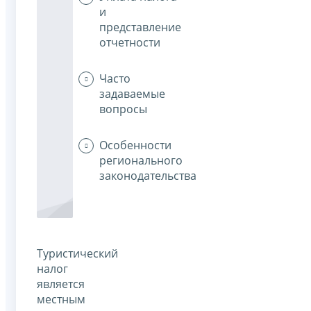
и
представление
отчетности
Часто
задаваемые
вопросы
Особенности
регионального
законодательства
Туристический
налог
является
местным