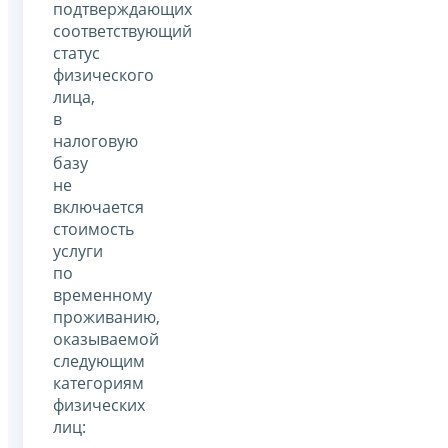
подтверждающих
соответствующий
статус
физического
лица,
в
налоговую
базу
не
включается
стоимость
услуги
по
временному
проживанию,
оказываемой
следующим
категориям
физических
лиц: