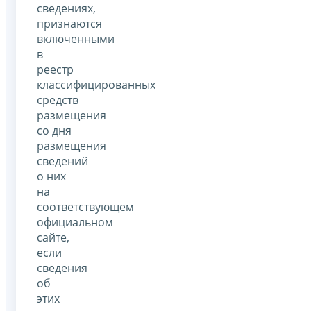
сведениях,
признаются
включенными
в
реестр
классифицированных
средств
размещения
со дня
размещения
сведений
о них
на
соответствующем
официальном
сайте,
если
сведения
об
этих