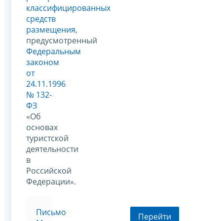
классифицированных
средств
размещения
,
предусмотренный
Федеральным
законом
от
24.11.1996
№ 132-
ФЗ
«Об
основах
туристской
деятельности
в
Российской
Федерации».
Письмо
Перейти