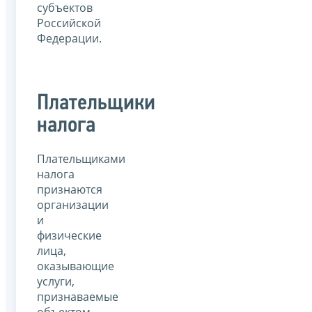
субъектов
Российской
Федерации.
Плательщики
налога
Плательщиками
налога
признаются
организации
и
физические
лица,
оказывающие
услуги,
признаваемые
объектом