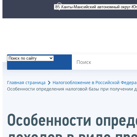
Главная страница
Налогообложение в Российской Федер
Особенности определения налоговой базы при получении до
Особенности опред