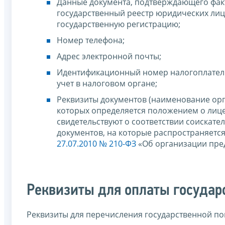
Данные документа, подтверждающего фак
государственный реестр юридических лиц
государственную регистрацию;
Номер телефона;
Адрес электронной почты;
Идентификационный номер налогоплатель
учет в налоговом органе;
Реквизиты документов (наименование орга
которых определяется положением о лице
свидетельствуют о соответствии соискат
документов, на которые распространяется 
27.07.2010 № 210-ФЗ
«Об организации пред
Реквизиты для оплаты госуда
Реквизиты для перечисления государственной по