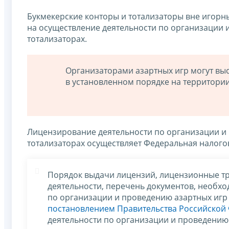
Букмекерские конторы и тотализаторы вне игорн
на осуществление деятельности по организации и
тотализаторах.
Организаторами азартных игр могут вы
в установленном порядке на территори
Лицензирование деятельности по организации и 
тотализаторах осуществляет Федеральная налого
Порядок выдачи лицензий, лицензионные т
деятельности, перечень документов, необх
по организации и проведению азартных игр 
постановлением Правительства Российской 
деятельности по организации и проведению 