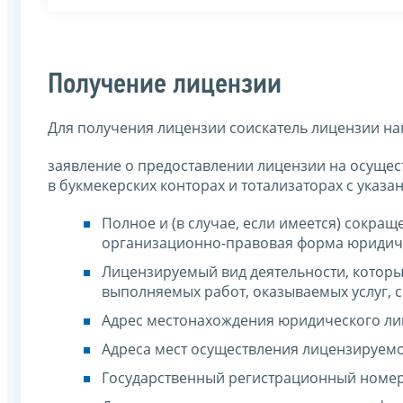
Получение лицензии
Для получения лицензии соискатель лицензии на
заявление о предоставлении лицензии на осущес
в букмекерских конторах и тотализаторах с указ
Полное и (в случае, если имеется) сокра
организационно-правовая форма юридиче
Лицензируемый вид деятельности, которы
выполняемых работ, оказываемых услуг, 
Адрес местонахождения юридического ли
Адреса мест осуществления лицензируемо
Государственный регистрационный номер