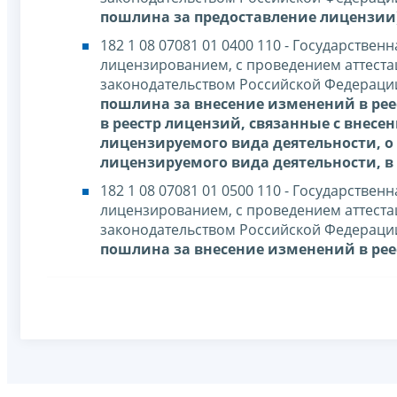
пошлина за предоставление лицензии
182 1 08 07081 01 0400 110 - Государстве
лицензированием, с проведением аттестац
законодательством Российской Федерации
пошлина за внесение изменений в рее
в реестр лицензий, связанные с внесе
лицензируемого вида деятельности, о
лицензируемого вида деятельности, в
182 1 08 07081 01 0500 110 - Государстве
лицензированием, с проведением аттестац
законодательством Российской Федерации
пошлина за внесение изменений в рее