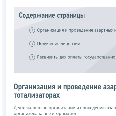
Содержание страницы
Организация и проведение азартных и
Получение лицензии
Реквизиты для оплаты государственн
Организация и проведение азар
тотализаторах
Деятельность по организации и проведению азарт
организована вне игорных зон.