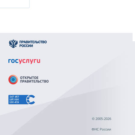
© 2005-2026
ФНС России