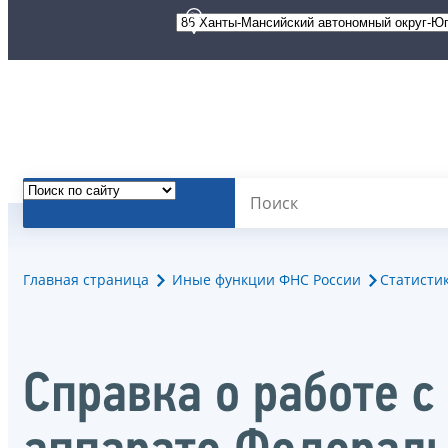
Главная страница
Иные функции ФНС России
Статисти
Справка о работе 