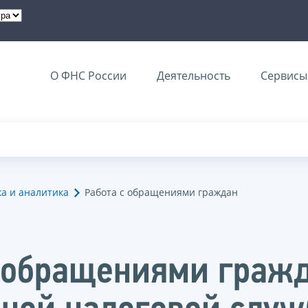
О ФНС России
Деятельность
Сервисы 
ка и аналитика
Работа с обращениями граждан
с обращениями граж