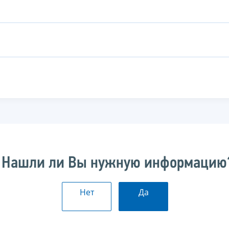
Нашли ли Вы нужную информацию
Нет
Да