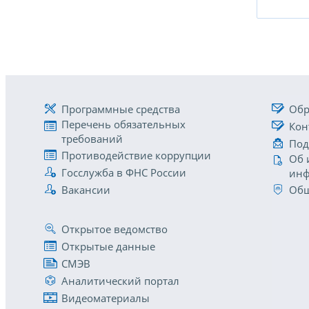
Программные средства
Обр
Перечень обязательных
Кон
требований
Под
Противодействие коррупции
Об 
Госслужба в ФНС России
инф
Вакансии
Общ
Открытое ведомство
Открытые данные
СМЭВ
Аналитический портал
Видеоматериалы