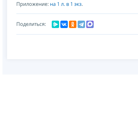
Приложение:
на 1 л. в 1 экз
.
Поделиться: