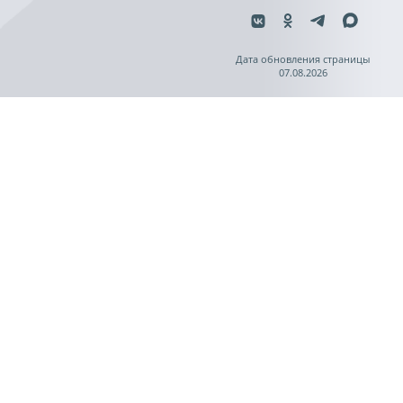
Дата обновления страницы
07.08.2026