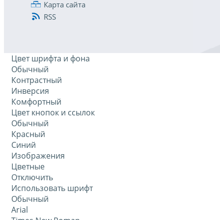
Карта сайта
RSS
Цвет шрифта и фона
Обычный
Контрастный
Инверсия
Комфортный
Цвет кнопок и ссылок
Обычный
Красный
Синий
Изображения
Цветные
Отключить
Использовать шрифт
Обычный
Arial