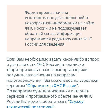
Форма предназначена
исключительно для сообщений о
некорректной информации на сайте
ФНС России и не подразумевает
обратной связи. Информация
направляется редактору сайта ФНС
России для сведения.
Если Вам необходимо задать какой-либо вопрос
о деятельности ФНС России (в том числе
территориальных налоговых органов) или
получить разъяснения по вопросам
налогообложения - Вы можете воспользоваться
сервисом
"Обратиться в ФНС России"
.
По вопросам функционирования интернет-
сервисов и программного обеспечения ФНС
России Вы можете обратиться в
"Службу
технической поддержки".