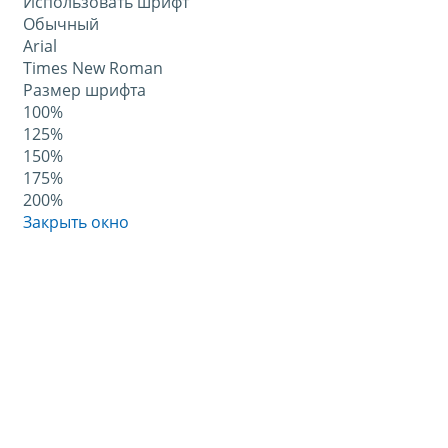
Использовать шрифт
Обычный
Arial
Times New Roman
Размер шрифта
100%
125%
150%
175%
200%
Закрыть окно