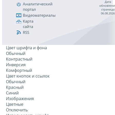
Дата
Аналитический
обновлени
портал
страницы
06.08.2026
Видеоматериалы
Карта
сайта
RSS
Цвет шрифта и фона
Обычный
Контрастный
Инверсия
Комфортный
Цвет кнопок и ссылок
Обычный
Красный
Синий
Изображения
Цветные
Отключить