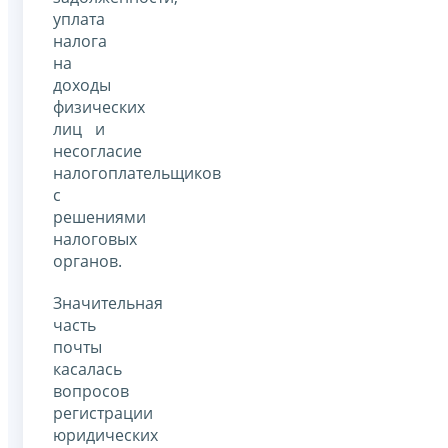
уплата
налога
на
доходы
физических
лиц и
несогласие
налогоплательщиков
с
решениями
налоговых
органов.
Значительная
часть
почты
касалась
вопросов
регистрации
юридических