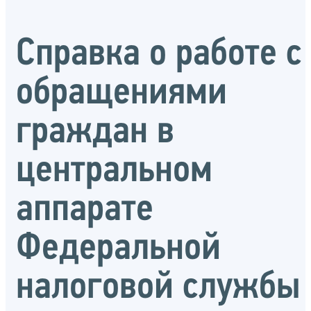
Справка о работе с
обращениями
граждан в
центральном
аппарате
Федеральной
налоговой службы