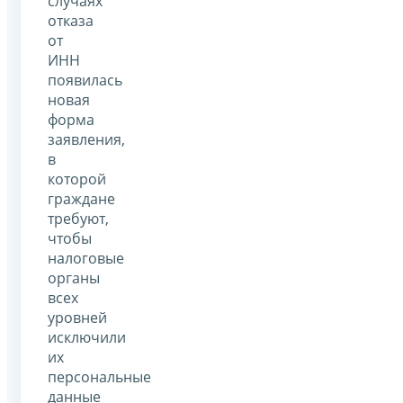
случаях
отказа
от
ИНН
появилась
новая
форма
заявления,
в
которой
граждане
требуют,
чтобы
налоговые
органы
всех
уровней
исключили
их
персональные
данные