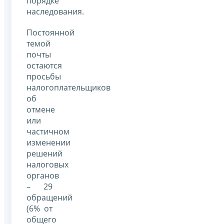
порядке
наследования.
Постоянной
темой
почты
остаются
просьбы
налогоплательщиков
об
отмене
или
частичном
изменении
решений
налоговых
органов
– 29
обращений
(6% от
общего