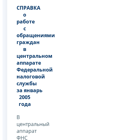
СПРАВКА
о
работе
с
обращениями
граждан
в
центральном
аппарате
Федеральной
налоговой
службы
за январь
2005
года
В
центральный
аппарат
ФНС