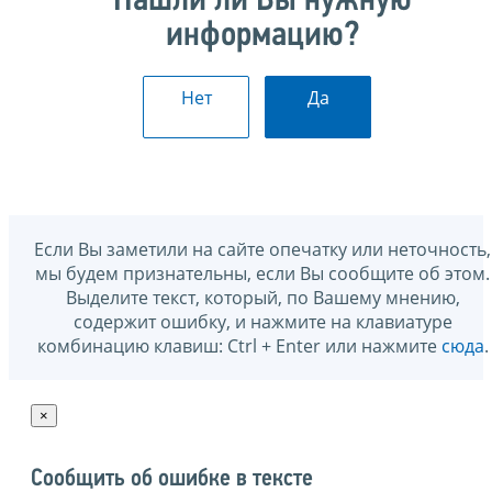
Нашли ли Вы нужную
информацию?
Нет
Да
Если Вы заметили на сайте опечатку или неточность,
мы будем признательны, если Вы сообщите об этом.
Выделите текст, который, по Вашему мнению,
содержит ошибку, и нажмите на клавиатуре
комбинацию клавиш: Ctrl + Enter или нажмите
сюда
.
×
Сообщить об ошибке в тексте