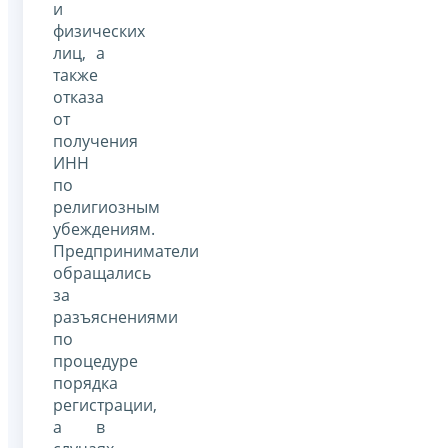
и
физических
лиц, а
также
отказа
от
получения
ИНН
по
религиозным
убеждениям.
Предприниматели
обращались
за
разъяснениями
по
процедуре
порядка
регистрации,
а в