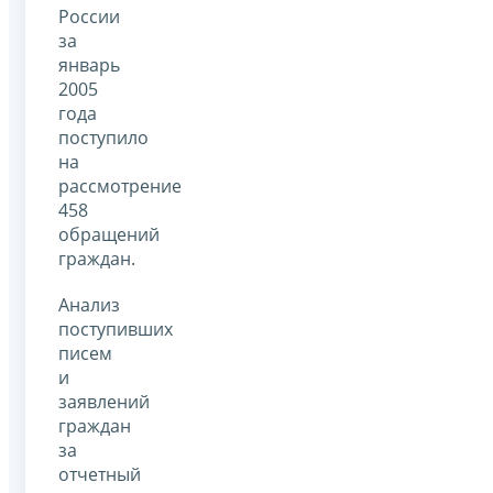
России
за
январь
2005
года
поступило
на
рассмотрение
458
обращений
граждан.
Анализ
поступивших
писем
и
заявлений
граждан
за
отчетный