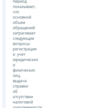
период
показывает,
что
основной
объем
обращений
затрагивает
следующие
вопросы:
регистрация
и учет
юридических
и
физических
лиц,
выдача
справки
об
отсутствии
налоговой
задолженности,