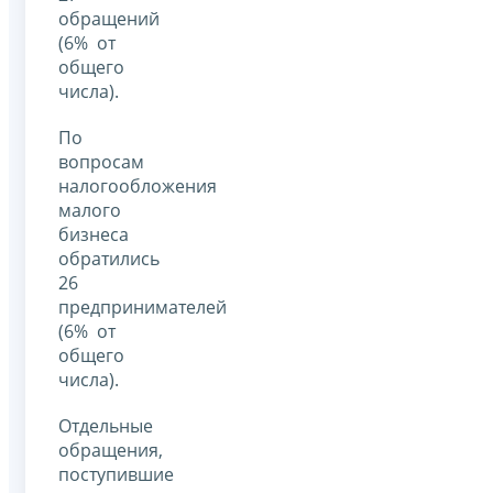
обращений
(6% от
общего
числа).
По
вопросам
налогообложения
малого
бизнеса
обратились
26
предпринимателей
(6% от
общего
числа).
Отдельные
обращения,
поступившие