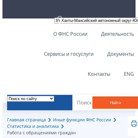
О ФНС России
Деятельность
Сервисы и госуслуги
Документы
Контакты
ENG
Найти
Главная страница
Иные функции ФНС России
Статистика и аналитика
Работа с обращениями граждан