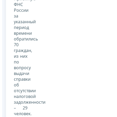
ФНС
России
за
указанный
период
времени
обратились
70
граждан,
из них
по
вопросу
выдачи
справки
об
отсутствии
налоговой
задолженности
– 29
человек.