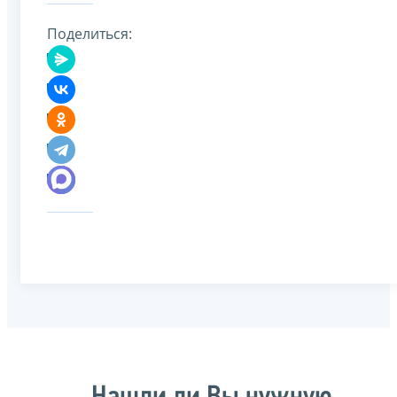
Поделиться: