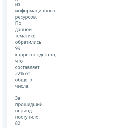
из
информационных
ресурсов.
По
данной
тематике
обратились
99
корреспондентов,
что
составляет
22% от
общего
числа.
За
прошедший
период
поступило
82