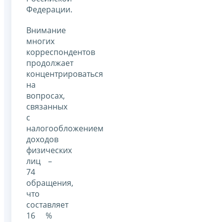
Федерации.
Внимание
многих
корреспондентов
продолжает
концентрироваться
на
вопросах,
связанных
с
налогообложением
доходов
физических
лиц –
74
обращения,
что
составляет
16 %