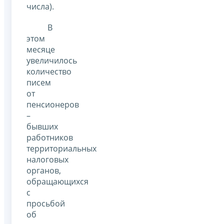
числа).
В
этом
месяце
увеличилось
количество
писем
от
пенсионеров
–
бывших
работников
территориальных
налоговых
органов,
обращающихся
с
просьбой
об