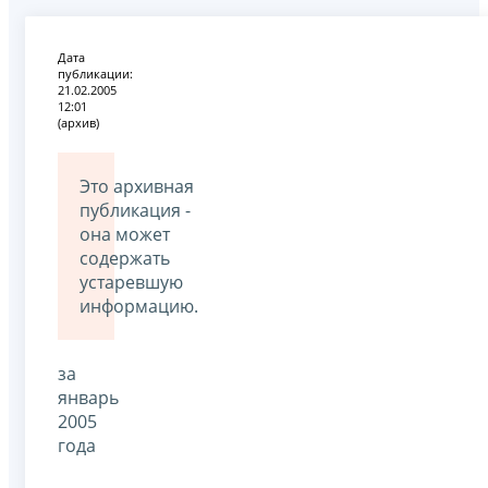
Дата
публикации:
21.02.2005
12:01
(архив)
Это архивная
публикация -
она может
содержать
устаревшую
информацию.
за
январь
2005
года