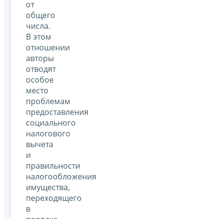
от
общего
числа.
В этом
отношении
авторы
отводят
особое
место
проблемам
предоставления
социального
налогового
вычета
и
правильности
налогообложения
имущества,
переходящего
в