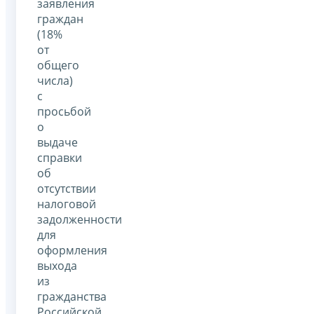
заявления
граждан
(18%
от
общего
числа)
с
просьбой
о
выдаче
справки
об
отсутствии
налоговой
задолженности
для
оформления
выхода
из
гражданства
Российской