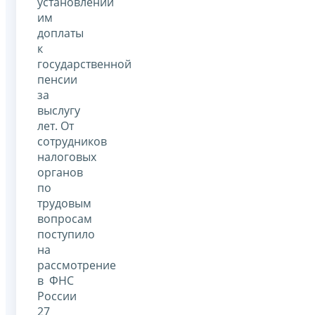
установлении
им
доплаты
к
государственной
пенсии
за
выслугу
лет. От
сотрудников
налоговых
органов
по
трудовым
вопросам
поступило
на
рассмотрение
в ФНС
России
27