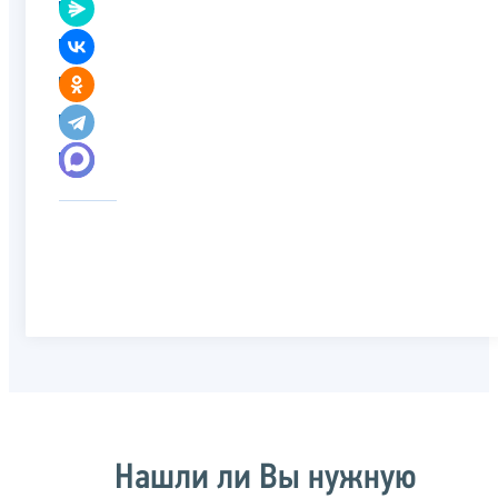
Нашли ли Вы нужную