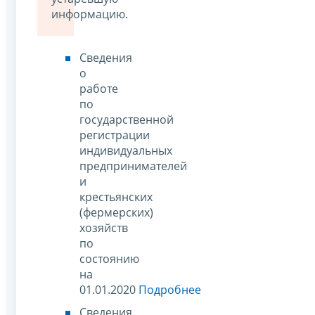
информацию.
Сведения
о
работе
по
государственной
регистрации
индивидуальных
предпринимателей
и
крестьянских
(фермерских)
хозяйств
по
состоянию
на
01.01.2020
Подробнее
Сведения