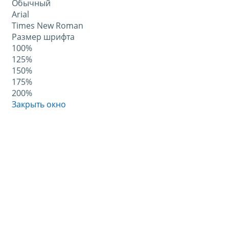
Обычный
Arial
Times New Roman
Размер шрифта
100%
125%
150%
175%
200%
Закрыть окно