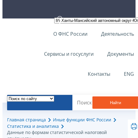
О ФНС России
Деятельность
Сервисы и госуслуги
Документы
Контакты
ENG
Найти
Главная страница
Иные функции ФНС России
Статистика и аналитика
Данные по формам статистической налоговой