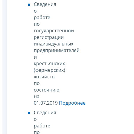
Сведения
о
работе
по
государственной
регистрации
индивидуальных
предпринимателей
и
крестьянских
(фермерских)
хозяйств
по
состоянию
на
01.07.2019
Подробнее
Сведения
о
работе
по