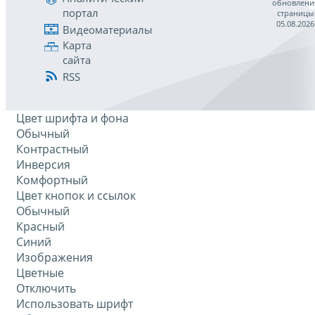
обновлени
портал
страницы
05.08.2026
Видеоматериалы
Карта
сайта
RSS
Цвет шрифта и фона
Обычный
Контрастный
Инверсия
Комфортный
Цвет кнопок и ссылок
Обычный
Красный
Синий
Изображения
Цветные
Отключить
Использовать шрифт