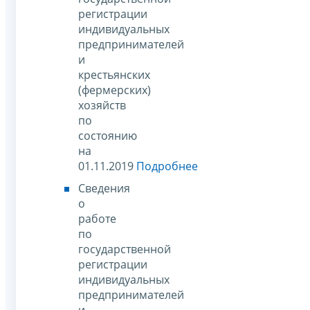
регистрации
индивидуальных
предпринимателей
и
крестьянских
(фермерских)
хозяйств
по
состоянию
на
01.11.2019
Подробнее
Сведения
о
работе
по
государственной
регистрации
индивидуальных
предпринимателей
и