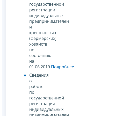
государственной
регистрации
индивидуальных
предпринимателей
и
крестьянских
(фермерских)
хозяйств
по
состоянию
на
01.06.2019
Подробнее
Сведения
о
работе
по
государственной
регистрации
индивидуальных
предпринимателей