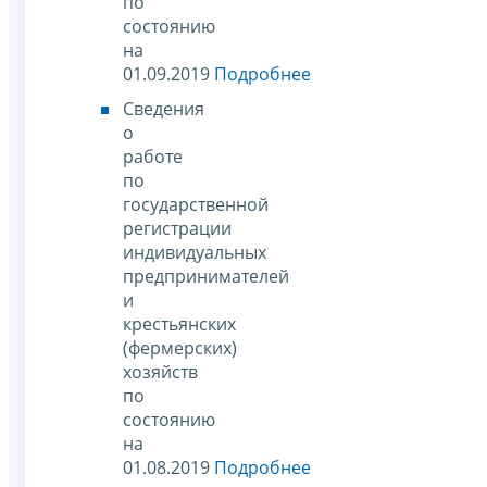
по
состоянию
на
01.09.2019
Подробнее
Сведения
о
работе
по
государственной
регистрации
индивидуальных
предпринимателей
и
крестьянских
(фермерских)
хозяйств
по
состоянию
на
01.08.2019
Подробнее