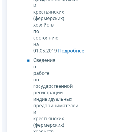
и
крестьянских
(фермерских)
хозяйств
по
состоянию
на
01.05.2019
Подробнее
Сведения
о
работе
по
государственной
регистрации
индивидуальных
предпринимателей
и
крестьянских
(фермерских)
хозяйств