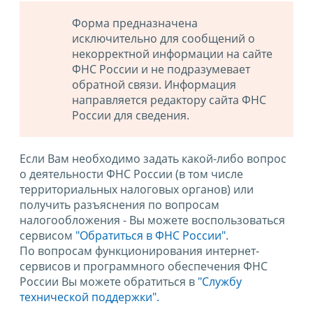
Форма предназначена
исключительно для сообщений о
некорректной информации на сайте
ФНС России и не подразумевает
обратной связи. Информация
направляется редактору сайта ФНС
России для сведения.
Если Вам необходимо задать какой-либо вопрос
о деятельности ФНС России (в том числе
территориальных налоговых органов) или
получить разъяснения по вопросам
налогообложения - Вы можете воспользоваться
сервисом
"Обратиться в ФНС России"
.
По вопросам функционирования интернет-
сервисов и программного обеспечения ФНС
России Вы можете обратиться в
"Службу
технической поддержки".