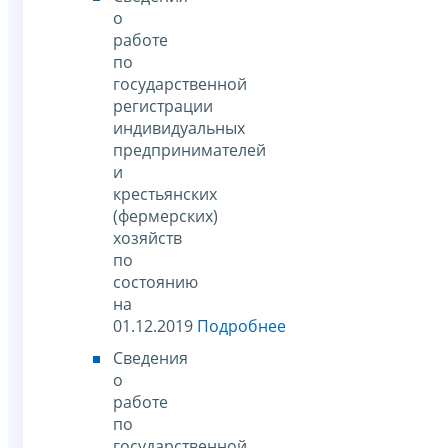
о
работе
по
государственной
регистрации
индивидуальных
предпринимателей
и
крестьянских
(фермерских)
хозяйств
по
состоянию
на
01.12.2019
Подробнее
Сведения
о
работе
по
государственной