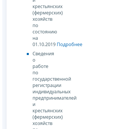
крестьянских
(фермерских)
хозяйств
по
состоянию
на
01.10.2019
Подробнее
Сведения
о
работе
по
государственной
регистрации
индивидуальных
предпринимателей
и
крестьянских
(фермерских)
хозяйств