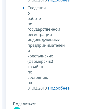
Сведения
о
работе
по
государственной
регистрации
индивидуальных
предпринимателей
и
крестьянских
(фермерских)
хозяйств
по
состоянию
на
01.02.2019
Подробнее
Поделиться: