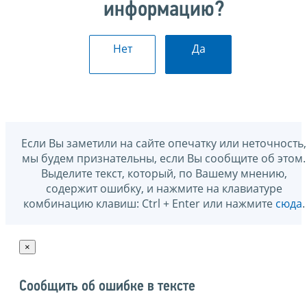
информацию?
Нет
Да
Если Вы заметили на сайте опечатку или неточность,
мы будем признательны, если Вы сообщите об этом.
Выделите текст, который, по Вашему мнению,
содержит ошибку, и нажмите на клавиатуре
комбинацию клавиш: Ctrl + Enter или нажмите
сюда
.
×
Сообщить об ошибке в тексте