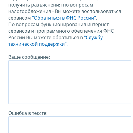
получить разъяснения по вопросам
налогообложения - Вы можете воспользоваться
сервисом
"Обратиться в ФНС России"
.
По вопросам функционирования интернет-
сервисов и программного обеспечения ФНС
России Вы можете обратиться в
"Службу
технической поддержки".
Ваше сообщение:
Ошибка в тексте: