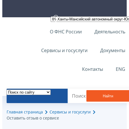
О ФНС России
Деятельность
Сервисы и госуслуги
Документы
Контакты
ENG
Найти
Главная страница
Сервисы и госуслуги
Оставить отзыв о сервисе