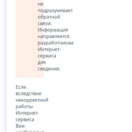
не
подразумевает
обратной
связи.
Информация
направляется
разработчикам
Интернет-
сервиса
для
сведения.
Если
вследствие
некорректной
работы
Интернет-
сервиса
Вам