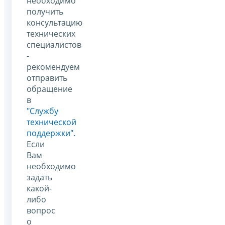
необходимо
получить
консультацию
технических
специалистов
-
рекомендуем
отправить
обращение
в
"Службу
технической
поддержки".
Если
Вам
необходимо
задать
какой-
либо
вопрос
о