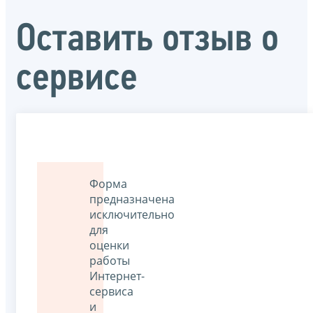
Оставить отзыв о
сервисе
Форма
предназначена
исключительно
для
оценки
работы
Интернет-
сервиса
и