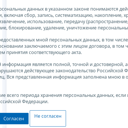
ерсональных данных в указанном законе понимаются дей
 включая сбор, запись, систематизацию, накопление, х
извлечение, использование, передачу (распространение
ние, блокирование, удаление, уничтожение персональны
едоставленных мной персональных данных, в том числе
основании заключаемого с этим лицом договора, в том 
тем принятия соответствующего акта.
 информация является полной, точной и достоверной, а
арушаются действующее законодательство Российской Ф
лиц. Вся представленная информация заполнена мною в
ние всего периода хранения персональных данных, если 
оссийской Федерации.
Не согласен
Согласен