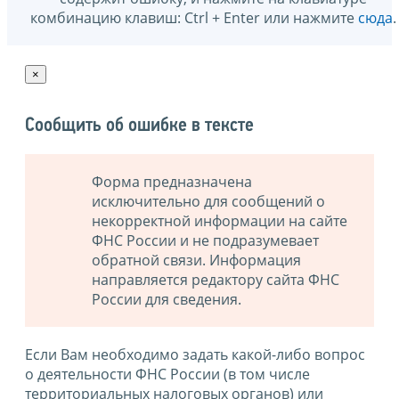
комбинацию клавиш: Ctrl + Enter или нажмите
сюда
.
×
Сообщить об ошибке в тексте
Форма предназначена
исключительно для сообщений о
некорректной информации на сайте
ФНС России и не подразумевает
обратной связи. Информация
направляется редактору сайта ФНС
России для сведения.
Если Вам необходимо задать какой-либо вопрос
о деятельности ФНС России (в том числе
территориальных налоговых органов) или