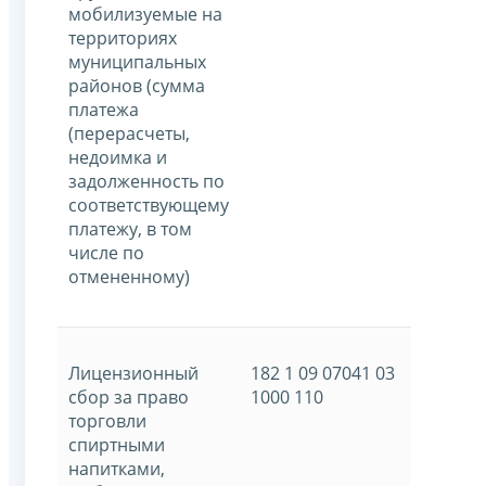
мобилизуемые на
территориях
муниципальных
районов (сумма
платежа
(перерасчеты,
недоимка и
задолженность по
соответствующему
платежу, в том
числе по
отмененному)
Лицензионный
182 1 09 07041 03
сбор за право
1000 110
торговли
спиртными
напитками,