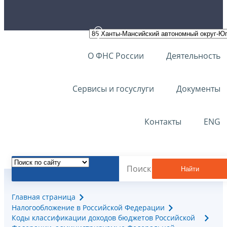
О ФНС России
Деятельность
Сервисы и госуслуги
Документы
Контакты
ENG
Найти
Главная страница
Налогообложение в Российской Федерации
Коды классификации доходов бюджетов Российской