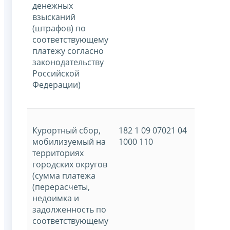
денежных
взысканий
(штрафов) по
соответствующему
платежу согласно
законодательству
Российской
Федерации)
Курортный сбор,
182 1 09 07021 04
мобилизуемый на
1000 110
территориях
городских округов
(сумма платежа
(перерасчеты,
недоимка и
задолженность по
соответствующему