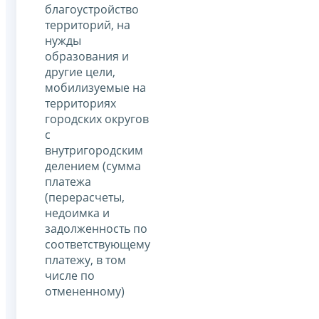
благоустройство
территорий, на
нужды
образования и
другие цели,
мобилизуемые на
территориях
городских округов
с
внутригородским
делением (сумма
платежа
(перерасчеты,
недоимка и
задолженность по
соответствующему
платежу, в том
числе по
отмененному)