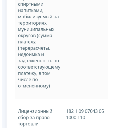
спиртными
напитками,
мобилизуемый на
территориях
муниципальных
округов (сумма
платежа
(перерасчеты,
недоимка и
задолженность по
соответствующему
платежу, в том
числе по
отмененному)
Лицензионный
182 1 09 07043 05
сбор за право
1000 110
торговли