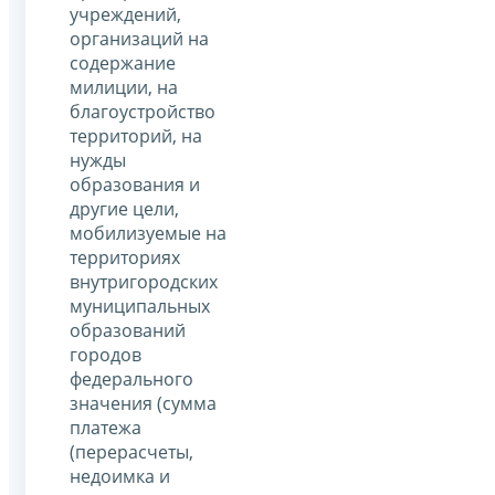
учреждений,
организаций на
содержание
милиции, на
благоустройство
территорий, на
нужды
образования и
другие цели,
мобилизуемые на
территориях
внутригородских
муниципальных
образований
городов
федерального
значения (сумма
платежа
(перерасчеты,
недоимка и