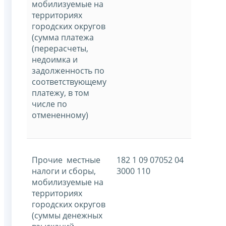
мобилизуемые на
территориях
городских округов
(сумма платежа
(перерасчеты,
недоимка и
задолженность по
соответствующему
платежу, в том
числе по
отмененному)
Прочие местные
182 1 09 07052 04
налоги и сборы,
3000 110
мобилизуемые на
территориях
городских округов
(суммы денежных