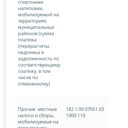
спиртными
напитками,
мобилизуемый на
территориях
муниципальных
районов (сумма
платежа
(перерасчеты,
недоимка и
задолженность по
соответствующему
платежу, в том
числе по
отмененному)
Прочие местные
182 1 09 07051 03
налоги и сборы,
1000 110
мобилизуемые на