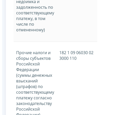
недоимка и
задолженность по
соответствующему
платежу, в том
числе по
отмененному)
Прочие налоги и
182 1 09 06030 02
сборы субъектов
3000 110
Российской
Федерации
(суммы денежных
взысканий
(штрафов) по
соответствующему
платежу согласно
законодательству
Российской
Федерации)