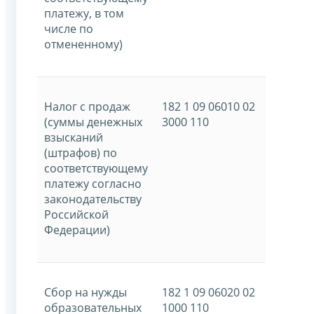
платежу, в том
числе по
отмененному)
Налог с продаж
182 1 09 06010 02
(суммы денежных
3000 110
взысканий
(штрафов) по
соответствующему
платежу согласно
законодательству
Российской
Федерации)
Сбор на нужды
182 1 09 06020 02
образовательных
1000 110