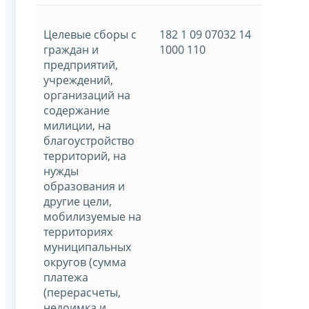
Целевые сборы с
182 1 09 07032 14
граждан и
1000 110
предприятий,
учреждений,
организаций на
содержание
милиции, на
благоустройство
территорий, на
нужды
образования и
другие цели,
мобилизуемые на
территориях
муниципальных
округов (сумма
платежа
(перерасчеты,
недоимка и