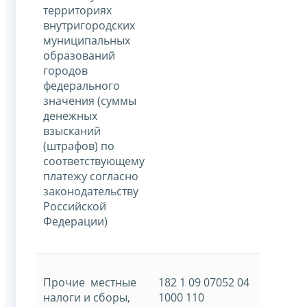
территориях
внутригородских
муниципальных
образований
городов
федерального
значения (суммы
денежных
взысканий
(штрафов) по
соответствующему
платежу согласно
законодательству
Российской
Федерации)
Прочие местные
182 1 09 07052 04
налоги и сборы,
1000 110