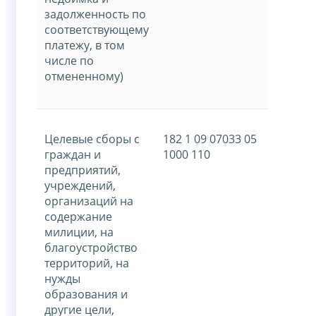
задолженность по
соответствующему
платежу, в том
числе по
отмененному)
Целевые сборы с
182 1 09 07033 05
граждан и
1000 110
предприятий,
учреждений,
организаций на
содержание
милиции, на
благоустройство
территорий, на
нужды
образования и
другие цели,