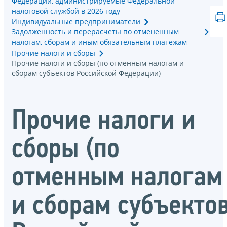
Федерации, администрируемые Федеральной
налоговой службой в 2026 году
Индивидуальные предприниматели
Задолженность и перерасчеты по отмененным
налогам, сборам и иным обязательным платежам
Прочие налоги и сборы
Прочие налоги и сборы (по отменным налогам и
сборам субъектов Российской Федерации)
Прочие налоги и
сборы (по
отменным налогам
и сборам субъекто