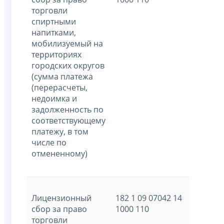
торговли
спиртными
напитками,
мобилизуемый на
территориях
городских округов
(сумма платежа
(перерасчеты,
недоимка и
задолженность по
соответствующему
платежу, в том
числе по
отмененному)
Лицензионный
182 1 09 07042 14
сбор за право
1000 110
торговли